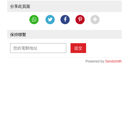
分享此頁面
保持聯繫
提交
Powered by
Sendsmith