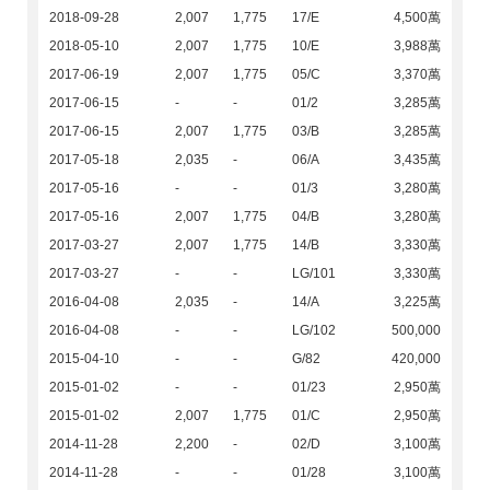
2018-09-28
2,007
1,775
17/E
4,500萬
2018-05-10
2,007
1,775
10/E
3,988萬
2017-06-19
2,007
1,775
05/C
3,370萬
2017-06-15
-
-
01/2
3,285萬
2017-06-15
2,007
1,775
03/B
3,285萬
2017-05-18
2,035
-
06/A
3,435萬
2017-05-16
-
-
01/3
3,280萬
2017-05-16
2,007
1,775
04/B
3,280萬
2017-03-27
2,007
1,775
14/B
3,330萬
2017-03-27
-
-
LG/101
3,330萬
2016-04-08
2,035
-
14/A
3,225萬
2016-04-08
-
-
LG/102
500,000
2015-04-10
-
-
G/82
420,000
2015-01-02
-
-
01/23
2,950萬
2015-01-02
2,007
1,775
01/C
2,950萬
2014-11-28
2,200
-
02/D
3,100萬
2014-11-28
-
-
01/28
3,100萬