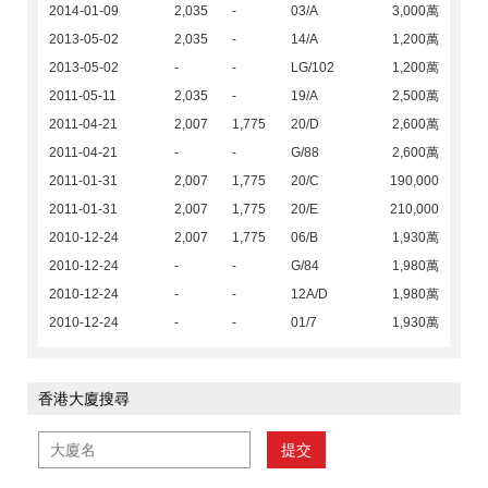
2014-01-09
2,035
-
03/A
3,000萬
2013-05-02
2,035
-
14/A
1,200萬
2013-05-02
-
-
LG/102
1,200萬
2011-05-11
2,035
-
19/A
2,500萬
2011-04-21
2,007
1,775
20/D
2,600萬
2011-04-21
-
-
G/88
2,600萬
2011-01-31
2,007
1,775
20/C
190,000
2011-01-31
2,007
1,775
20/E
210,000
2010-12-24
2,007
1,775
06/B
1,930萬
2010-12-24
-
-
G/84
1,980萬
2010-12-24
-
-
12A/D
1,980萬
2010-12-24
-
-
01/7
1,930萬
香港大廈搜尋
提交