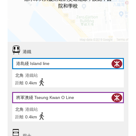
院和學校
港鐵
港島綫 Island line
北角
港鐵站
距離
0.4km
將軍澳綫 Tseung Kwan O Line
北角
港鐵站
距離
0.4km
巴士