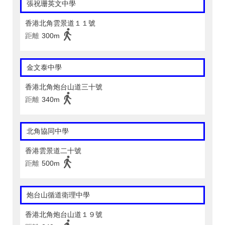
張祝珊英文中學
香港北角雲景道１１號
距離
300m
金文泰中學
香港北角炮台山道三十號
距離
340m
北角協同中學
香港雲景道二十號
距離
500m
炮台山循道衛理中學
香港北角炮台山道１９號