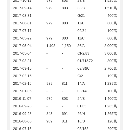
2017-10-11
979
803
28/B
1,525萬
2017-09-14
979
803
33/B
1,510萬
2017-08-31
-
-
G/21
400萬
2017-08-01
979
803
11/C
600萬
2017-07-17
-
-
02/84
100萬
2017-05-22
979
803
11/C
600萬
2017-05-04
1,403
1,150
36/A
3,000萬
2017-05-04
-
-
CP2/83
3,000萬
2017-03-31
-
-
01/71&72
300萬
2017-03-15
-
-
03/B&C
2,700萬
2017-02-15
-
-
G/2
199萬
2017-02-15
989
811
14/A
1,239萬
2017-01-05
-
-
03/148
100萬
2016-11-07
979
803
24/B
1,400萬
2016-09-28
-
-
01/65
1,265萬
2016-09-28
843
691
26/H
1,265萬
2016-08-05
989
811
16/D
120萬
2016-07-15
-
-
03/153
290萬