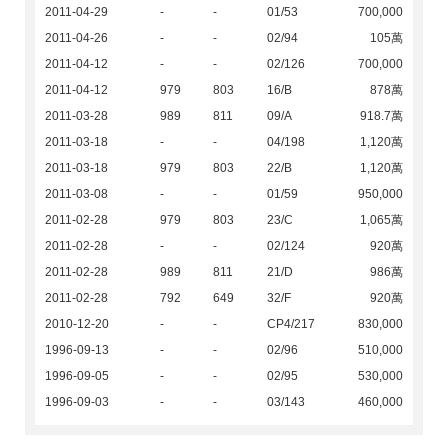
2011-04-29
-
-
01/53
700,000
2011-04-26
-
-
02/94
105萬
2011-04-12
-
-
02/126
700,000
2011-04-12
979
803
16/B
878萬
2011-03-28
989
811
09/A
918.7萬
2011-03-18
-
-
04/198
1,120萬
2011-03-18
979
803
22/B
1,120萬
2011-03-08
-
-
01/59
950,000
2011-02-28
979
803
23/C
1,065萬
2011-02-28
-
-
02/124
920萬
2011-02-28
989
811
21/D
986萬
2011-02-28
792
649
32/F
920萬
2010-12-20
-
-
CP4/217
830,000
1996-09-13
-
-
02/96
510,000
1996-09-05
-
-
02/95
530,000
1996-09-03
-
-
03/143
460,000