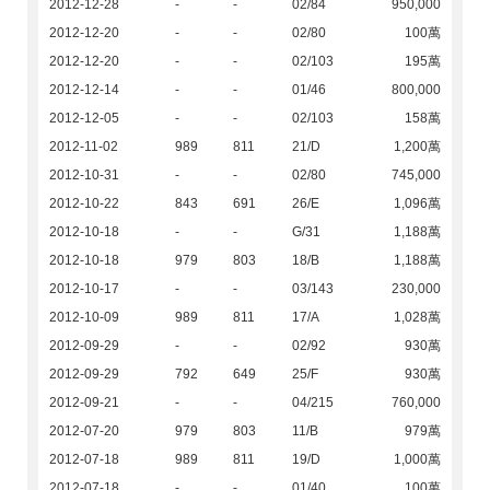
2012-12-28
-
-
02/84
950,000
2012-12-20
-
-
02/80
100萬
2012-12-20
-
-
02/103
195萬
2012-12-14
-
-
01/46
800,000
2012-12-05
-
-
02/103
158萬
2012-11-02
989
811
21/D
1,200萬
2012-10-31
-
-
02/80
745,000
2012-10-22
843
691
26/E
1,096萬
2012-10-18
-
-
G/31
1,188萬
2012-10-18
979
803
18/B
1,188萬
2012-10-17
-
-
03/143
230,000
2012-10-09
989
811
17/A
1,028萬
2012-09-29
-
-
02/92
930萬
2012-09-29
792
649
25/F
930萬
2012-09-21
-
-
04/215
760,000
2012-07-20
979
803
11/B
979萬
2012-07-18
989
811
19/D
1,000萬
2012-07-18
-
-
01/40
100萬