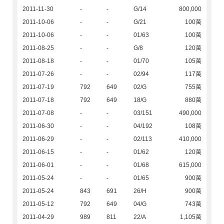
2011-11-30
-
-
G/14
800,000
2011-10-06
-
-
G/21
100萬
2011-10-06
-
-
01/63
100萬
2011-08-25
-
-
G/8
120萬
2011-08-18
-
-
01/70
105萬
2011-07-26
-
-
02/94
117萬
2011-07-19
792
649
02/G
755萬
2011-07-18
792
649
18/G
880萬
2011-07-08
-
-
03/151
490,000
2011-06-30
-
-
04/192
108萬
2011-06-29
-
-
02/113
410,000
2011-06-15
-
-
01/62
120萬
2011-06-01
-
-
01/68
615,000
2011-05-24
-
-
01/65
900萬
2011-05-24
843
691
26/H
900萬
2011-05-12
792
649
04/G
743萬
2011-04-29
989
811
22/A
1,105萬