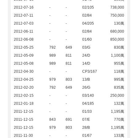
2012-07-16
-
-
02/105
738,000
2012-07-11
-
-
02/84
750,000
2012-07-03
-
-
04/205
130萬
2012-06-11
-
-
02/84
680,000
2012-06-08
-
-
01/60
850,000
2012-05-25
792
649
03/G
830萬
2012-05-09
989
811
24/D
1,100萬
2012-05-08
989
811
14/D
955萬
2012-04-30
-
-
CP3/167
118萬
2012-04-25
979
803
13/B
995萬
2012-02-20
792
649
26/G
835萬
2012-02-15
-
-
03/140
250,000
2012-01-18
-
-
04/185
132萬
2011-12-15
-
-
01/33
1,195萬
2011-12-15
843
691
07/E
770萬
2011-12-15
979
803
28/B
1,195萬
2011-11-30
-
-
01/67
133萬