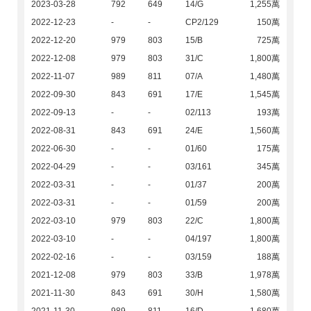
2023-03-28
792
649
14/G
1,255萬
2022-12-23
-
-
CP2/129
150萬
2022-12-20
979
803
15/B
725萬
2022-12-08
979
803
31/C
1,800萬
2022-11-07
989
811
07/A
1,480萬
2022-09-30
843
691
17/E
1,545萬
2022-09-13
-
-
02/113
193萬
2022-08-31
843
691
24/E
1,560萬
2022-06-30
-
-
01/60
175萬
2022-04-29
-
-
03/161
345萬
2022-03-31
-
-
01/37
200萬
2022-03-31
-
-
01/59
200萬
2022-03-10
979
803
22/C
1,800萬
2022-03-10
-
-
04/197
1,800萬
2022-02-16
-
-
03/159
188萬
2021-12-08
979
803
33/B
1,978萬
2021-11-30
843
691
30/H
1,580萬