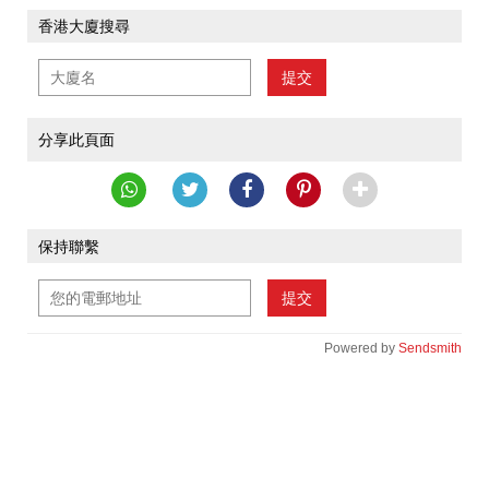
香港大廈搜尋
提交
分享此頁面
保持聯繫
提交
Powered by
Sendsmith