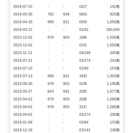
2016-07-15
-
-
G/27
142萬
2016-05-30
792
649
08/G
925萬
2016-04-20
989
811
05/D
1,050萬
2016-03-12
-
-
01/52
260,000
2015-12-02
979
803
18/B
1,550萬
2015-12-02
-
-
G/31
1,550萬
2015-11-13
-
-
04/199
345萬
2015-07-21
-
-
03/174
243萬
2015-07-15
-
-
01/40
153萬
2015-07-13
989
811
19/D
1,303萬
2015-06-30
979
803
02/B
1,190萬
2015-05-27
843
691
20/E
1,077萬
2015-04-02
979
803
20/B
1,260萬
2015-04-02
979
803
31/C
1,280萬
2015-04-02
-
-
03/174
200萬
2015-01-08
-
-
02/84
133萬
2014-12-19
-
-
03/141
238萬