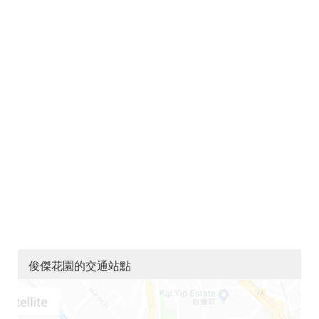
俊傑花園的交通站點