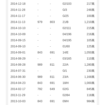
2014-12-18
-
-
02/103
217萬
2014-11-28
-
-
G/3
248萬
2014-11-17
-
-
G/25
100萬
2014-11-13
979
803
21/B
1,210萬
2014-10-10
-
-
02/111
215萬
2014-10-09
-
-
04/196
216萬
2014-09-15
-
-
04/195
105萬
2014-09-10
-
-
01/60
125萬
2014-09-01
843
691
14/E
1,050萬
2014-08-29
-
-
03/165
110萬
2014-08-28
989
811
22/A
1,280萬
2014-07-31
-
-
G/1
230萬
2014-06-30
989
811
23/A
1,168萬
2014-04-23
843
691
18/H
1,000萬
2014-02-17
792
649
02/G
845萬
2013-11-29
-
-
02/84
118萬
2013-10-03
843
691
09/H
984萬