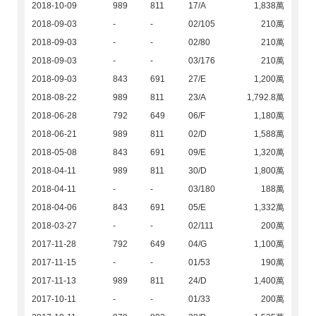
2018-10-09
989
811
17/A
1,838萬
2018-09-03
-
-
02/105
210萬
2018-09-03
-
-
02/80
210萬
2018-09-03
-
-
03/176
210萬
2018-09-03
843
691
27/E
1,200萬
2018-08-22
989
811
23/A
1,792.8萬
2018-06-28
792
649
06/F
1,180萬
2018-06-21
989
811
02/D
1,588萬
2018-05-08
843
691
09/E
1,320萬
2018-04-11
989
811
30/D
1,800萬
2018-04-11
-
-
03/180
188萬
2018-04-06
843
691
05/E
1,332萬
2018-03-27
-
-
02/111
200萬
2017-11-28
792
649
04/G
1,100萬
2017-11-15
-
-
01/53
190萬
2017-11-13
989
811
24/D
1,400萬
2017-10-11
-
-
01/33
200萬