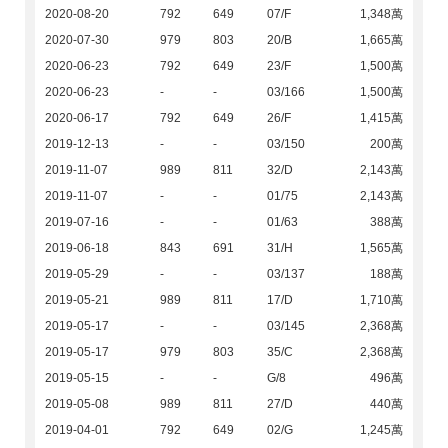
2020-08-20
792
649
07/F
1,348萬
2020-07-30
979
803
20/B
1,665萬
2020-06-23
792
649
23/F
1,500萬
2020-06-23
-
-
03/166
1,500萬
2020-06-17
792
649
26/F
1,415萬
2019-12-13
-
-
03/150
200萬
2019-11-07
989
811
32/D
2,143萬
2019-11-07
-
-
01/75
2,143萬
2019-07-16
-
-
01/63
388萬
2019-06-18
843
691
31/H
1,565萬
2019-05-29
-
-
03/137
188萬
2019-05-21
989
811
17/D
1,710萬
2019-05-17
-
-
03/145
2,368萬
2019-05-17
979
803
35/C
2,368萬
2019-05-15
-
-
G/8
496萬
2019-05-08
989
811
27/D
440萬
2019-04-01
792
649
02/G
1,245萬