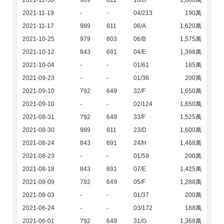
2021-11-30
989
811
16/D
1,680萬
2021-11-19
-
-
04/213
190萬
2021-11-17
989
811
06/A
1,620萬
2021-10-25
979
803
06/B
1,575萬
2021-10-12
843
691
04/E
1,398萬
2021-10-04
-
-
01/61
185萬
2021-09-23
-
-
01/36
200萬
2021-09-10
792
649
32/F
1,650萬
2021-09-10
-
-
02/124
1,650萬
2021-08-31
792
649
33/F
1,525萬
2021-08-30
989
811
23/D
1,600萬
2021-08-24
843
691
24/H
1,468萬
2021-08-23
-
-
01/59
200萬
2021-08-18
843
691
07/E
1,425萬
2021-08-09
792
649
05/F
1,288萬
2021-08-03
-
-
01/37
200萬
2021-06-24
-
-
03/172
188萬
2021-06-01
792
649
31/G
1,368萬