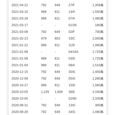
2021-04-22
792
649
27/F
1,358萬
2021-04-15
989
811
14/A
1,550萬
2021-03-29
989
811
07/A
1,480萬
2021-03-17
-
-
01/39
180萬
2021-03-08
792
649
02/F
700萬
2021-02-23
979
803
33/C
2,000萬
2021-01-22
989
811
11/D
1,480萬
2021-01-08
-
-
04/183
1,725萬
2021-01-08
989
811
03/D
1,725萬
2021-01-04
989
811
08/A
1,510萬
2020-12-15
792
649
30/G
1,400萬
2020-12-09
792
649
05/G
1,280萬
2020-10-27
989
811
15/D
1,560萬
2020-10-05
1,229
1,008
36/E
3,330萬
2020-10-05
-
-
02/90
3,330萬
2020-08-31
792
649
13/G
300萬
2020-08-28
792
649
34/G
1,480萬