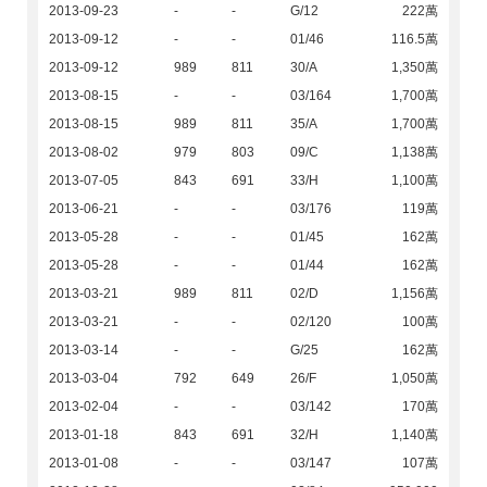
2013-09-23
-
-
G/12
222萬
2013-09-12
-
-
01/46
116.5萬
2013-09-12
989
811
30/A
1,350萬
2013-08-15
-
-
03/164
1,700萬
2013-08-15
989
811
35/A
1,700萬
2013-08-02
979
803
09/C
1,138萬
2013-07-05
843
691
33/H
1,100萬
2013-06-21
-
-
03/176
119萬
2013-05-28
-
-
01/45
162萬
2013-05-28
-
-
01/44
162萬
2013-03-21
989
811
02/D
1,156萬
2013-03-21
-
-
02/120
100萬
2013-03-14
-
-
G/25
162萬
2013-03-04
792
649
26/F
1,050萬
2013-02-04
-
-
03/142
170萬
2013-01-18
843
691
32/H
1,140萬
2013-01-08
-
-
03/147
107萬