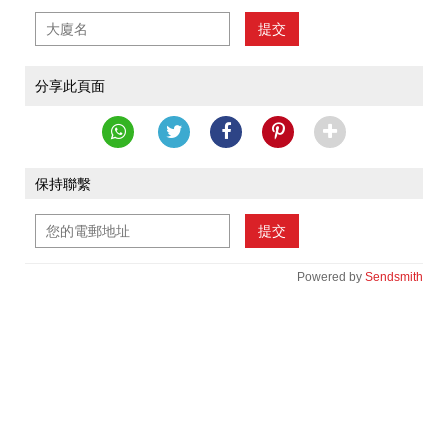
提交
分享此頁面
保持聯繫
提交
Powered by
Sendsmith