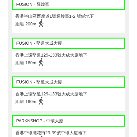
FUSION - 輝煌臺
香港半山區西摩道1號輝煌臺1-2 號鋪地下
距離
200m
FUSION - 堅道大成大廈
香港上環堅道129-133號大成大廈地下
距離
160m
FUSION - 堅道大成大廈
香港上環堅道129-133號大成大廈地下
距離
160m
PARKNSHOP - 中環大廈
香港中環擺花街23-39號中環大廈地下