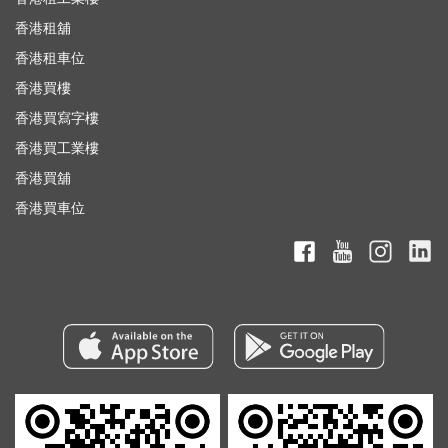
香港租舖
香港租車位
香港買樓
香港買寫字樓
香港買工業樓
香港買舖
香港買車位