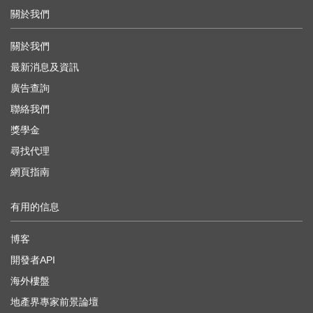
關於我們
關於我們
最新消息及資訊
廣告查詢
聯絡我們
獎學金
尋找代理
網頁指南
有用的信息
博客
開發者API
海外樓盤
地產界專家前景論壇