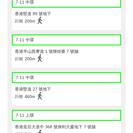
7-11 中環
香港堅道 89 號地下
距離
200m
7-11 中環
香港半山西摩道 1 號輝煌臺 7 號舖
距離
200m
7-11 中環
香港堅道 27 號地下
距離
460m
7-11 上環
香港皇后大道中 368 號偉利大廈地下 7 號舖