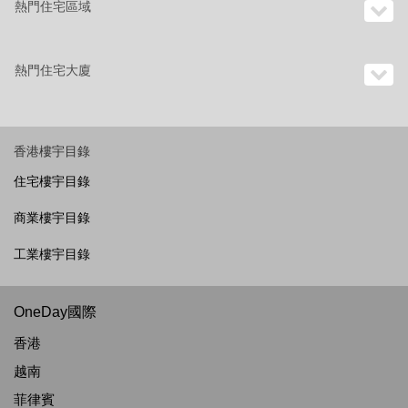
熱門住宅區域
熱門住宅大廈
香港樓宇目錄
住宅樓宇目錄
商業樓宇目錄
工業樓宇目錄
OneDay國際
香港
越南
菲律賓