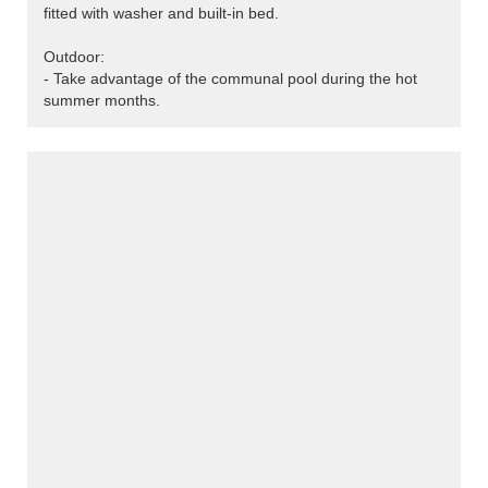
fitted with washer and built-in bed.
Outdoor:
- Take advantage of the communal pool during the hot
summer months.