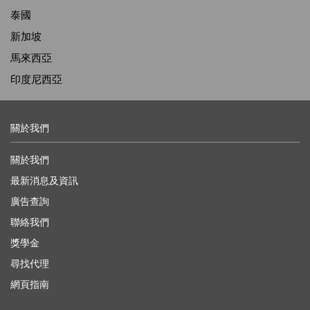
泰國
新加坡
馬來西亞
印度尼西亞
關於我們
關於我們
最新消息及資訊
廣告查詢
聯絡我們
獎學金
尋找代理
網頁指南