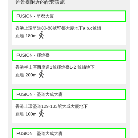
雍景臺附近的配套設施
FUSION - 堅都大廈
香港上環堅道80-88號堅都大廈地下a,b,c號鋪
距離
180m
FUSION - 輝煌臺
香港半山區西摩道1號輝煌臺1-2 號鋪地下
距離
200m
FUSION - 堅道大成大廈
香港上環堅道129-133號大成大廈地下
距離
160m
FUSION - 堅道大成大廈