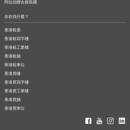
阿拉伯聯合酋長國
你在找什麼？
香港租屋
香港租寫字樓
香港租工業樓
香港租舖
香港租車位
香港買樓
香港買寫字樓
香港買工業樓
香港買舖
香港買車位