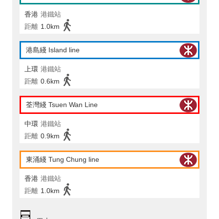
香港
港鐵站
距離
1.0km
港島綫 Island line
上環
港鐵站
距離
0.6km
荃灣綫 Tsuen Wan Line
中環
港鐵站
距離
0.9km
東涌綫 Tung Chung line
香港
港鐵站
距離
1.0km