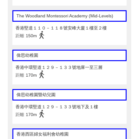
The Woodland Montessori Academy (Mid-Levels)
香港堅道１１０－１１８號安峰大廈１樓至２樓
距離
150m
偉思幼稚園
香港中環堅道１２９－１３３號地庫一至三層
距離
170m
偉思幼稚園暨幼兒園
香港中環堅道１２９－１３３號地下及１樓
距離
170m
香港西區婦女福利會幼稚園