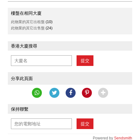
樓盤在相同大廈
此物業的其它出租盤
(10)
此物業的其它出售盤
(24)
香港大廈搜尋
提交
分享此頁面
保持聯繫
提交
Powered by
Sendsmith