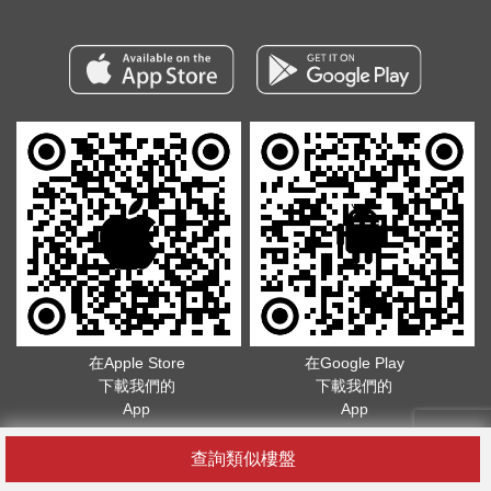
在Apple Store
在Google Play
下載我們的
下載我們的
App
App
版權所有©2026. 不得轉載
服務條款
.
隱私政策
查詢類似樓盤