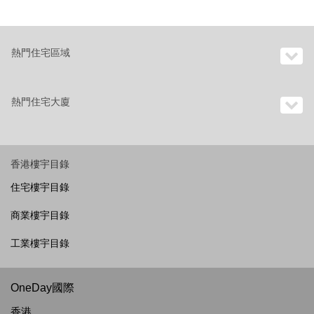
熱門住宅區域
熱門住宅大廈
香港樓宇目錄
住宅樓宇目錄
商業樓宇目錄
工業樓宇目錄
OneDay國際
香港