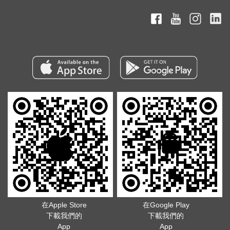
在Apple Store
在Google Play
下載我們的
下載我們的
App
App