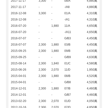
2017-11-17
3,300
-
08/A
4,880萬
2017-11-17
-
-
-/A8
4,880萬
2016-12-08
3,300
-
01/A
4,310萬
2016-12-08
-
-
-/A1
4,310萬
2016-07-20
-
1,880
11/A
4,650萬
2016-07-20
-
-
-/A11
4,650萬
2016-07-07
-
-
G/B3
4,450萬
2016-07-07
2,300
1,880
03/B
4,450萬
2015-09-25
2,300
1,880
09/B
4,630萬
2015-09-25
-
-
G/B9
4,630萬
2015-08-14
2,300
1,840
01/C
4,580萬
2015-06-26
2,300
2,070
11/D
1,950萬
2015-04-01
2,300
1,880
08/B
4,520萬
2015-04-01
-
-
G/B8
4,520萬
2014-12-01
2,300
1,880
07/B
4,460萬
2014-12-01
-
-
G/B7
4,460萬
2013-02-20
2,300
2,070
01/D
4,050萬
2012-10-16
2,300
2,070
07/D
4,850萬