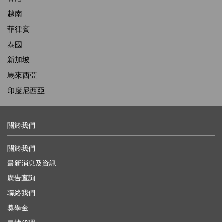
越南
菲律賓
泰國
新加坡
馬來西亞
印度尼西亞
關於我們
關於我們
最新消息及資訊
廣告查詢
聯絡我們
獎學金