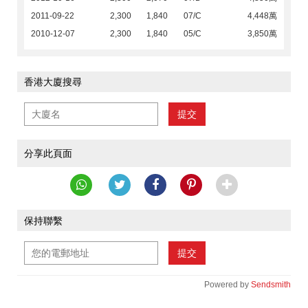
2011-09-22
2,300
1,840
07/C
4,448萬
2010-12-07
2,300
1,840
05/C
3,850萬
香港大廈搜尋
提交
分享此頁面
保持聯繫
提交
Powered by
Sendsmith