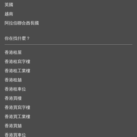
英國
越南
阿拉伯聯合酋長國
你在找什麼？
香港租屋
香港租寫字樓
香港租工業樓
香港租舖
香港租車位
香港買樓
香港買寫字樓
香港買工業樓
香港買舖
香港買車位