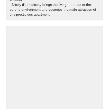
- Nicely tiled balcony brings the living room out to the
serene environment and becomes the main attraction of
this prestigious apartment.