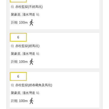
往
赤柱監獄(不經馬坑)
聚豪居, 淺水灣道
站
距離
100m
6
往
赤柱監獄(經馬坑)
聚豪居, 淺水灣道
站
距離
100m
6
往
赤柱監獄(經舂磡角及馬坑)
聚豪居, 淺水灣道
站
距離
100m