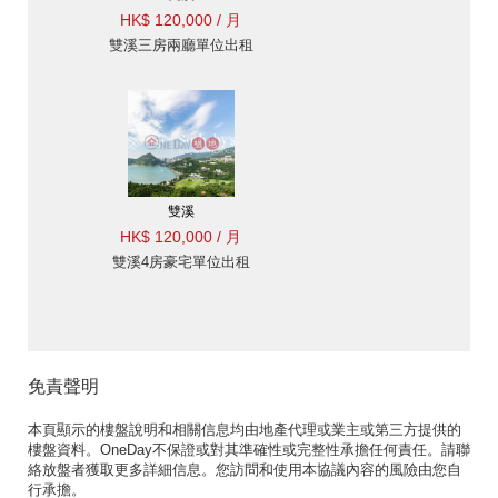
HK$ 120,000 / 月
雙溪三房兩廳單位出租
雙溪
HK$ 120,000 / 月
雙溪4房豪宅單位出租
免責聲明
本頁顯示的樓盤說明和相關信息均由地產代理或業主或第三方提供的
樓盤資料。OneDay不保證或對其準確性或完整性承擔任何責任。請聯
絡放盤者獲取更多詳細信息。您訪問和使用本協議內容的風險由您自
行承擔。