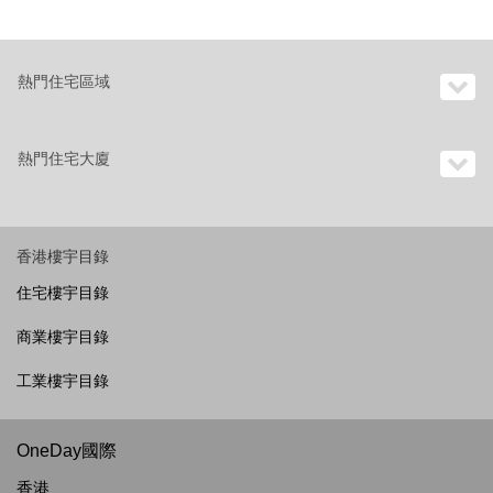
熱門住宅區域
熱門住宅大廈
香港樓宇目錄
住宅樓宇目錄
商業樓宇目錄
工業樓宇目錄
OneDay國際
香港