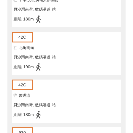
貝沙灣南灣, 數碼港道
站
距離
180m
42C
往
北角碼頭
貝沙灣南灣, 數碼港道
站
距離
190m
42C
往
數碼港
貝沙灣南灣, 數碼港道
站
距離
180m
970