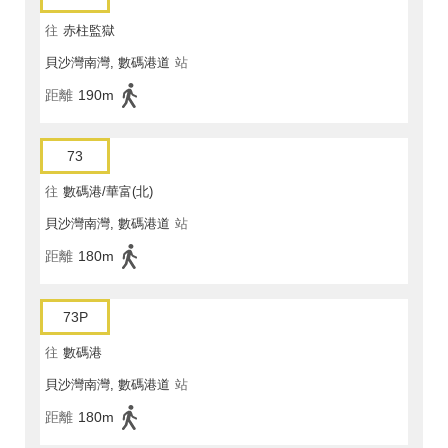
往
赤柱監獄
貝沙灣南灣, 數碼港道
站
距離
190m
73
往
數碼港/華富(北)
貝沙灣南灣, 數碼港道
站
距離
180m
73P
往
數碼港
貝沙灣南灣, 數碼港道
站
距離
180m