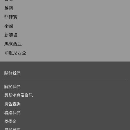
越南
菲律賓
泰國
新加坡
馬來西亞
印度尼西亞
關於我們
關於我們
最新消息及資訊
廣告查詢
聯絡我們
獎學金