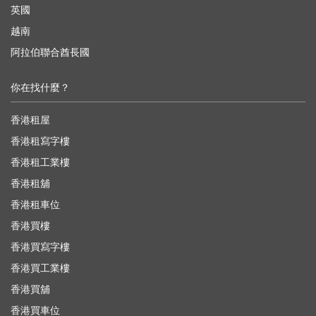
英國
越南
阿拉伯聯合酋長國
你在找什麼？
香港租屋
香港租寫字樓
香港租工業樓
香港租舖
香港租車位
香港買樓
香港買寫字樓
香港買工業樓
香港買舖
香港買車位