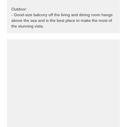
Outdoor:
- Good-size balcony off the living and dining room hangs
above the sea and is the best place to make the most of
the stunning vista.