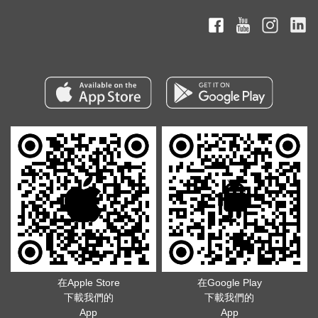
在Apple Store
在Google Play
下載我們的
下載我們的
App
App