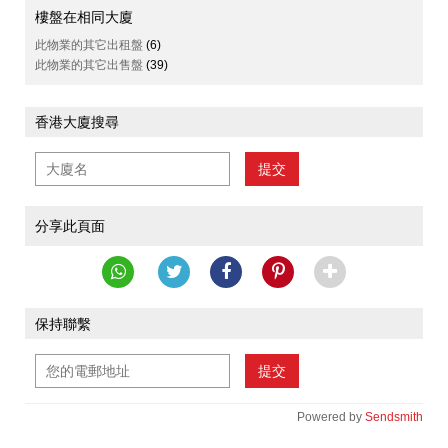
樓盤在相同大廈
此物業的其它出租盤
(6)
此物業的其它出售盤
(39)
香港大廈搜尋
提交
分享此頁面
保持聯繫
提交
Powered by
Sendsmith