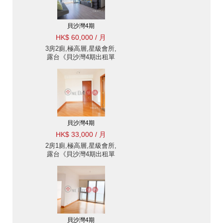
貝沙灣4期
HK$ 60,000 / 月
3房2廁,極高層,星級會所,
露台《貝沙灣4期出租單
位》
貝沙灣4期
HK$ 33,000 / 月
2房1廁,極高層,星級會所,
露台《貝沙灣4期出租單
位》
貝沙灣4期