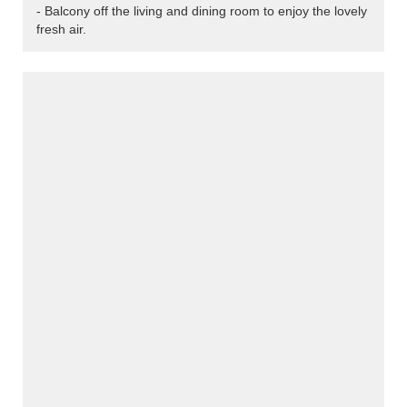
- Balcony off the living and dining room to enjoy the lovely
fresh air.