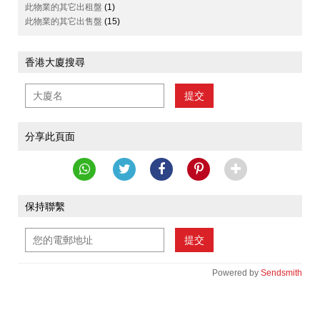
此物業的其它出租盤
(1)
此物業的其它出售盤
(15)
香港大廈搜尋
提交
分享此頁面
保持聯繫
提交
Powered by
Sendsmith