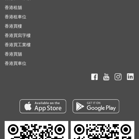
香港租舖
香港租車位
香港買樓
香港買寫字樓
香港買工業樓
香港買舖
香港買車位