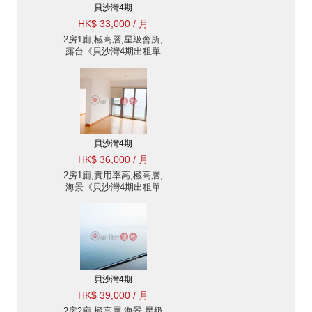
貝沙灣4期
HK$ 33,000 / 月
2房1廁,極高層,星級會所,
露台《貝沙灣4期出租單
位》
貝沙灣4期
HK$ 36,000 / 月
2房1廁,實用率高,極高層,
海景《貝沙灣4期出租單
位》
貝沙灣4期
HK$ 39,000 / 月
2房2廁,極高層,海景,星級