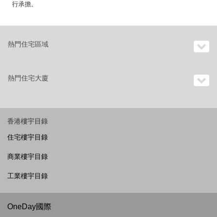
行承擔。
熱門住宅區域
熱門住宅大廈
香港樓宇目錄
住宅樓宇目錄
商業樓宇目錄
工業樓宇目錄
OneDay國際