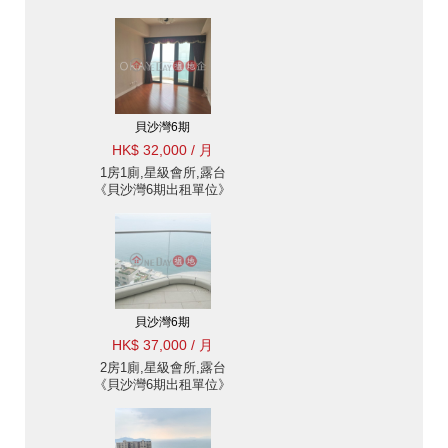
貝沙灣6期
HK$ 32,000 / 月
1房1廁,星級會所,露台
《貝沙灣6期出租單位》
貝沙灣6期
HK$ 37,000 / 月
2房1廁,星級會所,露台
《貝沙灣6期出租單位》