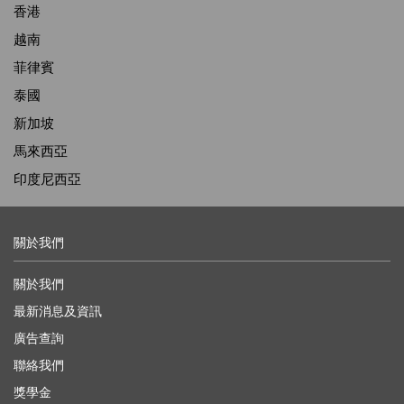
香港
越南
菲律賓
泰國
新加坡
馬來西亞
印度尼西亞
關於我們
關於我們
最新消息及資訊
廣告查詢
聯絡我們
獎學金