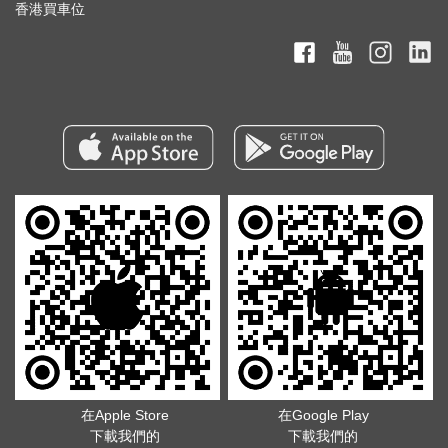
香港買車位
在Apple Store
在Google Play
下載我們的
下載我們的