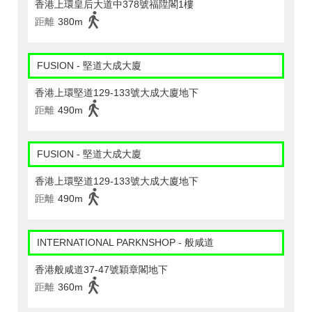
香港上環皇后大道中378號福陞閣1樓
距離
380m
FUSION - 堅道大成大廈
香港上環堅道129-133號大成大廈地下
距離
490m
FUSION - 堅道大成大廈
香港上環堅道129-133號大成大廈地下
距離
490m
INTERNATIONAL PARKNSHOP - 般咸道
香港般咸道37-47號穎章閣地下
距離
360m