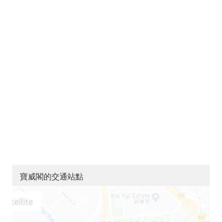
寶威閣的交通站點