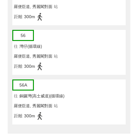
羅便臣道, 秀麗閣對面
站
距離
300m
56
往
灣仔(循環線)
羅便臣道, 秀麗閣對面
站
距離
300m
56A
往
銅鑼灣(高士威道)(循環線)
羅便臣道, 秀麗閣對面
站
距離
300m