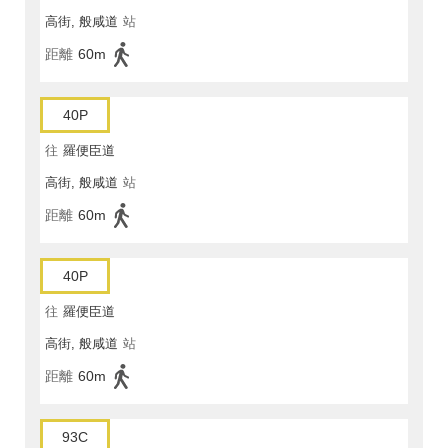
高街, 般咸道
站
距離
60m
40P
往
羅便臣道
高街, 般咸道
站
距離
60m
40P
往
羅便臣道
高街, 般咸道
站
距離
60m
93C