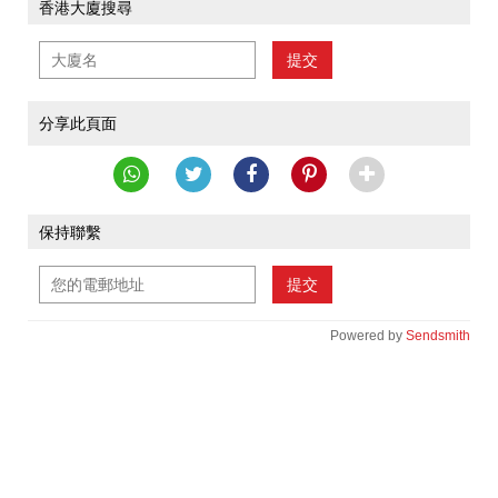
香港大廈搜尋
提交
分享此頁面
保持聯繫
提交
Powered by
Sendsmith