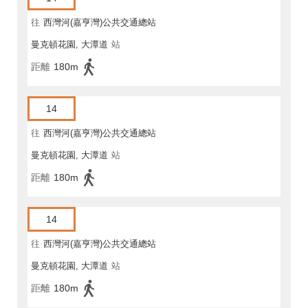
往
西灣河(嘉亨灣)公共交通總站
曼克頓花園, 大潭道
站
距離
180m
14
往
西灣河(嘉亨灣)公共交通總站
曼克頓花園, 大潭道
站
距離
180m
14
往
西灣河(嘉亨灣)公共交通總站
曼克頓花園, 大潭道
站
距離
180m