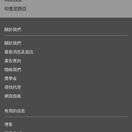
印度尼西亞
關於我們
關於我們
最新消息及資訊
廣告查詢
聯絡我們
獎學金
尋找代理
網頁指南
有用的信息
博客