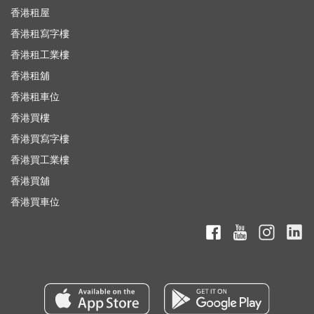
香港租屋
香港租寫字樓
香港租工業樓
香港租舖
香港租車位
香港買樓
香港買寫字樓
香港買工業樓
香港買舖
香港買車位