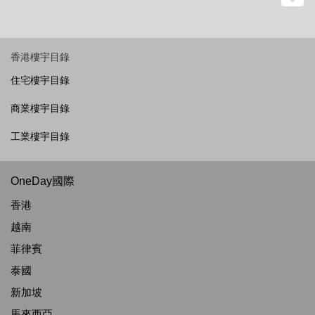
香港樓宇目錄
住宅樓宇目錄
商業樓宇目錄
工業樓宇目錄
OneDay國際
香港
越南
菲律賓
泰國
新加坡
馬來西亞