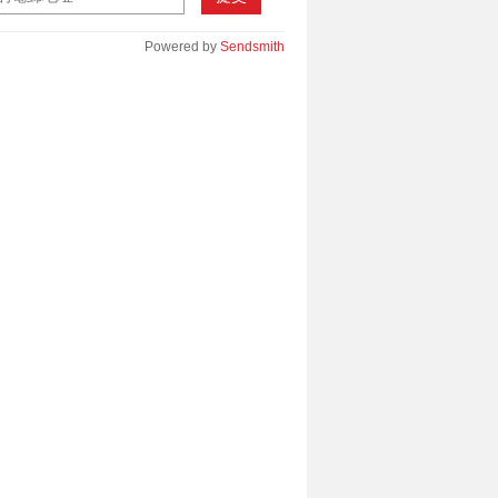
Powered by
Sendsmith