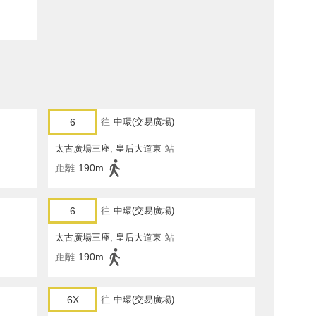
6
往
中環(交易廣場)
太古廣場三座, 皇后大道東
站
距離
190m
6
往
中環(交易廣場)
太古廣場三座, 皇后大道東
站
距離
190m
6X
往
中環(交易廣場)