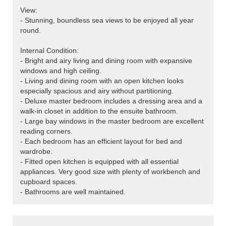
View:
- Stunning, boundless sea views to be enjoyed all year
round.
Internal Condition:
- Bright and airy living and dining room with expansive
windows and high ceiling.
- Living and dining room with an open kitchen looks
especially spacious and airy without partitioning.
- Deluxe master bedroom includes a dressing area and a
walk-in closet in addition to the ensuite bathroom.
- Large bay windows in the master bedroom are excellent
reading corners.
- Each bedroom has an efficient layout for bed and
wardrobe.
- Fitted open kitchen is equipped with all essential
appliances. Very good size with plenty of workbench and
cupboard spaces.
- Bathrooms are well maintained.