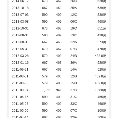
2014-06-17
673
467
26/D
638萬
2013-10-18
667
463
25/A
639萬
2013-07-03
590
409
12/C
530萬
2013-03-08
590
409
06/C
468萬
2012-10-31
673
467
19/D
611萬
2012-08-31
590
409
13/C
438萬
2012-08-31
667
463
32/A
573萬
2012-05-31
670
467
07/D
478萬
2012-03-28
579
403
24/B
438.8萬
2012-01-16
667
463
36/A
520萬
2011-09-21
667
463
14/A
520萬
2011-08-31
579
403
12/B
432.8萬
2011-08-05
579
403
15/B
439.8萬
2011-08-04
1,366
941
37/D
1,280萬
2011-06-15
590
409
31/C
455萬
2011-05-27
590
409
33/C
468萬
2011-05-06
590
409
07/C
100萬
2011-04-14
667
463
22/A
500萬