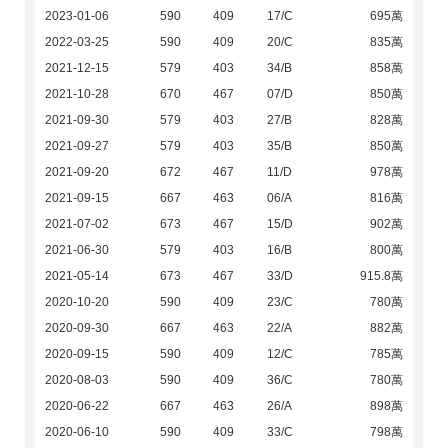
2023-01-06
590
409
17/C
695萬
2022-03-25
590
409
20/C
835萬
2021-12-15
579
403
34/B
858萬
2021-10-28
670
467
07/D
850萬
2021-09-30
579
403
27/B
828萬
2021-09-27
579
403
35/B
850萬
2021-09-20
672
467
11/D
978萬
2021-09-15
667
463
06/A
816萬
2021-07-02
673
467
15/D
902萬
2021-06-30
579
403
16/B
800萬
2021-05-14
673
467
33/D
915.8萬
2020-10-20
590
409
23/C
780萬
2020-09-30
667
463
22/A
882萬
2020-09-15
590
409
12/C
785萬
2020-08-03
590
409
36/C
780萬
2020-06-22
667
463
26/A
898萬
2020-06-10
590
409
33/C
798萬