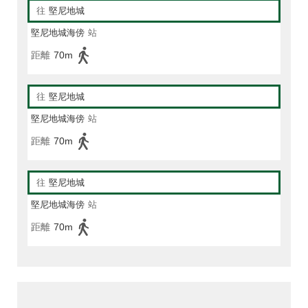
往
堅尼地城
堅尼地城海傍
站
距離
70m
往
堅尼地城
堅尼地城海傍
站
距離
70m
往
堅尼地城
堅尼地城海傍
站
距離
70m