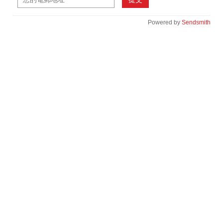
Powered by
Sendsmith