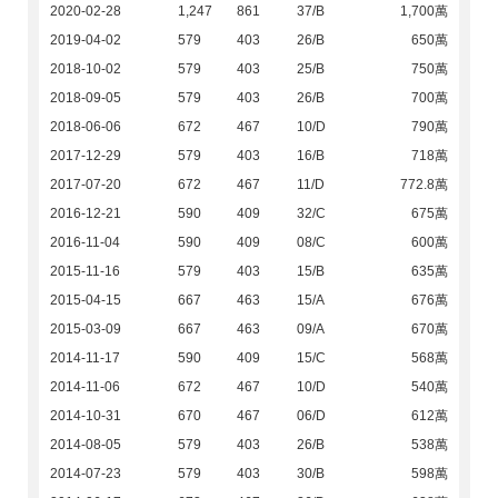
2020-02-28
1,247
861
37/B
1,700萬
2019-04-02
579
403
26/B
650萬
2018-10-02
579
403
25/B
750萬
2018-09-05
579
403
26/B
700萬
2018-06-06
672
467
10/D
790萬
2017-12-29
579
403
16/B
718萬
2017-07-20
672
467
11/D
772.8萬
2016-12-21
590
409
32/C
675萬
2016-11-04
590
409
08/C
600萬
2015-11-16
579
403
15/B
635萬
2015-04-15
667
463
15/A
676萬
2015-03-09
667
463
09/A
670萬
2014-11-17
590
409
15/C
568萬
2014-11-06
672
467
10/D
540萬
2014-10-31
670
467
06/D
612萬
2014-08-05
579
403
26/B
538萬
2014-07-23
579
403
30/B
598萬