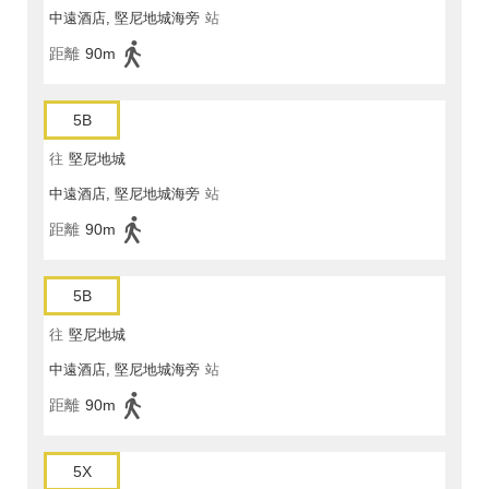
中遠酒店, 堅尼地城海旁
站
距離
90m
5B
往
堅尼地城
中遠酒店, 堅尼地城海旁
站
距離
90m
5B
往
堅尼地城
中遠酒店, 堅尼地城海旁
站
距離
90m
5X