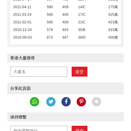
2011-04-11
590
409
14/C
175萬
2011-03-24
590
409
17/C
425萬
2011-02-01
590
409
21/C
423萬
2010-12-24
579
403
35/B
433萬
2010-09-03
673
467
36/D
400萬
香港大廈搜尋
提交
分享此頁面
保持聯繫
提交