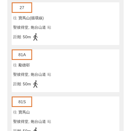
27
往
寶馬山(循環線)
聖彼得堂, 炮台山道
站
距離
50m
81A
往
勵德邨
聖彼得堂, 炮台山道
站
距離
50m
81S
往
寶馬山
聖彼得堂, 炮台山道
站