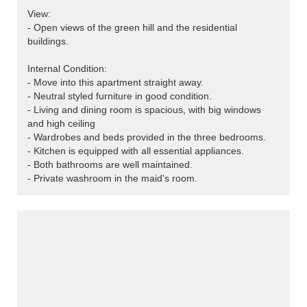
View:
- Open views of the green hill and the residential
buildings.
Internal Condition:
- Move into this apartment straight away.
- Neutral styled furniture in good condition.
- Living and dining room is spacious, with big windows
and high ceiling
- Wardrobes and beds provided in the three bedrooms.
- Kitchen is equipped with all essential appliances.
- Both bathrooms are well maintained.
- Private washroom in the maid's room.