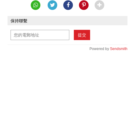
保持聯繫
提交
Powered by
Sendsmith