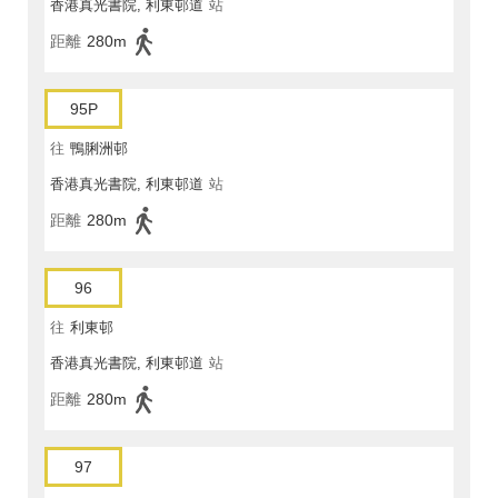
香港真光書院, 利東邨道
站
距離
280m
95P
往
鴨脷洲邨
香港真光書院, 利東邨道
站
距離
280m
96
往
利東邨
香港真光書院, 利東邨道
站
距離
280m
97