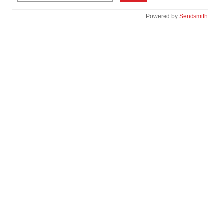
Powered by
Sendsmith