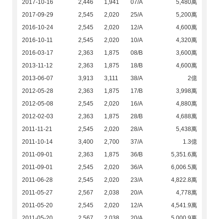
2017-10-16
2,446
1,941
07/A
5,480萬
2017-09-29
2,545
2,020
25/A
5,200萬
2016-10-24
2,545
2,020
12/A
4,600萬
2016-10-11
2,545
2,020
10/A
4,320萬
2016-03-17
2,363
1,875
08/B
3,600萬
2013-11-12
2,363
1,875
18/B
4,600萬
2013-06-07
3,913
3,111
38/A
2億
2012-05-28
2,363
1,875
17/B
3,998萬
2012-05-08
2,545
2,020
16/A
4,880萬
2012-02-03
2,363
1,875
28/B
4,688萬
2011-11-21
2,545
2,020
28/A
5,438萬
2011-10-14
3,400
2,700
37/A
1.3億
2011-09-01
2,363
1,875
36/B
5,351.6萬
2011-09-01
2,545
2,020
36/A
6,006.5萬
2011-06-28
2,545
2,020
23/A
4,822.8萬
2011-05-27
2,567
2,038
20/A
4,778萬
2011-05-20
2,545
2,020
12/A
4,541.9萬
2011-05-20
2,567
2,038
20/A
5,000.9萬