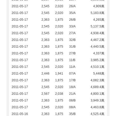
2011-05-17
2,545
2,020
26/A
4,909萬
2011-05-17
2,545
2,020
35/A
5,183.8萬
2011-05-17
2,363
1,875
26/B
4,265萬
2011-05-17
2,545
2,020
33/A
5,137.5萬
2011-05-17
2,545
2,020
27/A
4,938.4萬
2011-05-17
2,363
1,875
32/B
4,467.2萬
2011-05-17
2,363
1,875
31/B
4,440.5萬
2011-05-17
2,363
1,875
27/B
4,337萬
2011-05-17
2,363
1,875
11/B
3,985.2萬
2011-05-17
2,545
2,020
11/A
4,510.1萬
2011-05-17
2,446
1,941
07/A
5,448萬
2011-05-17
2,363
1,875
17/B
4,082.3萬
2011-05-17
2,545
2,020
18/A
4,689.4萬
2011-05-17
2,567
2,038
21/A
4,800.1萬
2011-05-17
2,363
1,875
08/B
3,949.3萬
2011-05-17
2,545
2,020
08/A
4,463.8萬
2011-05-16
2,363
1,875
35/B
4,525.4萬