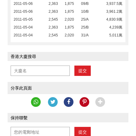
2011-05-06
2,363
1,875
09/B
3,937.5萬
2011-05-06
2,363
1,875
10/B
3,961.2萬
2011-05-05
2,545
2,020
25/A
4,830.9萬
2011-05-04
2,363
1,875
25/B
4,239萬
2011-05-04
2,545
2,020
31/A
5,011萬
香港大廈搜尋
提交
分享此頁面
保持聯繫
提交