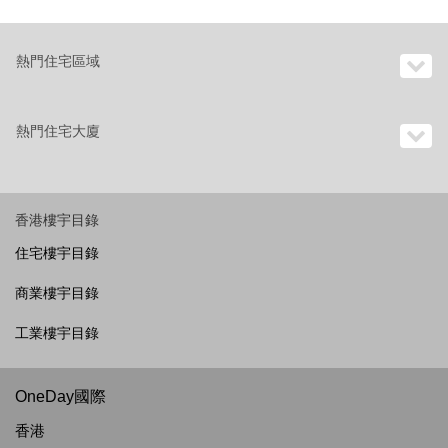
熱門住宅區域
熱門住宅大廈
香港樓宇目錄
住宅樓宇目錄
商業樓宇目錄
工業樓宇目錄
OneDay國際
香港