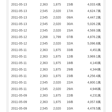
2011-05-13
2,363
1,875
15/B
4,033.4萬
2011-05-13
2,545
2,020
17/A
4,624.7萬
2011-05-13
2,545
2,020
09/A
4,447.2萬
2011-05-13
2,545
2,020
30/A
5,026.2萬
2011-05-12
2,545
2,020
15/A
4,569.3萬
2011-05-12
2,268
1,799
07/B
4,876.2萬
2011-05-12
2,545
2,020
32/A
5,096.8萬
2011-05-11
2,363
1,875
33/B
4,451萬
2011-05-11
2,363
1,875
12/B
3,969.1萬
2011-05-11
2,363
1,875
18/B
4,140萬
2011-05-11
2,363
1,875
29/B
4,344萬
2011-05-11
2,363
1,875
23/B
4,256.4萬
2011-05-11
2,545
2,020
22/A
4,800.1萬
2011-05-11
2,545
2,020
29/A
4,946萬
2011-05-09
2,363
1,875
22/B
4,231萬
2011-05-09
2,363
1,875
16/B
4,057.8萬
2011-05-09
2,545
2,020
10/A
4,478.5萬