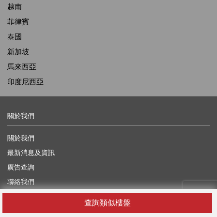
越南
菲律賓
泰國
新加坡
馬來西亞
印度尼西亞
關於我們
關於我們
最新消息及資訊
廣告查詢
聯絡我們
獎學金
查詢類似樓盤
尋找代理