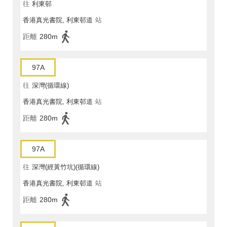
往
利東邨
香港真光書院, 利東邨道
站
距離
280m
97A
往
深灣(循環線)
香港真光書院, 利東邨道
站
距離
280m
97A
往
深灣(經黃竹坑)(循環線)
香港真光書院, 利東邨道
站
距離
280m