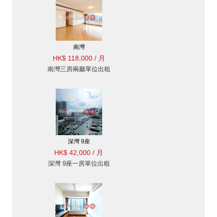
南灣
HK$ 118,000 / 月
南灣三房兩廳單位出租
深灣 9座
HK$ 42,000 / 月
深灣 9座一房單位出租