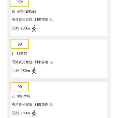
97A
往
深灣(循環線)
香港真光書院, 利東邨道
站
距離
280m
98
往
利東邨
香港真光書院, 利東邨道
站
距離
280m
99
往
海怡半島
香港真光書院, 利東邨道
站
距離
280m