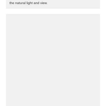
the natural light and view.