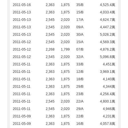
2011-05-16
2,363
1,875
35/B
4,525.4萬
2011-05-13
2,363
1,875
15/B
4,033.4萬
2011-05-13
2,545
2,020
17/A
4,624.7萬
2011-05-13
2,545
2,020
09/A
4,447.2萬
2011-05-13
2,545
2,020
30/A
5,026.2萬
2011-05-12
2,545
2,020
15/A
4,569.3萬
2011-05-12
2,268
1,799
07/B
4,876.2萬
2011-05-12
2,545
2,020
32/A
5,096.8萬
2011-05-11
2,363
1,875
33/B
4,451萬
2011-05-11
2,363
1,875
12/B
3,969.1萬
2011-05-11
2,363
1,875
18/B
4,140萬
2011-05-11
2,363
1,875
29/B
4,344萬
2011-05-11
2,363
1,875
23/B
4,256.4萬
2011-05-11
2,545
2,020
22/A
4,800.1萬
2011-05-11
2,545
2,020
29/A
4,946萬
2011-05-09
2,363
1,875
22/B
4,231萬
2011-05-09
2,363
1,875
16/B
4,057.8萬