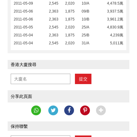
2011-05-09
2,545
2,020
10/A
4,478.5萬
2011-05-06
2,363
1,875
09/B
3,937.5萬
2011-05-06
2,363
1,875
10/B
3,961.2萬
2011-05-05
2,545
2,020
25/A
4,830.9萬
2011-05-04
2,363
1,875
25/B
4,239萬
2011-05-04
2,545
2,020
31/A
5,011萬
香港大廈搜尋
提交
分享此頁面
保持聯繫