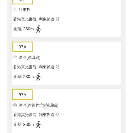
往
利東邨
香港真光書院, 利東邨道
站
距離
280m
97A
往
深灣(循環線)
香港真光書院, 利東邨道
站
距離
280m
97A
往
深灣(經黃竹坑)(循環線)
香港真光書院, 利東邨道
站
距離
280m