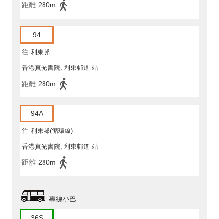
距離
280m
94
往
利東邨
香港真光書院, 利東邨道
站
距離
280m
94A
往
利東邨(循環線)
香港真光書院, 利東邨道
站
距離
280m
專線小巴
36S