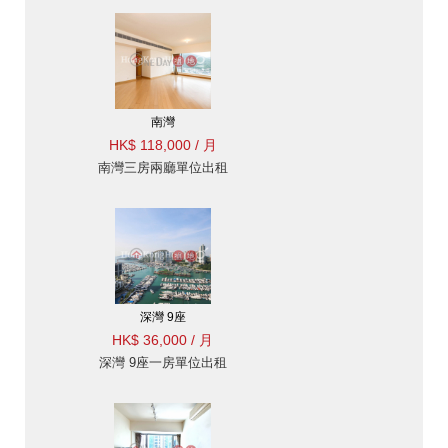
南灣
HK$ 118,000 / 月
南灣三房兩廳單位出租
深灣 9座
HK$ 36,000 / 月
深灣 9座一房單位出租