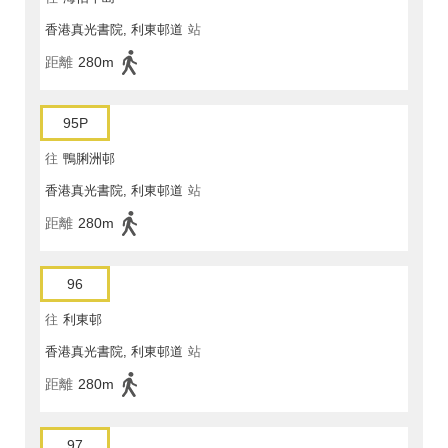
香港真光書院, 利東邨道
站
距離
280m
95P
往
鴨脷洲邨
香港真光書院, 利東邨道
站
距離
280m
96
往
利東邨
香港真光書院, 利東邨道
站
距離
280m
97