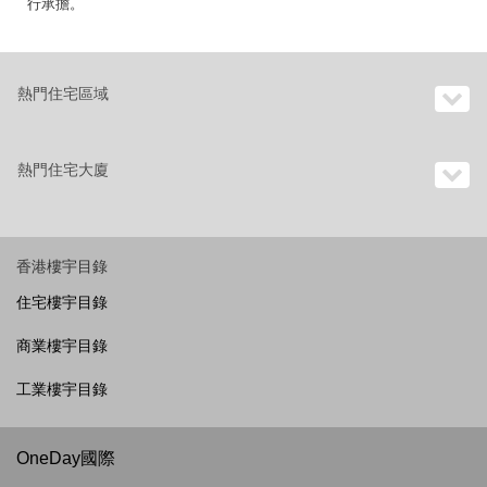
行承擔。
熱門住宅區域
熱門住宅大廈
香港樓宇目錄
住宅樓宇目錄
商業樓宇目錄
工業樓宇目錄
OneDay國際