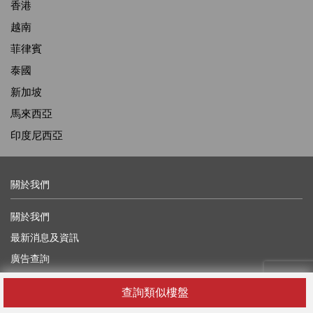
香港
越南
菲律賓
泰國
新加坡
馬來西亞
印度尼西亞
關於我們
關於我們
最新消息及資訊
廣告查詢
聯絡我們
查詢類似樓盤
獎學金