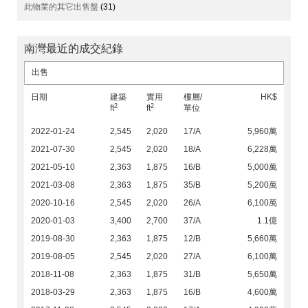
此物業的其它出售盤
(31)
南灣最近的成交紀錄
出售
日期
建築
實用
樓層/
HK$
2
2
ft
ft
單位
2022-01-24
2,545
2,020
17/A
5,960萬
2021-07-30
2,545
2,020
18/A
6,228萬
2021-05-10
2,363
1,875
16/B
5,000萬
2021-03-08
2,363
1,875
35/B
5,200萬
2020-10-16
2,545
2,020
26/A
6,100萬
2020-01-03
3,400
2,700
37/A
1.1億
2019-08-30
2,363
1,875
12/B
5,660萬
2019-08-05
2,545
2,020
27/A
6,100萬
2018-11-08
2,363
1,875
31/B
5,650萬
2018-03-29
2,363
1,875
16/B
4,600萬