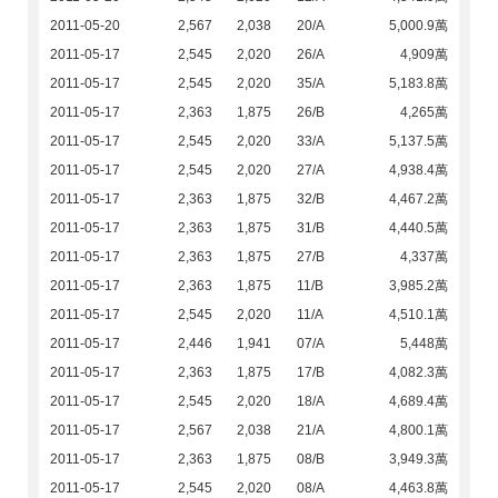
2011-05-20
2,567
2,038
20/A
5,000.9萬
2011-05-17
2,545
2,020
26/A
4,909萬
2011-05-17
2,545
2,020
35/A
5,183.8萬
2011-05-17
2,363
1,875
26/B
4,265萬
2011-05-17
2,545
2,020
33/A
5,137.5萬
2011-05-17
2,545
2,020
27/A
4,938.4萬
2011-05-17
2,363
1,875
32/B
4,467.2萬
2011-05-17
2,363
1,875
31/B
4,440.5萬
2011-05-17
2,363
1,875
27/B
4,337萬
2011-05-17
2,363
1,875
11/B
3,985.2萬
2011-05-17
2,545
2,020
11/A
4,510.1萬
2011-05-17
2,446
1,941
07/A
5,448萬
2011-05-17
2,363
1,875
17/B
4,082.3萬
2011-05-17
2,545
2,020
18/A
4,689.4萬
2011-05-17
2,567
2,038
21/A
4,800.1萬
2011-05-17
2,363
1,875
08/B
3,949.3萬
2011-05-17
2,545
2,020
08/A
4,463.8萬