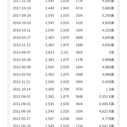
2017-11-28
2,545
2,020
17/A
4,900萬
2017-10-16
2,446
1,941
07/A
5,480萬
2017-09-29
2,545
2,020
25/A
5,200萬
2016-10-24
2,545
2,020
12/A
4,600萬
2016-10-11
2,545
2,020
10/A
4,320萬
2016-03-17
2,363
1,875
08/B
3,600萬
2013-11-12
2,363
1,875
18/B
4,600萬
2013-06-07
3,913
3,111
38/A
2億
2012-05-28
2,363
1,875
17/B
3,998萬
2012-05-08
2,545
2,020
16/A
4,880萬
2012-02-03
2,363
1,875
28/B
4,688萬
2011-11-21
2,545
2,020
28/A
5,438萬
2011-10-14
3,400
2,700
37/A
1.3億
2011-09-01
2,363
1,875
36/B
5,351.6萬
2011-09-01
2,545
2,020
36/A
6,006.5萬
2011-06-28
2,545
2,020
23/A
4,822.8萬
2011-05-27
2,567
2,038
20/A
4,778萬
2011-05-20
2,545
2,020
12/A
4,541.9萬