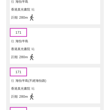
往
海怡半島
香港真光書院
站
距離
280m
171
往
海怡半島
香港真光書院
站
距離
280m
171
往
海怡半島(不經海怡路)
香港真光書院
站
距離
280m