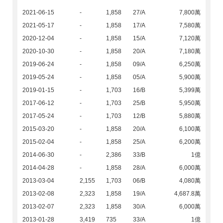
2021-06-15
-
1,858
27/A
7,800萬
2021-05-17
-
1,858
17/A
7,580萬
2020-12-04
-
1,858
15/A
7,120萬
2020-10-30
-
1,858
20/A
7,180萬
2019-06-24
-
1,858
09/A
6,250萬
2019-05-24
-
1,858
05/A
5,900萬
2019-01-15
-
1,703
16/B
5,399萬
2017-06-12
-
1,703
25/B
5,950萬
2017-05-24
-
1,703
12/B
5,880萬
2015-03-20
-
1,858
20/A
6,100萬
2015-02-04
-
1,858
25/A
6,200萬
2014-06-30
-
2,386
33/B
1億
2014-04-28
-
1,858
28/A
6,000萬
2013-03-04
2,155
1,703
06/B
4,080萬
2013-02-08
2,323
1,858
19/A
4,687.8萬
2013-02-07
2,323
1,858
30/A
6,000萬
2013-01-28
3,419
735
33/A
1億