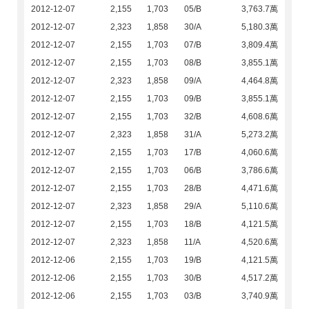
2012-12-07
2,155
1,703
05/B
3,763.7萬
2012-12-07
2,323
1,858
30/A
5,180.3萬
2012-12-07
2,155
1,703
07/B
3,809.4萬
2012-12-07
2,155
1,703
08/B
3,855.1萬
2012-12-07
2,323
1,858
09/A
4,464.8萬
2012-12-07
2,155
1,703
09/B
3,855.1萬
2012-12-07
2,155
1,703
32/B
4,608.6萬
2012-12-07
2,323
1,858
31/A
5,273.2萬
2012-12-07
2,155
1,703
17/B
4,060.6萬
2012-12-07
2,155
1,703
06/B
3,786.6萬
2012-12-07
2,155
1,703
28/B
4,471.6萬
2012-12-07
2,323
1,858
29/A
5,110.6萬
2012-12-07
2,155
1,703
18/B
4,121.5萬
2012-12-07
2,323
1,858
11/A
4,520.6萬
2012-12-06
2,155
1,703
19/B
4,121.5萬
2012-12-06
2,155
1,703
30/B
4,517.2萬
2012-12-06
2,155
1,703
03/B
3,740.9萬