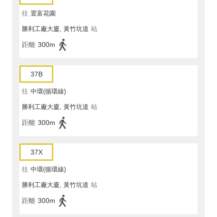
往
置富花園
勝利工廠大廈, 黃竹坑道
站
距離
300m
37B
往
中環(循環線)
勝利工廠大廈, 黃竹坑道
站
距離
300m
37X
往
中環(循環線)
勝利工廠大廈, 黃竹坑道
站
距離
300m