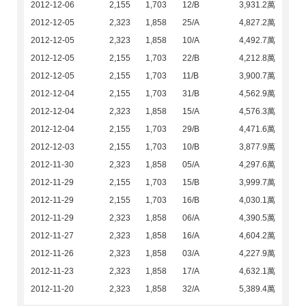
2012-12-06
2,155
1,703
12/B
3,931.2萬
2012-12-05
2,323
1,858
25/A
4,827.2萬
2012-12-05
2,323
1,858
10/A
4,492.7萬
2012-12-05
2,155
1,703
22/B
4,212.8萬
2012-12-05
2,155
1,703
11/B
3,900.7萬
2012-12-04
2,155
1,703
31/B
4,562.9萬
2012-12-04
2,323
1,858
15/A
4,576.3萬
2012-12-04
2,155
1,703
29/B
4,471.6萬
2012-12-03
2,155
1,703
10/B
3,877.9萬
2012-11-30
2,323
1,858
05/A
4,297.6萬
2012-11-29
2,155
1,703
15/B
3,999.7萬
2012-11-29
2,155
1,703
16/B
4,030.1萬
2012-11-29
2,323
1,858
06/A
4,390.5萬
2012-11-27
2,323
1,858
16/A
4,604.2萬
2012-11-26
2,323
1,858
03/A
4,227.9萬
2012-11-23
2,323
1,858
17/A
4,632.1萬
2012-11-20
2,323
1,858
32/A
5,389.4萬