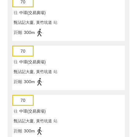
70
往
中環(交易廣場)
甄沾記大廈, 黃竹坑道
站
距離
300m
70
往
中環(交易廣場)
甄沾記大廈, 黃竹坑道
站
距離
300m
70
往
中環(交易廣場)
甄沾記大廈, 黃竹坑道
站
距離
300m