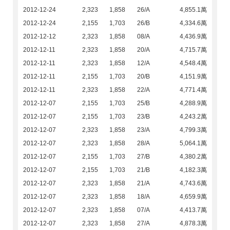
2012-12-24
2,323
1,858
26/A
4,855.1萬
2012-12-24
2,155
1,703
26/B
4,334.6萬
2012-12-12
2,323
1,858
08/A
4,436.9萬
2012-12-11
2,323
1,858
20/A
4,715.7萬
2012-12-11
2,323
1,858
12/A
4,548.4萬
2012-12-11
2,155
1,703
20/B
4,151.9萬
2012-12-11
2,323
1,858
22/A
4,771.4萬
2012-12-07
2,155
1,703
25/B
4,288.9萬
2012-12-07
2,155
1,703
23/B
4,243.2萬
2012-12-07
2,323
1,858
23/A
4,799.3萬
2012-12-07
2,323
1,858
28/A
5,064.1萬
2012-12-07
2,155
1,703
27/B
4,380.2萬
2012-12-07
2,155
1,703
21/B
4,182.3萬
2012-12-07
2,323
1,858
21/A
4,743.6萬
2012-12-07
2,323
1,858
18/A
4,659.9萬
2012-12-07
2,323
1,858
07/A
4,413.7萬
2012-12-07
2,323
1,858
27/A
4,878.3萬