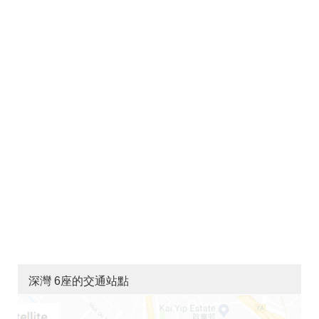
深灣 6座的交通站點