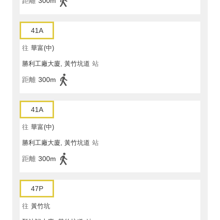
距離
300m
41A
往
華富(中)
勝利工廠大廈, 黃竹坑道
站
距離
300m
41A
往
華富(中)
勝利工廠大廈, 黃竹坑道
站
距離
300m
47P
往
黃竹坑