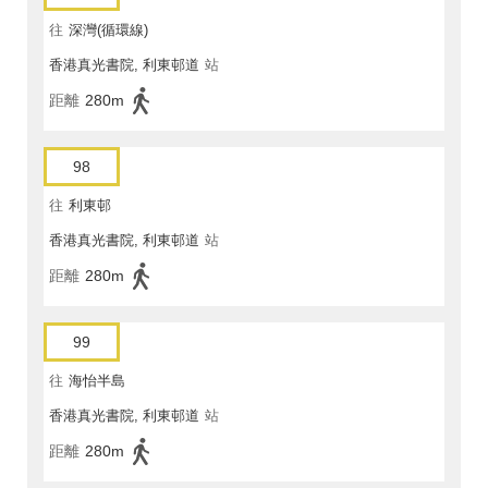
往
深灣(循環線)
香港真光書院, 利東邨道
站
距離
280m
98
往
利東邨
香港真光書院, 利東邨道
站
距離
280m
99
往
海怡半島
香港真光書院, 利東邨道
站
距離
280m