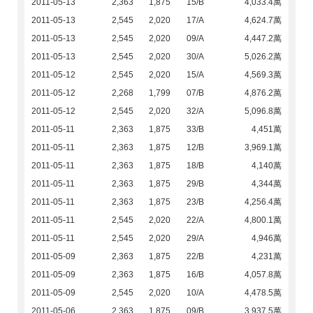
2011-05-13
2,363
1,875
15/B
4,033.4萬
2011-05-13
2,545
2,020
17/A
4,624.7萬
2011-05-13
2,545
2,020
09/A
4,447.2萬
2011-05-13
2,545
2,020
30/A
5,026.2萬
2011-05-12
2,545
2,020
15/A
4,569.3萬
2011-05-12
2,268
1,799
07/B
4,876.2萬
2011-05-12
2,545
2,020
32/A
5,096.8萬
2011-05-11
2,363
1,875
33/B
4,451萬
2011-05-11
2,363
1,875
12/B
3,969.1萬
2011-05-11
2,363
1,875
18/B
4,140萬
2011-05-11
2,363
1,875
29/B
4,344萬
2011-05-11
2,363
1,875
23/B
4,256.4萬
2011-05-11
2,545
2,020
22/A
4,800.1萬
2011-05-11
2,545
2,020
29/A
4,946萬
2011-05-09
2,363
1,875
22/B
4,231萬
2011-05-09
2,363
1,875
16/B
4,057.8萬
2011-05-09
2,545
2,020
10/A
4,478.5萬
2011-05-06
2,363
1,875
09/B
3,937.5萬