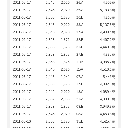
2011-05-17
2,545
2,020
26/A
4,909萬
2011-05-17
2,545
2,020
35/A
5,183.8萬
2011-05-17
2,363
1,875
26/B
4,265萬
2011-05-17
2,545
2,020
33/A
5,137.5萬
2011-05-17
2,545
2,020
27/A
4,938.4萬
2011-05-17
2,363
1,875
32/B
4,467.2萬
2011-05-17
2,363
1,875
31/B
4,440.5萬
2011-05-17
2,363
1,875
27/B
4,337萬
2011-05-17
2,363
1,875
11/B
3,985.2萬
2011-05-17
2,545
2,020
11/A
4,510.1萬
2011-05-17
2,446
1,941
07/A
5,448萬
2011-05-17
2,363
1,875
17/B
4,082.3萬
2011-05-17
2,545
2,020
18/A
4,689.4萬
2011-05-17
2,567
2,038
21/A
4,800.1萬
2011-05-17
2,363
1,875
08/B
3,949.3萬
2011-05-17
2,545
2,020
08/A
4,463.8萬
2011-05-16
2,363
1,875
35/B
4,525.4萬