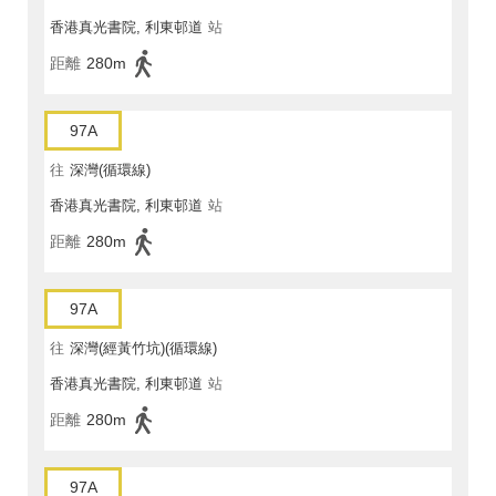
香港真光書院, 利東邨道
站
距離
280m
97A
往
深灣(循環線)
香港真光書院, 利東邨道
站
距離
280m
97A
往
深灣(經黃竹坑)(循環線)
香港真光書院, 利東邨道
站
距離
280m
97A