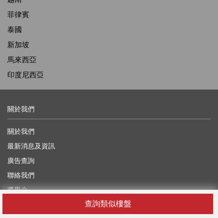
菲律賓
泰國
新加坡
馬來西亞
印度尼西亞
關於我們
關於我們
最新消息及資訊
廣告查詢
聯絡我們
獎學金
查詢類似樓盤
尋找代理