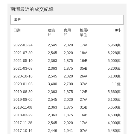
南灣最近的成交紀錄
出售
日期
建築
實用
樓層/
HK$
2
2
ft
ft
單位
2022-01-24
2,545
2,020
17/A
5,960萬
2021-07-30
2,545
2,020
18/A
6,228萬
2021-05-10
2,363
1,875
16/B
5,000萬
2021-03-08
2,363
1,875
35/B
5,200萬
2020-10-16
2,545
2,020
26/A
6,100萬
2020-01-03
3,400
2,700
37/A
1.1億
2019-08-30
2,363
1,875
12/B
5,660萬
2019-08-05
2,545
2,020
27/A
6,100萬
2018-11-08
2,363
1,875
31/B
5,650萬
2018-03-29
2,363
1,875
16/B
4,600萬
2017-11-28
2,545
2,020
17/A
4,900萬
2017-10-16
2,446
1,941
07/A
5,480萬