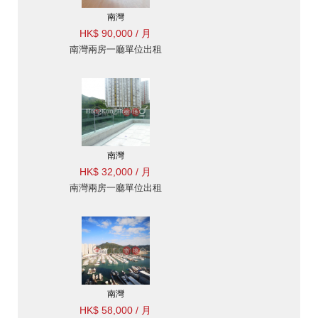
南灣
HK$ 90,000 / 月
南灣兩房一廳單位出租
南灣
HK$ 32,000 / 月
南灣兩房一廳單位出租
南灣
HK$ 58,000 / 月