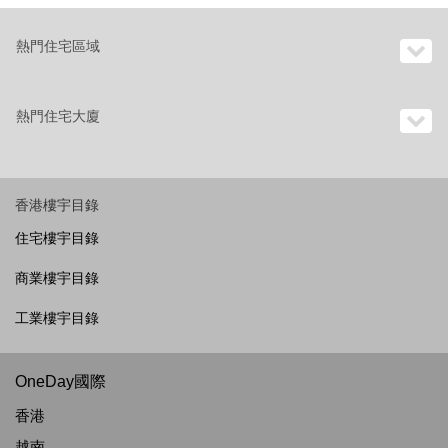
熱門住宅區域
熱門住宅大廈
香港樓宇目錄
住宅樓宇目錄
商業樓宇目錄
工業樓宇目錄
OneDay國際
香港
越南