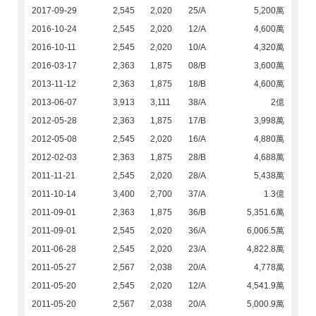
2017-09-29
2,545
2,020
25/A
5,200萬
2016-10-24
2,545
2,020
12/A
4,600萬
2016-10-11
2,545
2,020
10/A
4,320萬
2016-03-17
2,363
1,875
08/B
3,600萬
2013-11-12
2,363
1,875
18/B
4,600萬
2013-06-07
3,913
3,111
38/A
2億
2012-05-28
2,363
1,875
17/B
3,998萬
2012-05-08
2,545
2,020
16/A
4,880萬
2012-02-03
2,363
1,875
28/B
4,688萬
2011-11-21
2,545
2,020
28/A
5,438萬
2011-10-14
3,400
2,700
37/A
1.3億
2011-09-01
2,363
1,875
36/B
5,351.6萬
2011-09-01
2,545
2,020
36/A
6,006.5萬
2011-06-28
2,545
2,020
23/A
4,822.8萬
2011-05-27
2,567
2,038
20/A
4,778萬
2011-05-20
2,545
2,020
12/A
4,541.9萬
2011-05-20
2,567
2,038
20/A
5,000.9萬