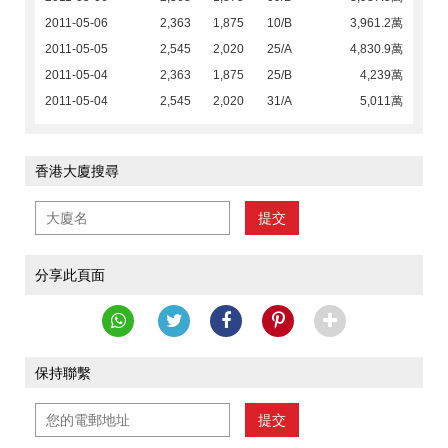
2011-05-06
2,363
1,875
10/B
3,961.2萬
2011-05-05
2,545
2,020
25/A
4,830.9萬
2011-05-04
2,363
1,875
25/B
4,239萬
2011-05-04
2,545
2,020
31/A
5,011萬
香港大廈搜尋
提交
分享此頁面
保持聯繫
提交