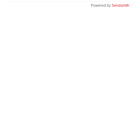
Powered by
Sendsmith