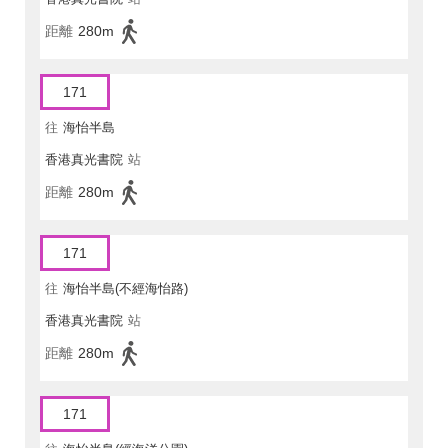
距離
280m
171
往
海怡半島
香港真光書院
站
距離
280m
171
往
海怡半島(不經海怡路)
香港真光書院
站
距離
280m
171