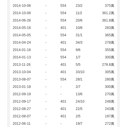
2014-10-06
-
554
23/2
375萬
2014-10-06
-
554
11/2
361.2萬
2014-06-26
-
554
20/6
361.8萬
2014-05-16
-
401
10/8
283萬
2014-05-05
-
554
31/1
365萬
2014-04-24
-
401
34/3
278萬
2014-01-16
-
554
9/6
355萬
2014-01-13
-
554
1/7
300萬
2013-11-26
-
401
5/5
278.8萬
2013-10-04
-
401
33/10
305萬
2013-08-07
-
554
28/1
280萬
2013-01-18
-
-
2/7
300萬
2012-09-19
-
-
13/6
270萬
2012-09-17
-
401
24/10
248萬
2012-08-27
-
401
22/5
243萬
2012-08-07
-
401
2/5
197萬
2012-06-11
-
-
19/7
272萬