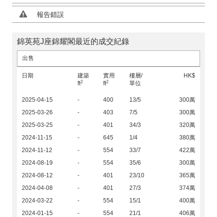
報告錯誤
錦英苑J座錦耀閣最近的成交紀錄
出售
日期
建築
實用
樓層/
HK$
2
2
ft
ft
單位
2025-04-15
-
400
13/5
300萬
2025-03-26
-
403
7/5
300萬
2025-03-25
-
401
34/3
320萬
2024-11-15
-
645
1/4
380萬
2024-11-12
-
554
33/7
422萬
2024-08-19
-
554
35/6
300萬
2024-08-12
-
401
23/10
365萬
2024-04-08
-
401
27/3
374萬
2024-03-22
-
554
15/1
400萬
2024-01-15
-
554
21/1
406萬