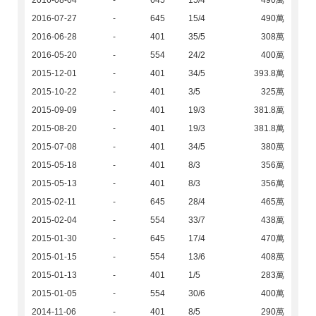
2016-08-04
-
645
15/4
490萬
2016-07-27
-
645
15/4
490萬
2016-06-28
-
401
35/5
308萬
2016-05-20
-
554
24/2
400萬
2015-12-01
-
401
34/5
393.8萬
2015-10-22
-
401
3/5
325萬
2015-09-09
-
401
19/3
381.8萬
2015-08-20
-
401
19/3
381.8萬
2015-07-08
-
401
34/5
380萬
2015-05-18
-
401
8/3
356萬
2015-05-13
-
401
8/3
356萬
2015-02-11
-
645
28/4
465萬
2015-02-04
-
554
33/7
438萬
2015-01-30
-
645
17/4
470萬
2015-01-15
-
554
13/6
408萬
2015-01-13
-
401
1/5
283萬
2015-01-05
-
554
30/6
400萬
2014-11-06
-
401
8/5
290萬