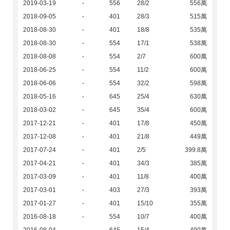
2019-03-19
-
556
28/2
556萬
2018-09-05
-
401
28/3
515萬
2018-08-30
-
401
18/8
535萬
2018-08-30
-
554
17/1
538萬
2018-08-08
-
554
2/7
600萬
2018-06-25
-
554
11/2
600萬
2018-06-06
-
554
32/2
598萬
2018-05-16
-
645
25/4
630萬
2018-03-02
-
645
35/4
600萬
2017-12-21
-
401
17/8
450萬
2017-12-08
-
401
21/8
449萬
2017-07-24
-
401
2/5
399.8萬
2017-04-21
-
401
34/3
385萬
2017-03-09
-
401
11/8
400萬
2017-03-01
-
403
27/3
393萬
2017-01-27
-
401
15/10
355萬
2016-08-18
-
554
10/7
400萬