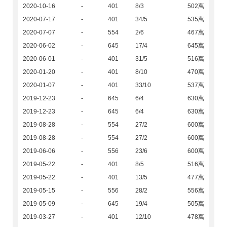
2020-10-16
-
401
8/3
502萬
2020-07-17
-
401
34/5
535萬
2020-07-07
-
554
2/6
467萬
2020-06-02
-
645
17/4
645萬
2020-06-01
-
401
31/5
516萬
2020-01-20
-
401
8/10
470萬
2020-01-07
-
401
33/10
537萬
2019-12-23
-
645
6/4
630萬
2019-12-23
-
645
6/4
630萬
2019-08-28
-
554
27/2
600萬
2019-08-28
-
554
27/2
600萬
2019-06-06
-
556
23/6
600萬
2019-05-22
-
401
8/5
516萬
2019-05-22
-
401
13/5
477萬
2019-05-15
-
556
28/2
556萬
2019-05-09
-
645
19/4
505萬
2019-03-27
-
401
12/10
478萬