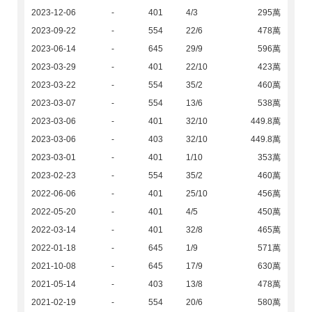
2023-12-06
-
401
4/3
295萬
2023-09-22
-
554
22/6
478萬
2023-06-14
-
645
29/9
596萬
2023-03-29
-
401
22/10
423萬
2023-03-22
-
554
35/2
460萬
2023-03-07
-
554
13/6
538萬
2023-03-06
-
401
32/10
449.8萬
2023-03-06
-
403
32/10
449.8萬
2023-03-01
-
401
1/10
353萬
2023-02-23
-
554
35/2
460萬
2022-06-06
-
401
25/10
456萬
2022-05-20
-
401
4/5
450萬
2022-03-14
-
401
32/8
465萬
2022-01-18
-
645
1/9
571萬
2021-10-08
-
645
17/9
630萬
2021-05-14
-
403
13/8
478萬
2021-02-19
-
554
20/6
580萬