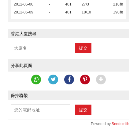
2012-06-06
-
401
27/3
210萬
2012-05-09
-
401
18/10
190萬
香港大廈搜尋
提交
分享此頁面
保持聯繫
提交
Powered by
Sendsmith