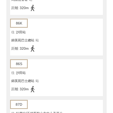
距離
320m
86K
往
沙田站
錦英苑巴士總站
站
距離
320m
86S
往
沙田站
錦英苑巴士總站
站
距離
320m
87D