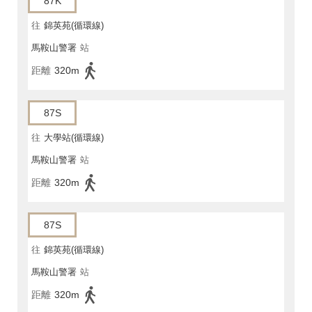
87K
往
錦英苑(循環線)
馬鞍山警署
站
距離
320m
87S
往
大學站(循環線)
馬鞍山警署
站
距離
320m
87S
往
錦英苑(循環線)
馬鞍山警署
站
距離
320m