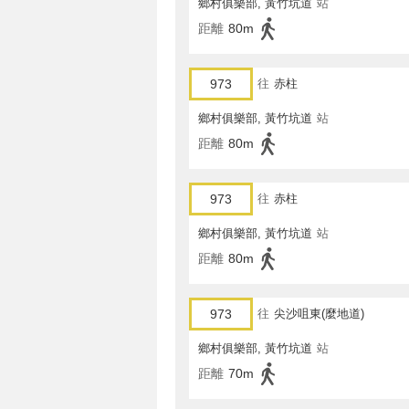
鄉村俱樂部, 黃竹坑道
站
距離
80m
973
往
赤柱
鄉村俱樂部, 黃竹坑道
站
距離
80m
973
往
赤柱
鄉村俱樂部, 黃竹坑道
站
距離
80m
973
往
尖沙咀東(麼地道)
鄉村俱樂部, 黃竹坑道
站
距離
70m