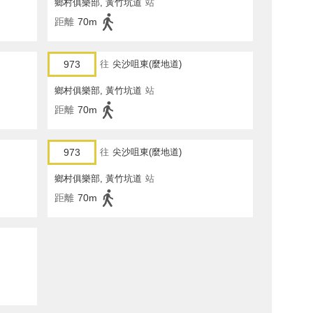
鄉村俱樂部, 黃竹坑道
站
距離
70m
973
往
尖沙咀東(麼地道)
鄉村俱樂部, 黃竹坑道
站
距離
70m
973
往
尖沙咀東(麼地道)
鄉村俱樂部, 黃竹坑道
站
距離
70m