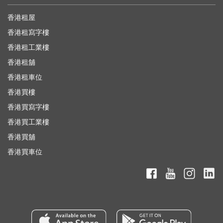
香港租屋
香港租寫字樓
香港租工業樓
香港租舖
香港租車位
香港買樓
香港買寫字樓
香港買工業樓
香港買舖
香港買車位