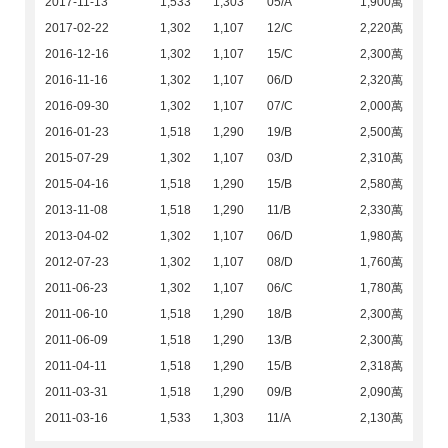
2017-11-13
1,533
1,303
05/A
1,900萬
2017-02-22
1,302
1,107
12/C
2,220萬
2016-12-16
1,302
1,107
15/C
2,300萬
2016-11-16
1,302
1,107
06/D
2,320萬
2016-09-30
1,302
1,107
07/C
2,000萬
2016-01-23
1,518
1,290
19/B
2,500萬
2015-07-29
1,302
1,107
03/D
2,310萬
2015-04-16
1,518
1,290
15/B
2,580萬
2013-11-08
1,518
1,290
11/B
2,330萬
2013-04-02
1,302
1,107
06/D
1,980萬
2012-07-23
1,302
1,107
08/D
1,760萬
2011-06-23
1,302
1,107
06/C
1,780萬
2011-06-10
1,518
1,290
18/B
2,300萬
2011-06-09
1,518
1,290
13/B
2,300萬
2011-04-11
1,518
1,290
15/B
2,318萬
2011-03-31
1,518
1,290
09/B
2,090萬
2011-03-16
1,533
1,303
11/A
2,130萬