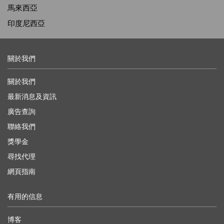
馬來西亞
印度尼西亞
關於我們
關於我們
最新消息及資訊
廣告查詢
聯絡我們
獎學金
尋找代理
網頁指南
有用的信息
博客