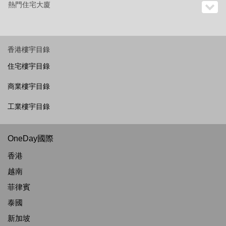
熱門住宅大廈
香港樓宇目錄
住宅樓宇目錄
商業樓宇目錄
工業樓宇目錄
OneDay國際
香港
越南
菲律賓
泰國
新加坡