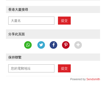
香港大廈搜尋
提交
分享此頁面
保持聯繫
提交
Powered by
Sendsmith