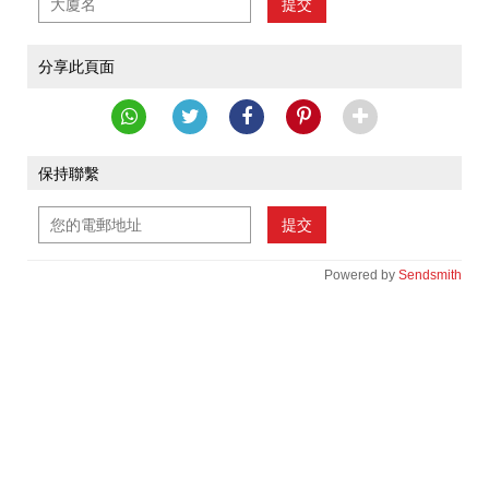
提交
分享此頁面
保持聯繫
提交
Powered by
Sendsmith