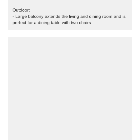
Outdoor:
- Large balcony extends the living and dining room and is
perfect for a dining table with two chairs.