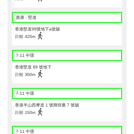
惠康 - 堅道
香港堅道99號地下a號舖
距離
420m
7-11 中環
香港堅道 89 號地下
距離
350m
7-11 中環
香港半山西摩道 1 號輝煌臺 7 號舖
距離
150m
7-11 中環