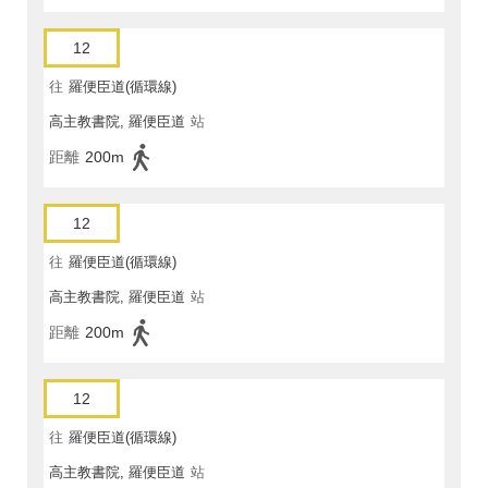
12
往
羅便臣道(循環線)
高主教書院, 羅便臣道
站
距離
200m
12
往
羅便臣道(循環線)
高主教書院, 羅便臣道
站
距離
200m
12
往
羅便臣道(循環線)
高主教書院, 羅便臣道
站