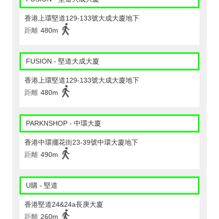
香港上環堅道129-133號大成大廈地下
距離
480m
FUSION - 堅道大成大廈
香港上環堅道129-133號大成大廈地下
距離
480m
PARKNSHOP - 中環大廈
香港中環擺花街23-39號中環大廈地下
距離
490m
U購 - 堅道
香港堅道24&24a長庚大廈
距離
260m