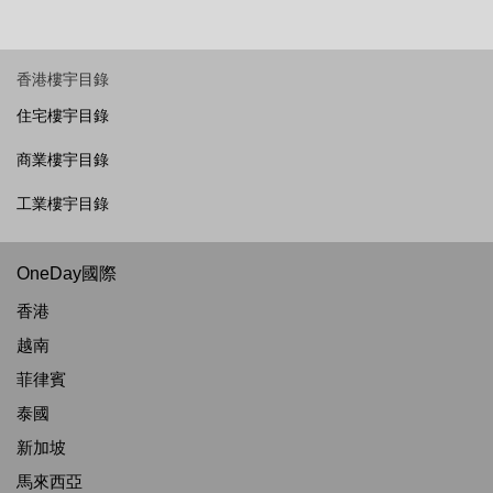
香港樓宇目錄
住宅樓宇目錄
商業樓宇目錄
工業樓宇目錄
OneDay國際
香港
越南
菲律賓
泰國
新加坡
馬來西亞