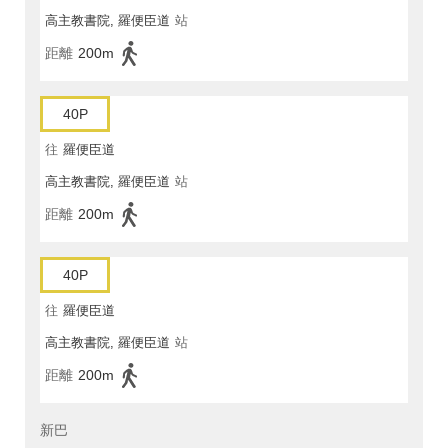
高主教書院, 羅便臣道
站
距離
200m
40P
往
羅便臣道
高主教書院, 羅便臣道
站
距離
200m
40P
往
羅便臣道
高主教書院, 羅便臣道
站
距離
200m
新巴