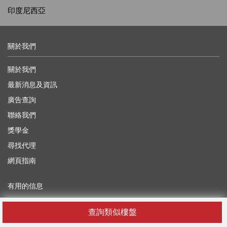
印度尼西亞
關於我們
關於我們
最新消息及資訊
廣告查詢
聯絡我們
獎學金
尋找代理
網頁指南
有用的信息
博客
查詢類似樓盤
開發者API