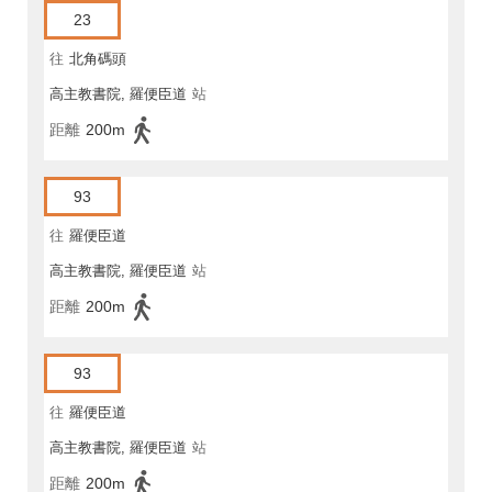
23
往
北角碼頭
高主教書院, 羅便臣道
站
距離
200m
93
往
羅便臣道
高主教書院, 羅便臣道
站
距離
200m
93
往
羅便臣道
高主教書院, 羅便臣道
站
距離
200m