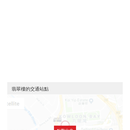
翡翠樓的交通站點