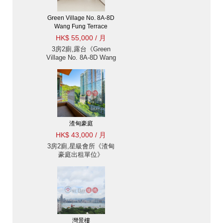
Green Village No. 8A-8D
Wang Fung Terrace
HK$ 55,000 / 月
3房2廁,露台《Green
Village No. 8A-8D Wang
Fung Terrace出租單位》
渣甸豪庭
HK$ 43,000 / 月
3房2廁,星級會所《渣甸
豪庭出租單位》
灣景樓