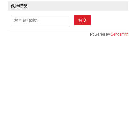
保持聯繫
提交
Powered by
Sendsmith