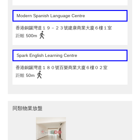
Modern Spanish Language Centre
香港銅鑼灣道１９－２３號建康商業大廈６樓１室
距離
500m
Spark English Learning Centre
香港銅鑼灣道１８０號百樂商業大廈６樓０２室
距離
50m
同類物業放盤