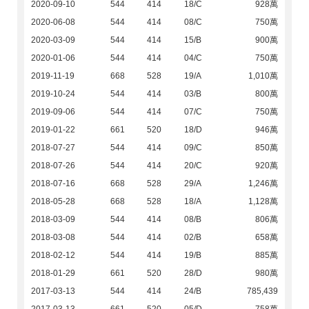
2020-09-10
544
414
18/C
928萬
2020-06-08
544
414
08/C
750萬
2020-03-09
544
414
15/B
900萬
2020-01-06
544
414
04/C
750萬
2019-11-19
668
528
19/A
1,010萬
2019-10-24
544
414
03/B
800萬
2019-09-06
544
414
07/C
750萬
2019-01-22
661
520
18/D
946萬
2018-07-27
544
414
09/C
850萬
2018-07-26
544
414
20/C
920萬
2018-07-16
668
528
29/A
1,246萬
2018-05-28
668
528
18/A
1,128萬
2018-03-09
544
414
08/B
806萬
2018-03-08
544
414
02/B
658萬
2018-02-12
544
414
19/B
885萬
2018-01-29
661
520
28/D
980萬
2017-03-13
544
414
24/B
785,439