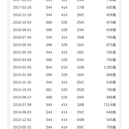
2017-03-13
661
520
05/D
758萬
2017-02-28
544
414
17/B
600萬
2016-12-19
544
414
26/C
828萬
2016-10-03
668
528
25/A
870萬
2016-08-01
668
528
23/A
838萬
2016-07-04
544
414
29/B
790萬
2015-09-30
668
528
16/A
870萬
2015-05-29
544
414
18/C
765萬
2015-03-04
668
528
03/A
700萬
2015-02-05
844
619
32/B
1,050萬
2015-01-08
668
528
18/A
868萬
2014-11-18
544
414
05/C
630萬
2014-10-31
661
520
05/D
780萬
2014-08-27
668
528
29/A
888萬
2014-07-08
544
414
18/B
715.8萬
2014-06-03
544
414
20/C
640萬
2013-12-02
544
414
04/B
545萬
2013-05-31
544
414
30/C
700萬