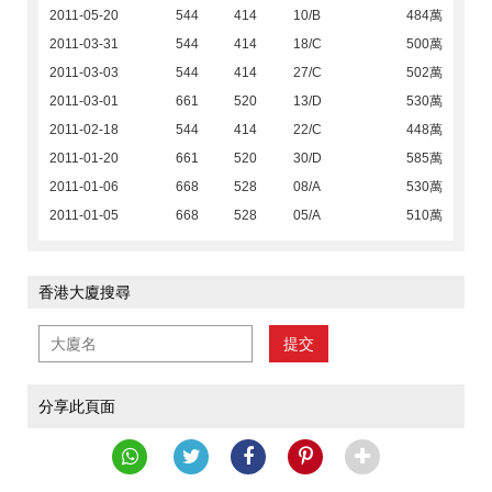
2011-05-20
544
414
10/B
484萬
2011-03-31
544
414
18/C
500萬
2011-03-03
544
414
27/C
502萬
2011-03-01
661
520
13/D
530萬
2011-02-18
544
414
22/C
448萬
2011-01-20
661
520
30/D
585萬
2011-01-06
668
528
08/A
530萬
2011-01-05
668
528
05/A
510萬
香港大廈搜尋
提交
分享此頁面