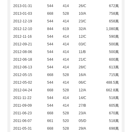
2013-01-31
544
414
26/C
672萬
2013-01-03
668
528
10/A
758萬
2012-12-19
544
414
23/C
658萬
2012-12-10
844
619
32/A
1,080萬
2012-11-16
544
414
12/C
590萬
2012-09-21
544
414
03/C
500萬
2012-08-06
544
414
11/B
500萬
2012-06-18
544
414
21/C
600萬
2012-06-13
544
414
28/C
613萬
2012-05-15
668
528
16/A
715萬
2012-05-02
544
414
06/C
488.5萬
2012-04-24
668
528
12/A
662.8萬
2011-11-22
544
414
14/C
518萬
2011-09-09
544
414
27/B
605萬
2011-06-23
668
528
23/A
670萬
2011-06-07
661
520
05/D
518萬
2011-05-31
668
528
29/A
698萬