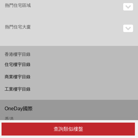
熱門住宅區域
熱門住宅大廈
香港樓宇目錄
住宅樓宇目錄
商業樓宇目錄
工業樓宇目錄
OneDay國際
香港
越南
查詢類似樓盤