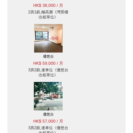
HK$ 38,000 / 月
2房1廁,極高層《灣景樓
出租單位》
優悠台
HK$ 59,000 / 月
3房2廁,連車位《優悠台
出租單位》
優悠台
HK$ 57,000 / 月
3房2廁,連車位《優悠台
出租單位》