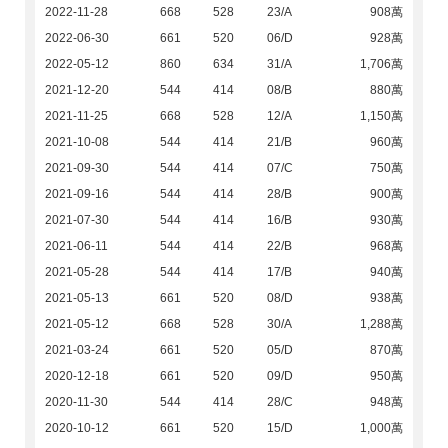
2022-11-28
668
528
23/A
908萬
2022-06-30
661
520
06/D
928萬
2022-05-12
860
634
31/A
1,706萬
2021-12-20
544
414
08/B
880萬
2021-11-25
668
528
12/A
1,150萬
2021-10-08
544
414
21/B
960萬
2021-09-30
544
414
07/C
750萬
2021-09-16
544
414
28/B
900萬
2021-07-30
544
414
16/B
930萬
2021-06-11
544
414
22/B
968萬
2021-05-28
544
414
17/B
940萬
2021-05-13
661
520
08/D
938萬
2021-05-12
668
528
30/A
1,288萬
2021-03-24
661
520
05/D
870萬
2020-12-18
661
520
09/D
950萬
2020-11-30
544
414
28/C
948萬
2020-10-12
661
520
15/D
1,000萬