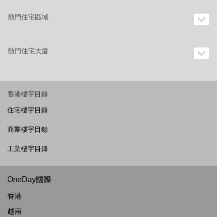
熱門住宅區域
熱門住宅大廈
香港樓宇目錄
住宅樓宇目錄
商業樓宇目錄
工業樓宇目錄
OneDay國際
香港
越南