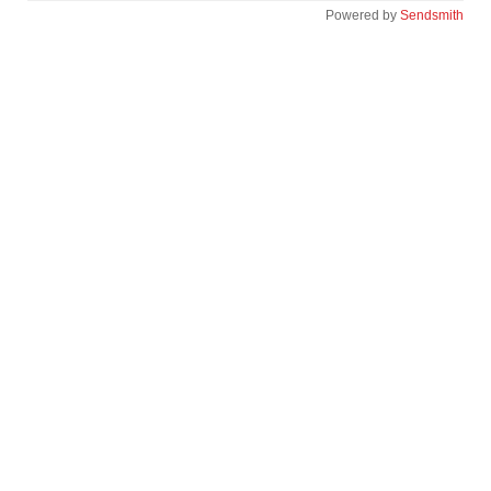
Powered by
Sendsmith