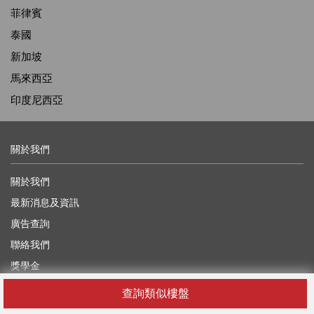
菲律賓
泰國
新加坡
馬來西亞
印度尼西亞
關於我們
關於我們
最新消息及資訊
廣告查詢
聯絡我們
獎學金
尋找代理
查詢類似樓盤
網頁指南