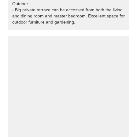
Outdoor:
- Big private terrace can be accessed from both the living
and dining room and master bedroom. Excellent space for
outdoor furniture and gardening.