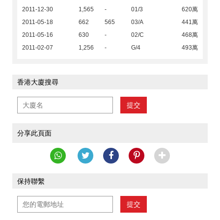
2011-12-30
1,565
-
01/3
620萬
2011-05-18
662
565
03/A
441萬
2011-05-16
630
-
02/C
468萬
2011-02-07
1,256
-
G/4
493萬
香港大廈搜尋
提交
分享此頁面
保持聯繫
提交