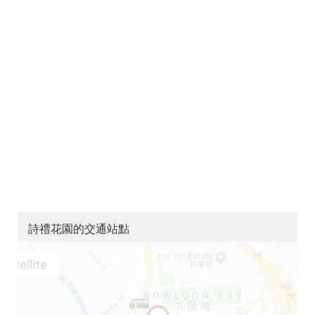
詩禮花園的交通站點