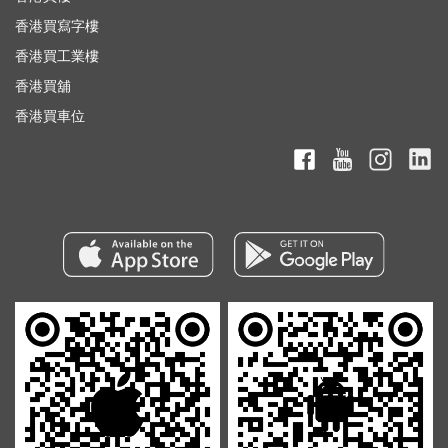
香港買寫字樓
香港買工業樓
香港買舖
香港買車位