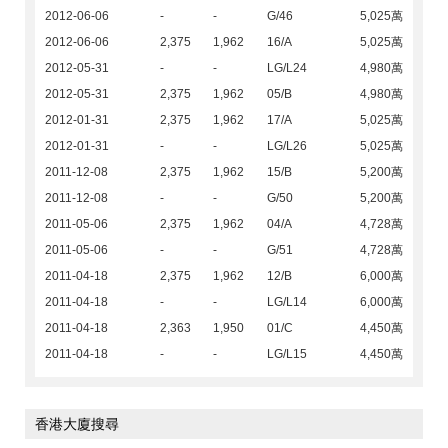
2012-06-06
-
-
G/46
5,025萬
2012-06-06
2,375
1,962
16/A
5,025萬
2012-05-31
-
-
LG/L24
4,980萬
2012-05-31
2,375
1,962
05/B
4,980萬
2012-01-31
2,375
1,962
17/A
5,025萬
2012-01-31
-
-
LG/L26
5,025萬
2011-12-08
2,375
1,962
15/B
5,200萬
2011-12-08
-
-
G/50
5,200萬
2011-05-06
2,375
1,962
04/A
4,728萬
2011-05-06
-
-
G/51
4,728萬
2011-04-18
2,375
1,962
12/B
6,000萬
2011-04-18
-
-
LG/L14
6,000萬
2011-04-18
2,363
1,950
01/C
4,450萬
2011-04-18
-
-
LG/L15
4,450萬
香港大廈搜尋