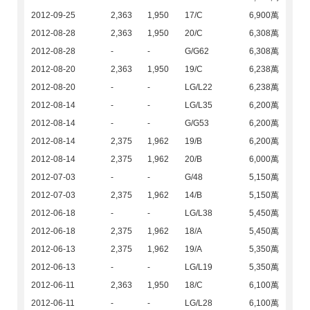
2012-09-25
2,363
1,950
17/C
6,900萬
2012-08-28
2,363
1,950
20/C
6,308萬
2012-08-28
-
-
G/G62
6,308萬
2012-08-20
2,363
1,950
19/C
6,238萬
2012-08-20
-
-
LG/L22
6,238萬
2012-08-14
-
-
LG/L35
6,200萬
2012-08-14
-
-
G/G53
6,200萬
2012-08-14
2,375
1,962
19/B
6,200萬
2012-08-14
2,375
1,962
20/B
6,000萬
2012-07-03
-
-
G/48
5,150萬
2012-07-03
2,375
1,962
14/B
5,150萬
2012-06-18
-
-
LG/L38
5,450萬
2012-06-18
2,375
1,962
18/A
5,450萬
2012-06-13
2,375
1,962
19/A
5,350萬
2012-06-13
-
-
LG/L19
5,350萬
2012-06-11
2,363
1,950
18/C
6,100萬
2012-06-11
-
-
LG/L28
6,100萬