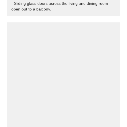
- Sliding glass doors across the living and dining room
open out to a balcony.