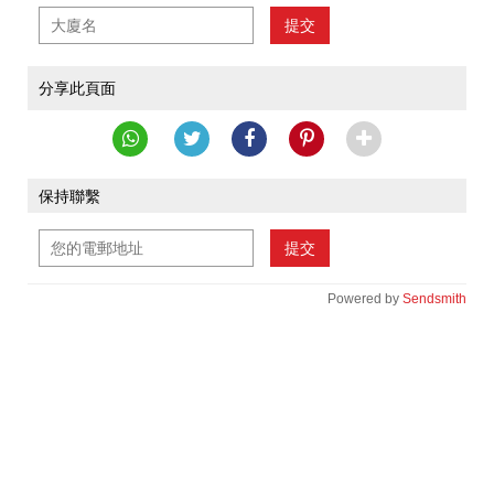
提交
分享此頁面
保持聯繫
提交
Powered by
Sendsmith