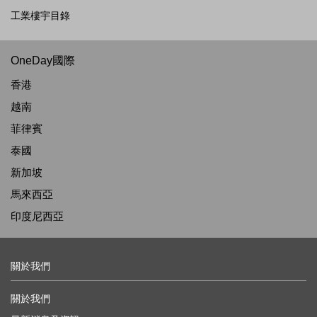
工業樓宇目錄
OneDay國際
香港
越南
菲律賓
泰國
新加坡
馬來西亞
印度尼西亞
關於我們
關於我們