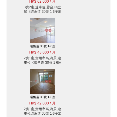
HK$ 62,000 / 月
3房2廁,連車位,露台,獨立
屋《環角道 30號 1-6座出
租單位》
環角道 30號 1-6座
HK$ 45,000 / 月
2房1廁,實用率高,海景,連
車位《環角道 30號 1-6座
出租單位》
環角道 30號 1-6座
HK$ 42,000 / 月
2房1廁,實用率高,海景,連
車位環角道 30號 1-6座出