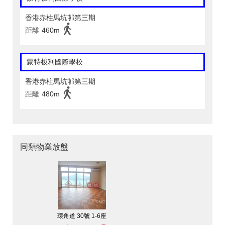
香港赤柱馬坑邨第三期
距離
460m
蒙特梭利國際學校
香港赤柱馬坑邨第三期
距離
480m
同類物業放盤
環角道 30號 1-6座