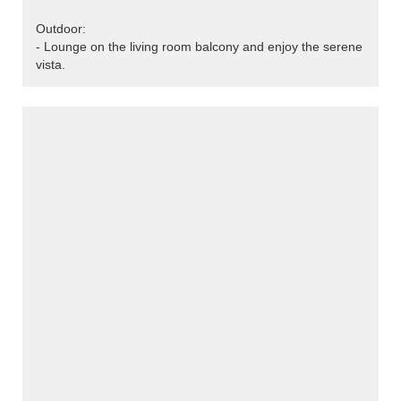
Outdoor:
- Lounge on the living room balcony and enjoy the serene
vista.