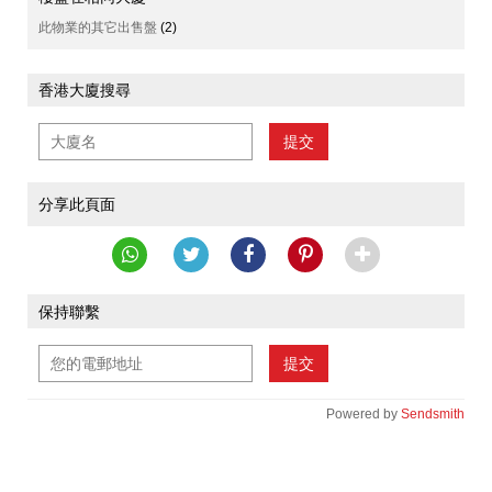
此物業的其它出售盤
(2)
香港大廈搜尋
提交
分享此頁面
保持聯繫
提交
Powered by
Sendsmith