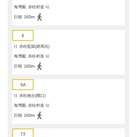
海灣園, 赤柱村道
站
距離
160m
6
往
赤柱監獄(經馬坑)
海灣園, 赤柱村道
站
距離
160m
6A
往
赤柱炮台(閘口)
海灣園, 赤柱村道
站
距離
160m
73