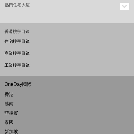
熱門住宅大廈
香港樓宇目錄
住宅樓宇目錄
商業樓宇目錄
工業樓宇目錄
OneDay國際
香港
越南
菲律賓
泰國
新加坡