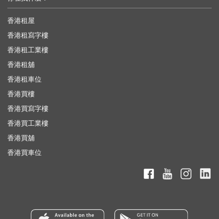
香港租屋
香港租寫字樓
香港租工業樓
香港租舖
香港租車位
香港買樓
香港買寫字樓
香港買工業樓
香港買舖
香港買車位