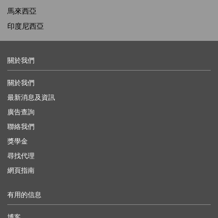
馬來西亞
印度尼西亞
關於我們
關於我們
最新消息及資訊
廣告查詢
聯絡我們
獎學金
尋找代理
網頁指南
有用的信息
博客