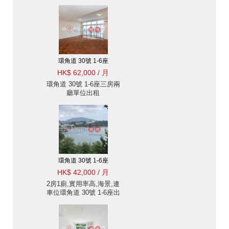
租單位
環角道 30號 1-6座
HK$ 62,000 / 月
環角道 30號 1-6座三房兩
廳單位出租
環角道 30號 1-6座
HK$ 42,000 / 月
2房1廁,實用率高,海景,連
車位環角道 30號 1-6座出
租單位