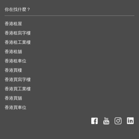
你在找什麼？
香港租屋
香港租寫字樓
香港租工業樓
香港租舖
香港租車位
香港買樓
香港買寫字樓
香港買工業樓
香港買舖
香港買車位