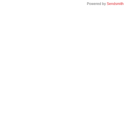
Powered by
Sendsmith