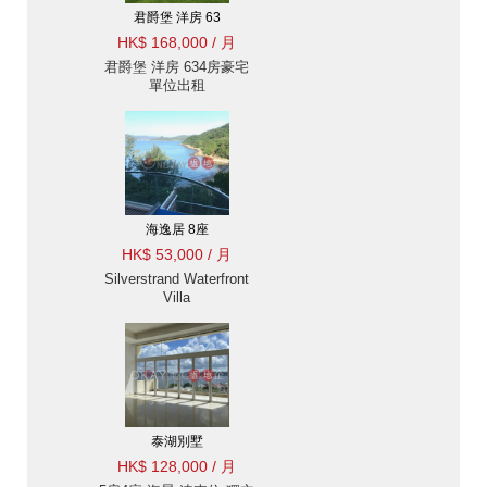
君爵堡 洋房 63
HK$ 168,000 / 月
君爵堡 洋房 634房豪宅
單位出租
海逸居 8座
HK$ 53,000 / 月
Silverstrand Waterfront
Villa
泰湖別墅
HK$ 128,000 / 月