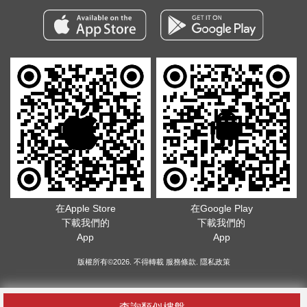
在Apple Store
在Google Play
下載我們的
下載我們的
App
App
版權所有©2026. 不得轉載
服務條款
.
隱私政策