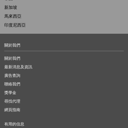
新加坡
馬來西亞
印度尼西亞
關於我們
關於我們
最新消息及資訊
廣告查詢
聯絡我們
獎學金
尋找代理
網頁指南
有用的信息