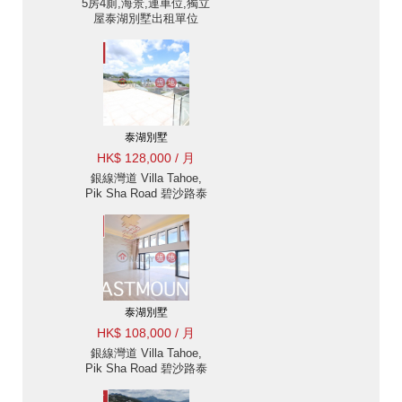
5房4廁,海景,連車位,獨立
屋泰湖別墅出租單位
泰湖別墅
HK$ 128,000 / 月
銀線灣道 Villa Tahoe,
Pik Sha Road 碧沙路泰
湖別墅出租-無敵海景, 高
樓底設計 | 物業 ID:2580
泰湖別墅出售單位
泰湖別墅
HK$ 108,000 / 月
銀線灣道 Villa Tahoe,
Pik Sha Road 碧沙路泰
湖別墅出售及出租-無敵
海景, 高樓底設計 出租單