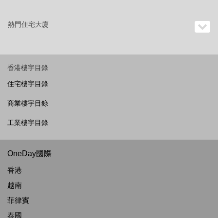
熱門住宅大廈
香港樓宇目錄
住宅樓宇目錄
商業樓宇目錄
工業樓宇目錄
OneDay國際
香港
越南
菲律賓
泰國