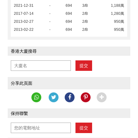
2021-12-31
-
694
3/B
1,188萬
2017-07-14
-
694
2/B
1,280萬
2013-02-27
-
694
2/B
950萬
2013-02-22
-
694
2/B
950萬
香港大廈搜尋
提交
分享此頁面
保持聯繫
提交