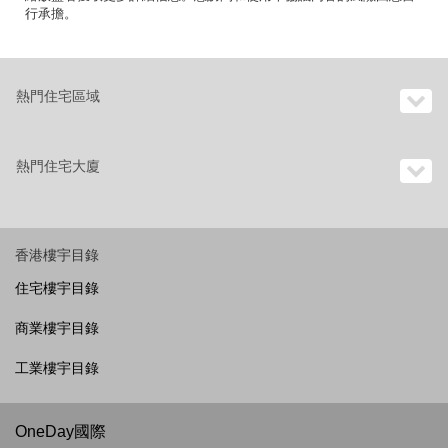
行承擔。
熱門住宅區域
熱門住宅大廈
香港樓宇目錄
住宅樓宇目錄
商業樓宇目錄
工業樓宇目錄
OneDay國際