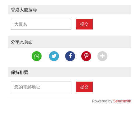
香港大廈搜尋
提交
分享此頁面
保持聯繫
提交
Powered by
Sendsmith