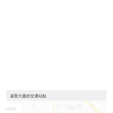
嘉賢大廈的交通站點