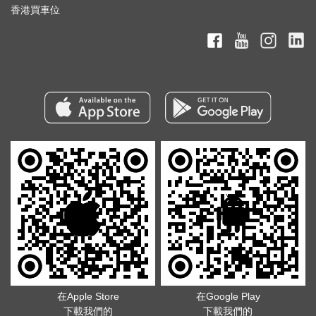
香港買車位
在Apple Store
在Google Play
下載我們的
下載我們的