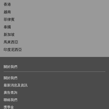
香港
越南
菲律賓
泰國
新加坡
馬來西亞
印度尼西亞
關於我們
關於我們
最新消息及資訊
廣告查詢
聯絡我們
獎學金