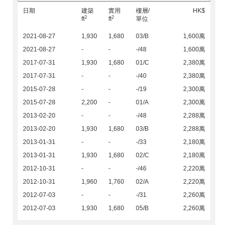
日期
建築
實用
樓層/
HK$
2
2
ft
ft
單位
2021-08-27
1,930
1,680
03/B
1,600萬
2021-08-27
-
-
-/48
1,600萬
2017-07-31
1,930
1,680
01/C
2,380萬
2017-07-31
-
-
-/40
2,380萬
2015-07-28
-
-
-/19
2,300萬
2015-07-28
2,200
-
01/A
2,300萬
2013-02-20
-
-
-/48
2,288萬
2013-02-20
1,930
1,680
03/B
2,288萬
2013-01-31
-
-
-/33
2,180萬
2013-01-31
1,930
1,680
02/C
2,180萬
2012-10-31
-
-
-/46
2,220萬
2012-10-31
1,960
1,760
02/A
2,220萬
2012-07-03
-
-
-/31
2,260萬
2012-07-03
1,930
1,680
05/B
2,260萬