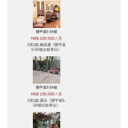
開平道5-5A號
HK$ 100,000 / 月
2房2廁,極高層《開平道
5-5A號出租單位》
開平道5-5A號
HK$ 100,000 / 月
2房1廁,露台《開平道5-
5A號出租單位》