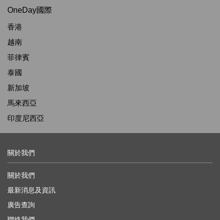
OneDay國際
香港
越南
菲律賓
泰國
新加坡
馬來西亞
印度尼西亞
關於我們
關於我們
最新消息及資訊
廣告查詢
聯絡我們