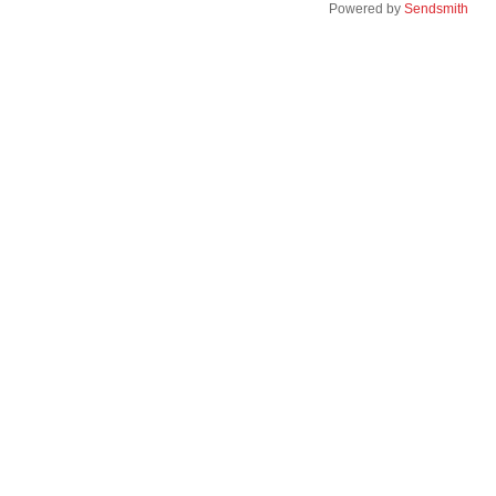
Powered by
Sendsmith