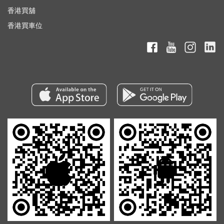
香港買舖
香港買車位