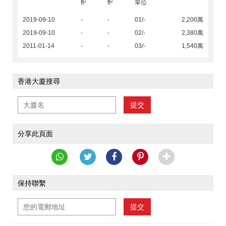
2
2
ft
ft
單位
2019-09-10
-
-
01/-
2,200萬
2019-09-10
-
-
02/-
2,380萬
2011-01-14
-
-
03/-
1,540萬
香港大廈搜尋
提交
分享此頁面
保持聯繫
提交