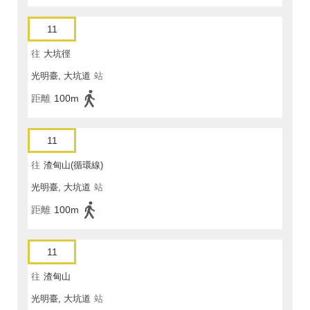
11
往
大坑徑
光明臺, 大坑道
站
距離
100m
11
往
渣甸山(循環線)
光明臺, 大坑道
站
距離
100m
11
往
渣甸山
光明臺, 大坑道
站