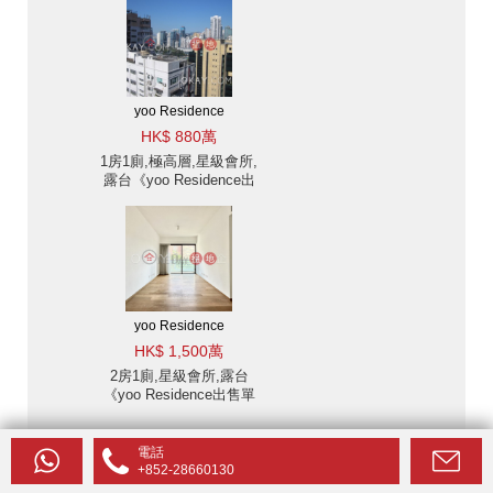
yoo Residence
HK$ 880萬
1房1廁,極高層,星級會所,
露台《yoo Residence出
售單位》
yoo Residence
HK$ 1,500萬
2房1廁,星級會所,露台
《yoo Residence出售單
位》
電話
+852-28660130