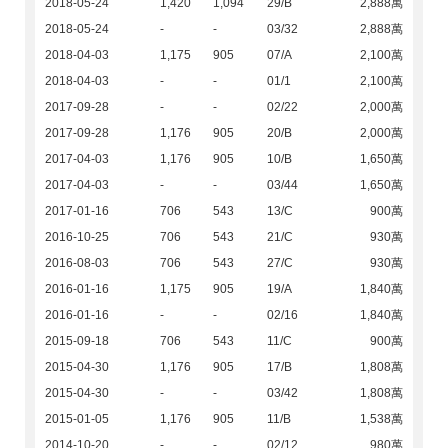
2018-05-24
1,420
1,094
29/B
2,888萬
2018-05-24
-
-
03/32
2,888萬
2018-04-03
1,175
905
07/A
2,100萬
2018-04-03
-
-
01/1
2,100萬
2017-09-28
-
-
02/22
2,000萬
2017-09-28
1,176
905
20/B
2,000萬
2017-04-03
1,176
905
10/B
1,650萬
2017-04-03
-
-
03/44
1,650萬
2017-01-16
706
543
13/C
900萬
2016-10-25
706
543
21/C
930萬
2016-08-03
706
543
27/C
930萬
2016-01-16
1,175
905
19/A
1,840萬
2016-01-16
-
-
02/16
1,840萬
2015-09-18
706
543
11/C
900萬
2015-04-30
1,176
905
17/B
1,808萬
2015-04-30
-
-
03/42
1,808萬
2015-01-05
1,176
905
11/B
1,538萬
2014-10-20
-
-
02/12
980萬