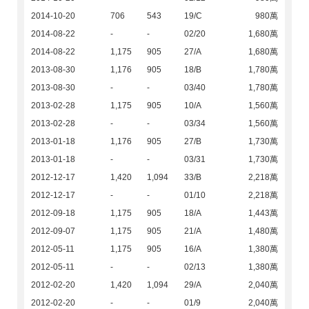
2014-10-20
706
543
19/C
980萬
2014-08-22
-
-
02/20
1,680萬
2014-08-22
1,175
905
27/A
1,680萬
2013-08-30
1,176
905
18/B
1,780萬
2013-08-30
-
-
03/40
1,780萬
2013-02-28
1,175
905
10/A
1,560萬
2013-02-28
-
-
03/34
1,560萬
2013-01-18
1,176
905
27/B
1,730萬
2013-01-18
-
-
03/31
1,730萬
2012-12-17
1,420
1,094
33/B
2,218萬
2012-12-17
-
-
01/10
2,218萬
2012-09-18
1,175
905
18/A
1,443萬
2012-09-07
1,175
905
21/A
1,480萬
2012-05-11
1,175
905
16/A
1,380萬
2012-05-11
-
-
02/13
1,380萬
2012-02-20
1,420
1,094
29/A
2,040萬
2012-02-20
-
-
01/9
2,040萬