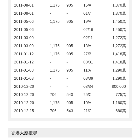
2011-08-01
1,175
905
15/A
1,370萬
2011-08-01
-
-
01/7
1,370萬
2011-05-06
1,175
905
19/A
1,450萬
2011-05-06
-
-
02/16
1,450萬
2011-03-09
-
-
02/11
1,272萬
2011-03-09
1,175
905
13/A
1,272萬
2011-01-12
1,176
905
27/B
1,418萬
2011-01-12
-
-
03/31
1,418萬
2011-01-03
1,175
905
11/A
1,290萬
2011-01-03
-
-
03/39
1,290萬
2010-12-20
-
-
03/34
800,000
2010-12-20
706
543
25/C
775萬
2010-12-20
1,175
905
10/A
1,160萬
2010-12-15
706
543
21/C
680萬
香港大廈搜尋