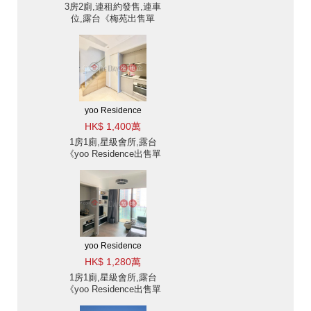
3房2廁,連租約發售,連車
位,露台《梅苑出售單
位》
yoo Residence
HK$ 1,400萬
1房1廁,星級會所,露台
《yoo Residence出售單
位》
yoo Residence
HK$ 1,280萬
1房1廁,星級會所,露台
《yoo Residence出售單
位》