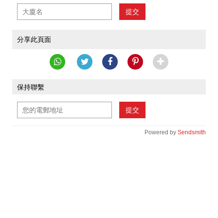
提交
分享此頁面
保持聯繫
提交
Powered by
Sendsmith