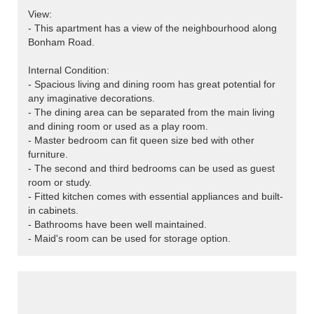
View:
- This apartment has a view of the neighbourhood along
Bonham Road.
Internal Condition:
- Spacious living and dining room has great potential for
any imaginative decorations.
- The dining area can be separated from the main living
and dining room or used as a play room.
- Master bedroom can fit queen size bed with other
furniture.
- The second and third bedrooms can be used as guest
room or study.
- Fitted kitchen comes with essential appliances and built-
in cabinets.
- Bathrooms have been well maintained.
- Maid's room can be used for storage option.