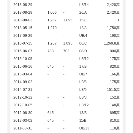
2018-08-29
-
-
LB/14
2,420萬
2018-08-29
1,006
-
26/A
2,420萬
2018-08-03
1,267
1,095
15/C
1
2018-05-15
1,270
-
12/A
1,750萬
2017-09-29
-
-
UB/4
198萬
2016-07-15
1,267
1,095
06/C
1,269.8萬
2016-06-07
783
702
08/D
800萬
2015-10-05
-
-
LB/12
175萬
2015-06-16
645
-
17/B
820萬
2015-03-04
-
-
UB/7
166萬
2014-09-02
-
-
LB/8
175萬
2014-07-21
-
-
LB/9
151.5萬
2012-10-12
-
-
LB/3
152萬
2012-10-05
-
-
LB/12
148萬
2012-08-30
645
-
13/B
695萬
2012-03-02
645
-
11/B
810萬
2011-08-31
-
-
UB/13
118萬