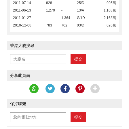
2011-07-14
828
-
25/D
905萬
2011-06-13
1,270
-
13/A
1,168萬
2011-01-27
-
1,364
G/1D
2,168萬
2010-12-08
783
702
03/D
626萬
香港大廈搜尋
提交
分享此頁面
保持聯繫
提交