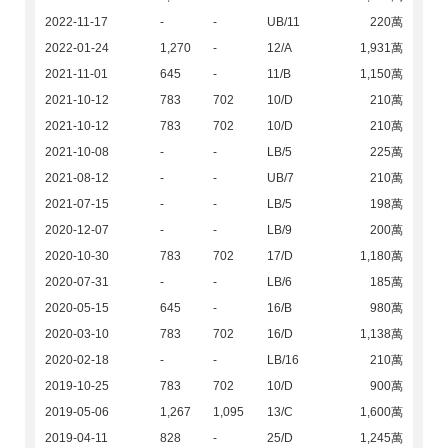
2022-11-17
-
-
UB/11
220萬
2022-01-24
1,270
-
12/A
1,931萬
2021-11-01
645
-
11/B
1,150萬
2021-10-12
783
702
10/D
210萬
2021-10-12
783
702
10/D
210萬
2021-10-08
-
-
LB/5
225萬
2021-08-12
-
-
UB/7
210萬
2021-07-15
-
-
LB/5
198萬
2020-12-07
-
-
LB/9
200萬
2020-10-30
783
702
17/D
1,180萬
2020-07-31
-
-
LB/6
185萬
2020-05-15
645
-
16/B
980萬
2020-03-10
783
702
16/D
1,138萬
2020-02-18
-
-
LB/16
210萬
2019-10-25
783
702
10/D
900萬
2019-05-06
1,267
1,095
13/C
1,600萬
2019-04-11
828
-
25/D
1,245萬