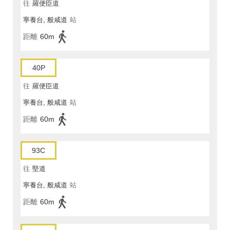
往
羅便臣道
寧養台, 般咸道
站
距離
60m
40P
往
羅便臣道
寧養台, 般咸道
站
距離
60m
93C
往
堅道
寧養台, 般咸道
站
距離
60m