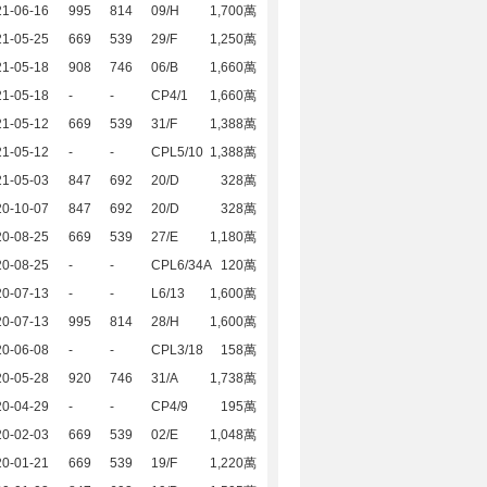
21-06-16
995
814
09/H
1,700萬
21-05-25
669
539
29/F
1,250萬
21-05-18
908
746
06/B
1,660萬
21-05-18
-
-
CP4/1
1,660萬
21-05-12
669
539
31/F
1,388萬
21-05-12
-
-
CPL5/10
1,388萬
21-05-03
847
692
20/D
328萬
20-10-07
847
692
20/D
328萬
20-08-25
669
539
27/E
1,180萬
20-08-25
-
-
CPL6/34A
120萬
20-07-13
-
-
L6/13
1,600萬
20-07-13
995
814
28/H
1,600萬
20-06-08
-
-
CPL3/18
158萬
20-05-28
920
746
31/A
1,738萬
20-04-29
-
-
CP4/9
195萬
20-02-03
669
539
02/E
1,048萬
20-01-21
669
539
19/F
1,220萬