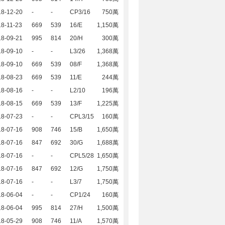
18-12-20
-
-
CP3/16
750萬
8-11-23
669
539
16/E
1,150萬
18-09-21
995
814
20/H
300萬
18-09-10
-
-
L3/26
1,368萬
18-09-10
669
539
08/F
1,368萬
18-08-23
669
539
11/E
244萬
18-08-16
-
-
L2/10
196萬
18-08-15
669
539
13/F
1,225萬
18-07-23
-
-
CPL3/15
160萬
18-07-16
908
746
15/B
1,650萬
18-07-16
847
692
30/G
1,688萬
18-07-16
-
-
CPL5/28
1,650萬
18-07-16
847
692
12/G
1,750萬
18-07-16
-
-
L3/7
1,750萬
18-06-04
-
-
CP1/24
160萬
18-06-04
995
814
27/H
1,500萬
18-05-29
908
746
11/A
1,570萬