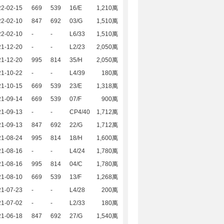
22-02-15
669
539
16/E
1,210萬
22-02-10
847
692
03/G
1,510萬
22-02-10
-
-
L6/33
1,510萬
21-12-20
-
-
L2/23
2,050萬
21-12-20
995
814
35/H
2,050萬
21-10-22
-
-
L4/39
180萬
21-10-15
669
539
23/E
1,318萬
21-09-14
669
539
07/F
900萬
21-09-13
-
-
CP4/40
1,712萬
21-09-13
847
692
22/G
1,712萬
21-08-24
995
814
18/H
1,600萬
21-08-16
-
-
L4/24
1,780萬
21-08-16
995
814
04/C
1,780萬
21-08-10
669
539
13/F
1,268萬
21-07-23
-
-
L4/28
200萬
21-07-02
-
-
L2/33
180萬
21-06-18
847
692
27/G
1,540萬