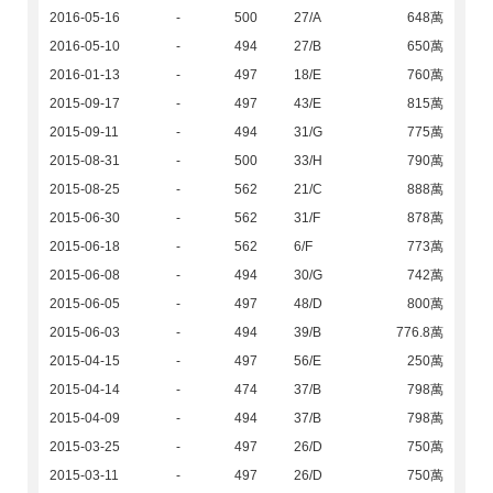
2016-05-16
-
500
27/A
648萬
2016-05-10
-
494
27/B
650萬
2016-01-13
-
497
18/E
760萬
2015-09-17
-
497
43/E
815萬
2015-09-11
-
494
31/G
775萬
2015-08-31
-
500
33/H
790萬
2015-08-25
-
562
21/C
888萬
2015-06-30
-
562
31/F
878萬
2015-06-18
-
562
6/F
773萬
2015-06-08
-
494
30/G
742萬
2015-06-05
-
497
48/D
800萬
2015-06-03
-
494
39/B
776.8萬
2015-04-15
-
497
56/E
250萬
2015-04-14
-
474
37/B
798萬
2015-04-09
-
494
37/B
798萬
2015-03-25
-
497
26/D
750萬
2015-03-11
-
497
26/D
750萬