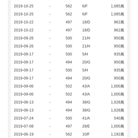
2019-10-25
-
562
6/F
1,085萬
2019-10-25
-
562
6/F
1,085萬
2019-10-22
-
497
18/D
962萬
2019-10-22
-
497
18/D
962萬
2019-09-26
-
500
21/H
950萬
2019-09-26
-
500
21/H
950萬
2019-09-17
-
500
5/H
935萬
2019-09-17
-
494
20/G
950萬
2019-09-17
-
500
5/H
935萬
2019-09-17
-
494
20/G
950萬
2019-09-06
-
502
43/A
1,000萬
2019-09-06
-
502
43/A
1,000萬
2019-08-13
-
494
38/G
1,028萬
2019-08-13
-
494
38/G
1,028萬
2019-07-24
-
500
41/A
540萬
2019-07-08
-
497
28/E
1,000萬
2019-06-19
-
562
10/F
1,192萬