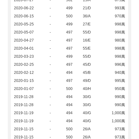
2020-07-27
-
502
15/A
875萬
2020-06-22
-
499
21/D
993萬
2020-06-15
-
500
36/A
970萬
2020-05-25
-
499
27/E
998萬
2020-05-07
-
497
55/D
998萬
2020-04-27
-
497
16/E
980萬
2020-04-01
-
497
55/E
998萬
2020-03-23
-
499
55/D
998萬
2020-02-25
-
497
45/D
996萬
2020-02-12
-
494
45/B
940萬
2020-01-15
-
497
49/D
995萬
2020-01-07
-
500
40/H
950萬
2019-11-28
-
494
30/G
990萬
2019-11-28
-
494
30/G
990萬
2019-11-19
-
494
40/G
1,000萬
2019-11-19
-
494
40/G
1,000萬
2019-11-15
-
500
26/A
973萬
2019-11-15
-
500
26/A
973萬