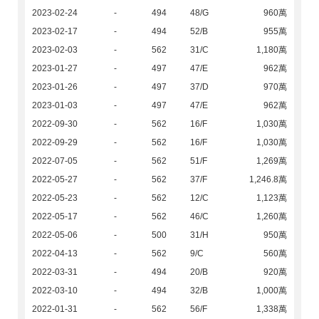
2023-02-24
-
494
48/G
960萬
2023-02-17
-
494
52/B
955萬
2023-02-03
-
562
31/C
1,180萬
2023-01-27
-
497
47/E
962萬
2023-01-26
-
497
37/D
970萬
2023-01-03
-
497
47/E
962萬
2022-09-30
-
562
16/F
1,030萬
2022-09-29
-
562
16/F
1,030萬
2022-07-05
-
562
51/F
1,269萬
2022-05-27
-
562
37/F
1,246.8萬
2022-05-23
-
562
12/C
1,123萬
2022-05-17
-
562
46/C
1,260萬
2022-05-06
-
500
31/H
950萬
2022-04-13
-
562
9/C
560萬
2022-03-31
-
494
20/B
920萬
2022-03-10
-
494
32/B
1,000萬
2022-01-31
-
562
56/F
1,338萬