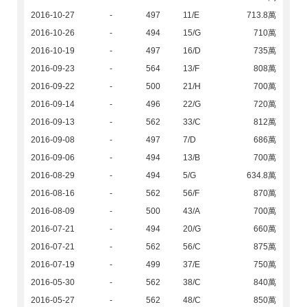
2016-10-27
-
497
11/E
713.8萬
2016-10-26
-
494
15/G
710萬
2016-10-19
-
497
16/D
735萬
2016-09-23
-
564
13/F
808萬
2016-09-22
-
500
21/H
700萬
2016-09-14
-
496
22/G
720萬
2016-09-13
-
562
33/C
812萬
2016-09-08
-
497
7/D
686萬
2016-09-06
-
494
13/B
700萬
2016-08-29
-
494
5/G
634.8萬
2016-08-16
-
562
56/F
870萬
2016-08-09
-
500
43/A
700萬
2016-07-21
-
494
20/G
660萬
2016-07-21
-
562
56/C
875萬
2016-07-19
-
499
37/E
750萬
2016-05-30
-
562
38/C
840萬
2016-05-27
-
562
48/C
850萬