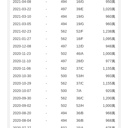
2021-04-08
-
494
16/G
950萬
2021-03-22
-
497
39/E
1,020萬
2021-03-10
-
494
19/G
960萬
2021-03-05
-
494
19/G
960萬
2021-02-23
-
562
52/F
1,238萬
2021-01-27
-
562
18/F
1,095萬
2020-12-08
-
497
12/D
948萬
2020-11-23
-
502
46/A
1,000萬
2020-11-10
-
497
28/D
977萬
2020-11-06
-
562
37/C
1,155萬
2020-10-30
-
500
53/H
993萬
2020-10-29
-
562
37/C
1,155萬
2020-10-07
-
500
7/A
920萬
2020-09-30
-
562
36/C
1,200萬
2020-09-02
-
502
52/H
1,000萬
2020-08-20
-
494
36/B
968萬
2020-08-04
-
494
36/B
968萬