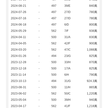
2024-08-21
-
497
39/E
840萬
2024-07-26
-
497
27/D
780萬
2024-07-16
-
497
27/D
780萬
2024-06-18
-
497
6/D
800萬
2024-05-29
-
562
7/F
938萬
2024-04-11
-
500
31/A
830萬
2024-04-05
-
562
42/F
900萬
2024-03-20
-
562
47/C
1,088萬
2024-01-26
-
494
23/G
825萬
2023-12-28
-
500
33/H
870萬
2023-12-18
-
500
17/A
825萬
2023-11-14
-
500
6/H
790萬
2023-10-13
-
494
31/G
924.3萬
2023-08-31
-
500
11/H
865萬
2023-06-02
-
562
50/C
1,220萬
2023-05-04
-
500
39/H
940萬
2023-04-17
-
562
41/F
1,218萬