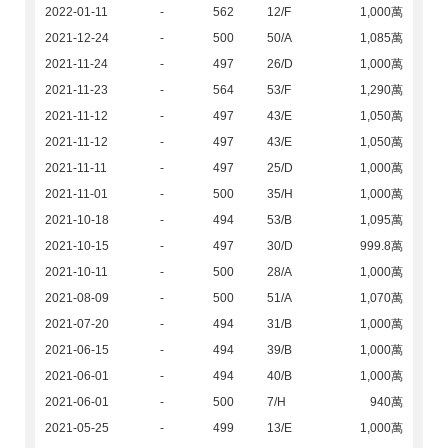
2022-01-11
-
562
12/F
1,000萬
2021-12-24
-
500
50/A
1,085萬
2021-11-24
-
497
26/D
1,000萬
2021-11-23
-
564
53/F
1,290萬
2021-11-12
-
497
43/E
1,050萬
2021-11-12
-
497
43/E
1,050萬
2021-11-11
-
497
25/D
1,000萬
2021-11-01
-
500
35/H
1,000萬
2021-10-18
-
494
53/B
1,095萬
2021-10-15
-
497
30/D
999.8萬
2021-10-11
-
500
28/A
1,000萬
2021-08-09
-
500
51/A
1,070萬
2021-07-20
-
494
31/B
1,000萬
2021-06-15
-
494
39/B
1,000萬
2021-06-01
-
494
40/B
1,000萬
2021-06-01
-
500
7/H
940萬
2021-05-25
-
499
13/E
1,000萬