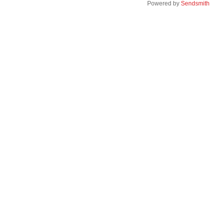
Powered by
Sendsmith