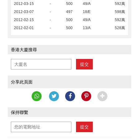
2012-03-15
-
500
49/A
592萬
2012-03-07
-
497
18/E
598萬
2012-02-15
-
500
49/A
592萬
2012-02-01
-
500
13/A
528萬
香港大廈搜尋
提交
分享此頁面
保持聯繫
提交