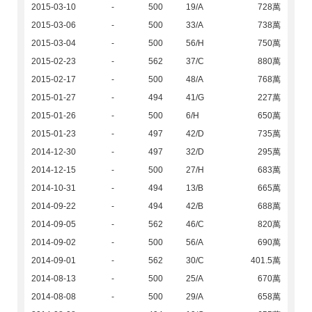
2015-03-10
-
500
19/A
728萬
2015-03-06
-
500
33/A
738萬
2015-03-04
-
500
56/H
750萬
2015-02-23
-
562
37/C
880萬
2015-02-17
-
500
48/A
768萬
2015-01-27
-
494
41/G
227萬
2015-01-26
-
500
6/H
650萬
2015-01-23
-
497
42/D
735萬
2014-12-30
-
497
32/D
295萬
2014-12-15
-
500
27/H
683萬
2014-10-31
-
494
13/B
665萬
2014-09-22
-
494
42/B
688萬
2014-09-05
-
562
46/C
820萬
2014-09-02
-
500
56/A
690萬
2014-09-01
-
562
30/C
401.5萬
2014-08-13
-
500
25/A
670萬
2014-08-08
-
500
29/A
658萬