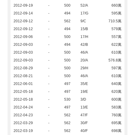
2012-09-19
-
500
52/A
660萬
2012-09-14
-
494
17/G
595萬
2012-09-12
-
562
9/C
710.5萬
2012-09-12
-
494
15/B
579萬
2012-09-06
-
500
17/H
557萬
2012-09-03
-
494
42/B
622萬
2012-09-03
-
500
46/A
610萬
2012-09-03
-
500
20/A
576.8萬
2012-08-29
-
500
29/H
597萬
2012-08-21
-
500
46/A
610萬
2012-06-01
-
497
35/E
640萬
2012-05-18
-
497
19/E
620萬
2012-05-18
-
530
3/D
600萬
2012-04-24
-
497
13/E
583萬
2012-04-23
-
562
47/F
760萬
2012-03-29
-
562
30/F
695萬
2012-03-19
-
562
40/F
698萬