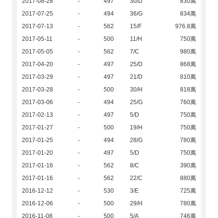
2017-08-28
-
497
30/D
830萬
2017-07-25
-
494
36/G
834萬
2017-07-13
-
562
15/F
976.8萬
2017-05-11
-
500
11/H
750萬
2017-05-05
-
562
7/C
980萬
2017-04-20
-
497
25/D
868萬
2017-03-29
-
497
21/D
810萬
2017-03-28
-
500
30/H
818萬
2017-03-06
-
494
25/G
760萬
2017-02-13
-
497
5/D
750萬
2017-01-27
-
500
19/H
750萬
2017-01-25
-
494
28/G
780萬
2017-01-20
-
497
5/D
750萬
2017-01-16
-
562
8/C
390萬
2017-01-16
-
562
22/C
880萬
2016-12-12
-
530
3/E
725萬
2016-12-06
-
500
29/H
780萬
2016-11-08
-
500
5/A
746萬