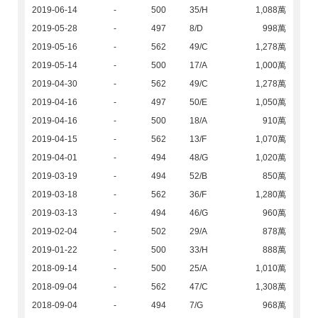
2019-06-14
-
500
35/H
1,088萬
2019-05-28
-
497
8/D
998萬
2019-05-16
-
562
49/C
1,278萬
2019-05-14
-
500
17/A
1,000萬
2019-04-30
-
562
49/C
1,278萬
2019-04-16
-
497
50/E
1,050萬
2019-04-16
-
500
18/A
910萬
2019-04-15
-
562
13/F
1,070萬
2019-04-01
-
494
48/G
1,020萬
2019-03-19
-
494
52/B
850萬
2019-03-18
-
562
36/F
1,280萬
2019-03-13
-
494
46/G
960萬
2019-02-04
-
502
29/A
878萬
2019-01-22
-
500
33/H
888萬
2018-09-14
-
500
25/A
1,010萬
2018-09-04
-
562
47/C
1,308萬
2018-09-04
-
494
7/G
968萬