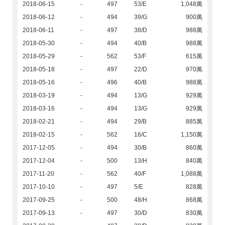
2018-06-15
-
497
53/E
1,048萬
2018-06-12
-
494
39/G
900萬
2018-06-11
-
497
38/D
988萬
2018-05-30
-
494
40/B
988萬
2018-05-29
-
562
53/F
615萬
2018-05-18
-
497
22/D
970萬
2018-05-16
-
496
40/B
988萬
2018-03-19
-
494
13/G
929萬
2018-03-16
-
494
13/G
929萬
2018-02-21
-
494
29/B
885萬
2018-02-15
-
562
16/C
1,150萬
2017-12-05
-
494
30/B
860萬
2017-12-04
-
500
13/H
840萬
2017-11-20
-
562
40/F
1,088萬
2017-10-10
-
497
5/E
828萬
2017-09-25
-
500
48/H
868萬
2017-09-13
-
497
30/D
830萬