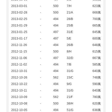
2013-03-01
-
500
7/H
623萬
2013-02-28
-
500
21/A
668萬
2013-02-25
-
494
28/B
700萬
2013-01-29
-
494
25/B
665萬
2013-01-25
-
497
31/E
645萬
2013-01-17
-
497
5/E
600萬
2012-11-26
-
494
26/B
648萬
2012-11-15
-
500
8/H
615萬
2012-11-06
-
497
32/D
667萬
2012-11-02
-
494
7/B
585萬
2012-10-31
-
494
31/G
640萬
2012-10-26
-
562
15/C
748萬
2012-10-22
-
494
9/G
590萬
2012-10-11
-
494
31/G
640萬
2012-10-09
-
562
21/F
780萬
2012-10-08
-
500
38/H
620萬
2012-10-05
-
494
51/G
638萬