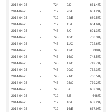
2014-04-25
-
724
9/D
661.4萬
2014-04-25
-
712
20/E
681.2萬
2014-04-25
-
712
22/E
689.5萬
2014-04-25
-
712
15/E
664.6萬
2014-04-25
-
745
8/C
691.3萬
2014-04-25
-
745
10/C
708.3萬
2014-04-25
-
745
11/C
722.6萬
2014-04-25
-
745
12/C
730萬
2014-04-25
-
745
16/C
743.5萬
2014-04-25
-
745
17/C
749.7萬
2014-04-25
-
745
20/C
762.3萬
2014-04-25
-
745
21/C
766.5萬
2014-04-25
-
745
25/C
779.2萬
2014-04-25
-
745
5/C
652.3萬
2014-04-25
-
712
8/E
648萬
2014-04-25
-
712
10/E
652.2萬
2014-04-25
-
712
16/E
667.9萬