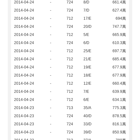
2014-04-24
-
724
8/D
661.4萬
2014-04-24
-
724
7/D
627.4萬
2014-04-24
-
712
17/E
694萬
2014-04-24
-
724
20/D
747.7萬
2014-04-24
-
712
5/E
665.9萬
2014-04-24
-
724
6/D
610.3萬
2014-04-24
-
712
25/E
697.7萬
2014-04-24
-
712
21/E
685.4萬
2014-04-24
-
712
19/E
677.9萬
2014-04-24
-
712
18/E
677.9萬
2014-04-24
-
712
12/E
660.4萬
2014-04-24
-
712
7/E
639.9萬
2014-04-24
-
712
6/E
634.1萬
2014-04-23
-
713
35/A
775.3萬
2014-04-23
-
724
40/D
878.5萬
2014-04-23
-
724
33/D
816.1萬
2014-04-23
-
724
39/D
850.9萬