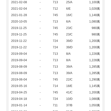
2021-02-08
-
713
25/A
1,100萬
2021-02-04
-
712
6/E
1,028萬
2021-01-28
-
745
16/C
1,148萬
2020-10-05
-
713
6/A
1,080萬
2019-11-25
-
745
23/C
980萬
2019-11-25
-
745
23/C
980萬
2019-11-22
-
724
39/D
1,200萬
2019-11-22
-
724
39/D
1,200萬
2019-09-04
-
713
8/A
1,228萬
2019-09-04
-
713
8/A
1,228萬
2019-08-09
-
713
39/A
1,285萬
2019-08-09
-
713
39/A
1,285萬
2019-06-04
-
745
22/C
1,290萬
2019-05-16
-
714
18/E
1,145萬
2019-04-25
-
745
41/C
1,200萬
2019-04-18
-
724
10/D
1,088萬
2019-01-14
-
711
37/B
1,050萬