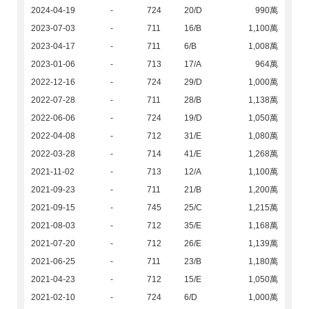
2024-04-19
-
724
20/D
990萬
2023-07-03
-
711
16/B
1,100萬
2023-04-17
-
711
6/B
1,008萬
2023-01-06
-
713
17/A
964萬
2022-12-16
-
724
29/D
1,000萬
2022-07-28
-
711
28/B
1,138萬
2022-06-06
-
724
19/D
1,050萬
2022-04-08
-
712
31/E
1,080萬
2022-03-28
-
714
41/E
1,268萬
2021-11-02
-
713
12/A
1,100萬
2021-09-23
-
711
21/B
1,200萬
2021-09-15
-
745
25/C
1,215萬
2021-08-03
-
712
35/E
1,168萬
2021-07-20
-
712
26/E
1,139萬
2021-06-25
-
711
23/B
1,180萬
2021-04-23
-
712
15/E
1,050萬
2021-02-10
-
724
6/D
1,000萬