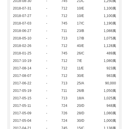
2018-08-30
-
745
21/C
1,250萬
2018-07-31
-
712
10/E
1,100萬
2018-07-27
-
712
10/E
1,100萬
2018-07-03
-
745
17/C
1,190萬
2018-06-27
-
711
23/B
1,088萬
2018-05-10
-
713
17/B
1,075萬
2018-02-26
-
712
40/E
1,128萬
2018-01-25
-
745
26/C
489萬
2017-10-19
-
712
7/E
1,080萬
2017-08-14
-
712
11/E
923萬
2017-08-07
-
712
30/E
983萬
2017-06-22
-
713
25/A
90,000
2017-05-19
-
711
26/B
1,050萬
2017-05-15
-
713
18/A
1,025萬
2017-05-11
-
724
20/D
948萬
2017-05-09
-
726
28/D
1,080萬
2017-05-04
-
724
30/D
1,000萬
2017-04-21
-
745
15/C
1,138萬