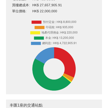
買樓總成本:
HK$ 27,657,905.91
單位價格:
HK$ 22,000,000
丰匯1座的交通站點