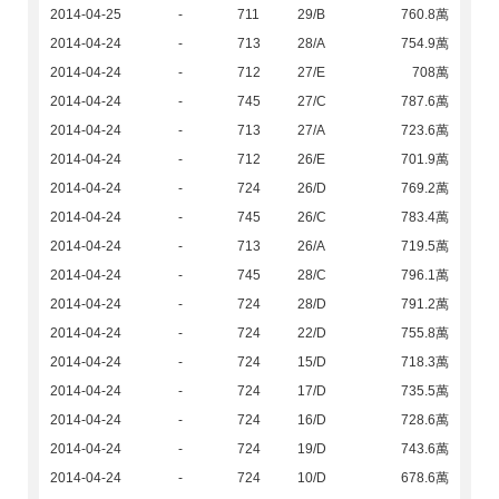
2014-04-25
-
711
29/B
760.8萬
2014-04-24
-
713
28/A
754.9萬
2014-04-24
-
712
27/E
708萬
2014-04-24
-
745
27/C
787.6萬
2014-04-24
-
713
27/A
723.6萬
2014-04-24
-
712
26/E
701.9萬
2014-04-24
-
724
26/D
769.2萬
2014-04-24
-
745
26/C
783.4萬
2014-04-24
-
713
26/A
719.5萬
2014-04-24
-
745
28/C
796.1萬
2014-04-24
-
724
28/D
791.2萬
2014-04-24
-
724
22/D
755.8萬
2014-04-24
-
724
15/D
718.3萬
2014-04-24
-
724
17/D
735.5萬
2014-04-24
-
724
16/D
728.6萬
2014-04-24
-
724
19/D
743.6萬
2014-04-24
-
724
10/D
678.6萬