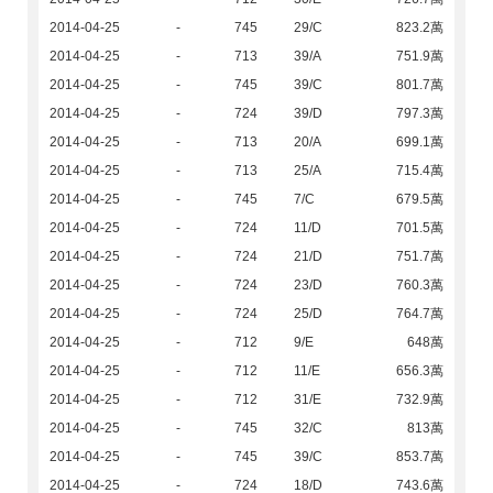
2014-04-25
-
745
29/C
823.2萬
2014-04-25
-
713
39/A
751.9萬
2014-04-25
-
745
39/C
801.7萬
2014-04-25
-
724
39/D
797.3萬
2014-04-25
-
713
20/A
699.1萬
2014-04-25
-
713
25/A
715.4萬
2014-04-25
-
745
7/C
679.5萬
2014-04-25
-
724
11/D
701.5萬
2014-04-25
-
724
21/D
751.7萬
2014-04-25
-
724
23/D
760.3萬
2014-04-25
-
724
25/D
764.7萬
2014-04-25
-
712
9/E
648萬
2014-04-25
-
712
11/E
656.3萬
2014-04-25
-
712
31/E
732.9萬
2014-04-25
-
745
32/C
813萬
2014-04-25
-
745
39/C
853.7萬
2014-04-25
-
724
18/D
743.6萬