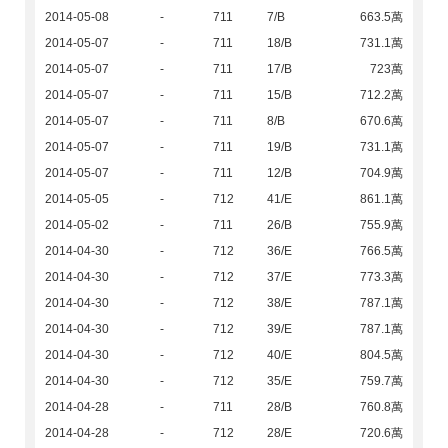
2014-05-08
-
711
7/B
663.5萬
2014-05-07
-
711
18/B
731.1萬
2014-05-07
-
711
17/B
723萬
2014-05-07
-
711
15/B
712.2萬
2014-05-07
-
711
8/B
670.6萬
2014-05-07
-
711
19/B
731.1萬
2014-05-07
-
711
12/B
704.9萬
2014-05-05
-
712
41/E
861.1萬
2014-05-02
-
711
26/B
755.9萬
2014-04-30
-
712
36/E
766.5萬
2014-04-30
-
712
37/E
773.3萬
2014-04-30
-
712
38/E
787.1萬
2014-04-30
-
712
39/E
787.1萬
2014-04-30
-
712
40/E
804.5萬
2014-04-30
-
712
35/E
759.7萬
2014-04-28
-
711
28/B
760.8萬
2014-04-28
-
712
28/E
720.6萬