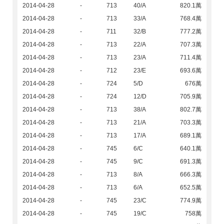
2014-04-28
-
713
40/A
820.1萬
2014-04-28
-
713
33/A
768.4萬
2014-04-28
-
711
32/B
777.2萬
2014-04-28
-
713
22/A
707.3萬
2014-04-28
-
713
23/A
711.4萬
2014-04-28
-
712
23/E
693.6萬
2014-04-28
-
724
5/D
676萬
2014-04-28
-
724
12/D
705.9萬
2014-04-28
-
713
38/A
802.7萬
2014-04-28
-
713
21/A
703.3萬
2014-04-28
-
713
17/A
689.1萬
2014-04-28
-
745
6/C
640.1萬
2014-04-28
-
745
9/C
691.3萬
2014-04-28
-
713
8/A
666.3萬
2014-04-28
-
713
6/A
652.5萬
2014-04-28
-
745
23/C
774.9萬
2014-04-28
-
745
19/C
758萬