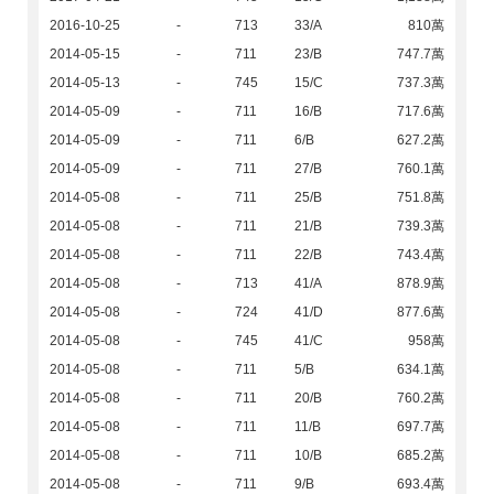
2016-10-25
-
713
33/A
810萬
2014-05-15
-
711
23/B
747.7萬
2014-05-13
-
745
15/C
737.3萬
2014-05-09
-
711
16/B
717.6萬
2014-05-09
-
711
6/B
627.2萬
2014-05-09
-
711
27/B
760.1萬
2014-05-08
-
711
25/B
751.8萬
2014-05-08
-
711
21/B
739.3萬
2014-05-08
-
711
22/B
743.4萬
2014-05-08
-
713
41/A
878.9萬
2014-05-08
-
724
41/D
877.6萬
2014-05-08
-
745
41/C
958萬
2014-05-08
-
711
5/B
634.1萬
2014-05-08
-
711
20/B
760.2萬
2014-05-08
-
711
11/B
697.7萬
2014-05-08
-
711
10/B
685.2萬
2014-05-08
-
711
9/B
693.4萬