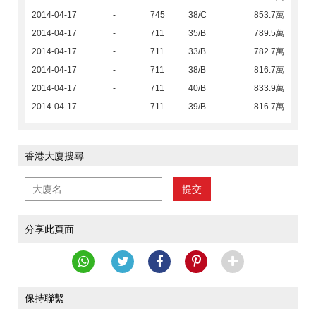
2014-04-17
-
745
38/C
853.7萬
2014-04-17
-
711
35/B
789.5萬
2014-04-17
-
711
33/B
782.7萬
2014-04-17
-
711
38/B
816.7萬
2014-04-17
-
711
40/B
833.9萬
2014-04-17
-
711
39/B
816.7萬
香港大廈搜尋
提交
分享此頁面
保持聯繫