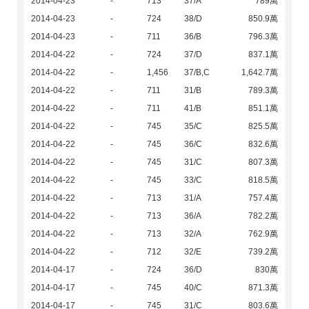
2014-04-23
-
713
37/A
789萬
2014-04-23
-
724
38/D
850.9萬
2014-04-23
-
711
36/B
796.3萬
2014-04-22
-
724
37/D
837.1萬
2014-04-22
-
1,456
37/B,C
1,642.7萬
2014-04-22
-
711
31/B
789.3萬
2014-04-22
-
711
41/B
851.1萬
2014-04-22
-
745
35/C
825.5萬
2014-04-22
-
745
36/C
832.6萬
2014-04-22
-
745
31/C
807.3萬
2014-04-22
-
745
33/C
818.5萬
2014-04-22
-
713
31/A
757.4萬
2014-04-22
-
713
36/A
782.2萬
2014-04-22
-
713
32/A
762.9萬
2014-04-22
-
712
32/E
739.2萬
2014-04-17
-
724
36/D
830萬
2014-04-17
-
745
40/C
871.3萬
2014-04-17
-
745
31/C
803.6萬