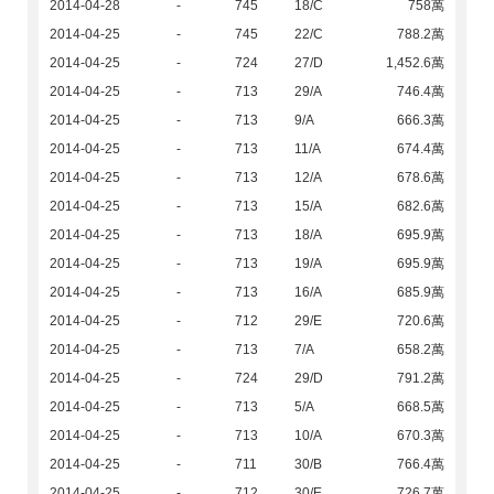
2014-04-28
-
745
18/C
758萬
2014-04-25
-
745
22/C
788.2萬
2014-04-25
-
724
27/D
1,452.6萬
2014-04-25
-
713
29/A
746.4萬
2014-04-25
-
713
9/A
666.3萬
2014-04-25
-
713
11/A
674.4萬
2014-04-25
-
713
12/A
678.6萬
2014-04-25
-
713
15/A
682.6萬
2014-04-25
-
713
18/A
695.9萬
2014-04-25
-
713
19/A
695.9萬
2014-04-25
-
713
16/A
685.9萬
2014-04-25
-
712
29/E
720.6萬
2014-04-25
-
713
7/A
658.2萬
2014-04-25
-
724
29/D
791.2萬
2014-04-25
-
713
5/A
668.5萬
2014-04-25
-
713
10/A
670.3萬
2014-04-25
-
711
30/B
766.4萬
2014-04-25
-
712
30/E
726.7萬