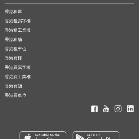
香港租屋
香港租寫字樓
香港租工業樓
香港租舖
香港租車位
香港買樓
香港買寫字樓
香港買工業樓
香港買舖
香港買車位