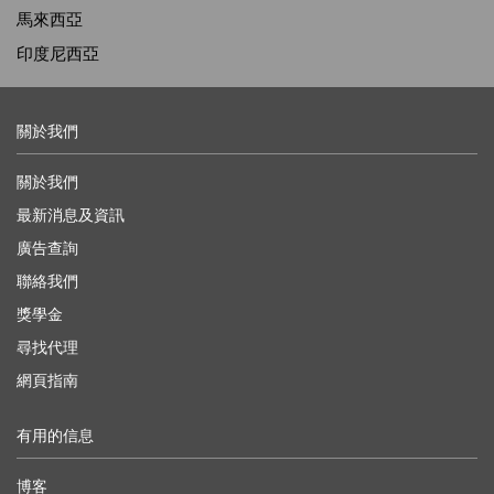
馬來西亞
印度尼西亞
關於我們
關於我們
最新消息及資訊
廣告查詢
聯絡我們
獎學金
尋找代理
網頁指南
有用的信息
博客