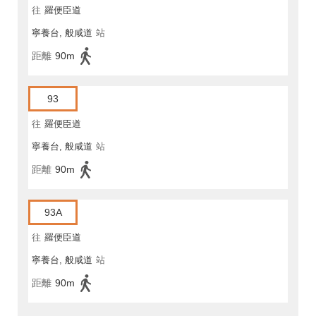
往
羅便臣道
寧養台, 般咸道
站
距離
90m
93
往
羅便臣道
寧養台, 般咸道
站
距離
90m
93A
往
羅便臣道
寧養台, 般咸道
站
距離
90m