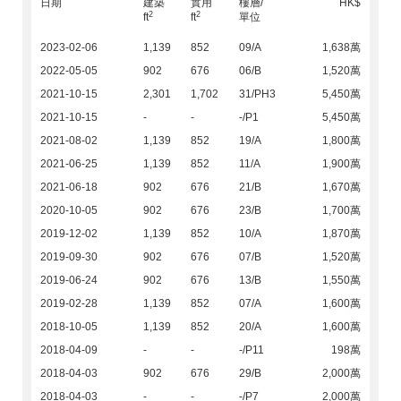
日期
建築
實用
樓層/
HK$
2
2
ft
ft
單位
2023-02-06
1,139
852
09/A
1,638萬
2022-05-05
902
676
06/B
1,520萬
2021-10-15
2,301
1,702
31/PH3
5,450萬
2021-10-15
-
-
-/P1
5,450萬
2021-08-02
1,139
852
19/A
1,800萬
2021-06-25
1,139
852
11/A
1,900萬
2021-06-18
902
676
21/B
1,670萬
2020-10-05
902
676
23/B
1,700萬
2019-12-02
1,139
852
10/A
1,870萬
2019-09-30
902
676
07/B
1,520萬
2019-06-24
902
676
13/B
1,550萬
2019-02-28
1,139
852
07/A
1,600萬
2018-10-05
1,139
852
20/A
1,600萬
2018-04-09
-
-
-/P11
198萬
2018-04-03
902
676
29/B
2,000萬
2018-04-03
-
-
-/P7
2,000萬