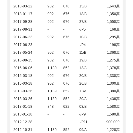
2018-03-22
902
676
15/B
1,643萬
2018-01-17
902
676
18/B
1,350萬
2017-09-28
902
676
27/B
1,550萬
2017-08-31
-
-
-/P5
168萬
2017-06-23
902
676
10/B
1,295萬
2017-06-23
-
-
-/P4
198萬
2017-05-24
902
676
11/B
1,368萬
2016-09-15
902
676
19/B
1,275萬
2016-06-06
1,139
852
13/A
1,378萬
2015-03-18
902
676
20/B
1,330萬
2015-03-18
902
676
26/B
1,300萬
2013-03-26
1,139
852
11/A
1,380萬
2013-03-26
1,139
852
20/A
1,438萬
2013-01-18
848
622
03/B
1,580萬
2013-01-18
-
-
-/P9
1,580萬
2012-12-28
-
-
-/P11
900,000
2012-10-31
1,139
852
09/A
1,228萬