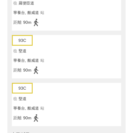
往
羅便臣道
寧養台, 般咸道
站
距離
90m
93C
往
堅道
寧養台, 般咸道
站
距離
90m
93C
往
堅道
寧養台, 般咸道
站
距離
90m