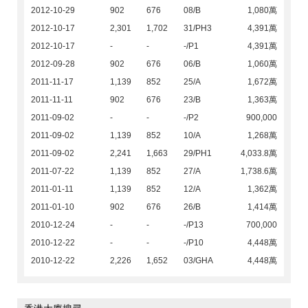
2012-10-29
902
676
08/B
1,080萬
2012-10-17
2,301
1,702
31/PH3
4,391萬
2012-10-17
-
-
-/P1
4,391萬
2012-09-28
902
676
06/B
1,060萬
2011-11-17
1,139
852
25/A
1,672萬
2011-11-11
902
676
23/B
1,363萬
2011-09-02
-
-
-/P2
900,000
2011-09-02
1,139
852
10/A
1,268萬
2011-09-02
2,241
1,663
29/PH1
4,033.8萬
2011-07-22
1,139
852
27/A
1,738.6萬
2011-01-11
1,139
852
12/A
1,362萬
2011-01-10
902
676
26/B
1,414萬
2010-12-24
-
-
-/P13
700,000
2010-12-22
-
-
-/P10
4,448萬
2010-12-22
2,226
1,652
03/GHA
4,448萬