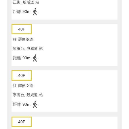
正街, 般咸道
站
距離
90m
40P
往
羅便臣道
寧養台, 般咸道
站
距離
90m
40P
往
羅便臣道
寧養台, 般咸道
站
距離
90m
40P