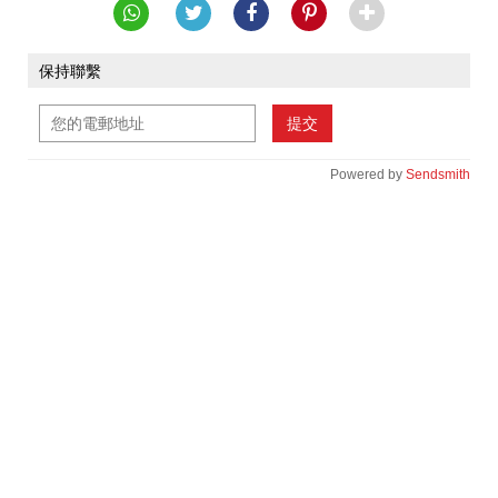
保持聯繫
提交
Powered by
Sendsmith