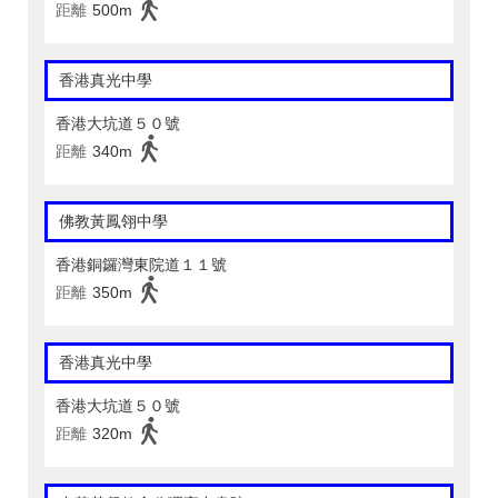
距離
500m
香港真光中學
香港大坑道５０號
距離
340m
佛教黃鳳翎中學
香港銅鑼灣東院道１１號
距離
350m
香港真光中學
香港大坑道５０號
距離
320m