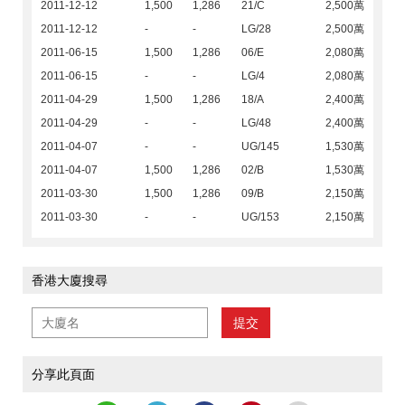
2011-12-12
1,500
1,286
21/C
2,500萬
2011-12-12
-
-
LG/28
2,500萬
2011-06-15
1,500
1,286
06/E
2,080萬
2011-06-15
-
-
LG/4
2,080萬
2011-04-29
1,500
1,286
18/A
2,400萬
2011-04-29
-
-
LG/48
2,400萬
2011-04-07
-
-
UG/145
1,530萬
2011-04-07
1,500
1,286
02/B
1,530萬
2011-03-30
1,500
1,286
09/B
2,150萬
2011-03-30
-
-
UG/153
2,150萬
香港大廈搜尋
提交
分享此頁面