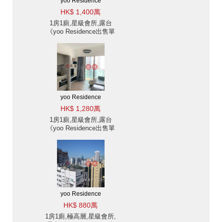
yoo Residence
HK$ 1,400萬
1房1廁,星級會所,露台
《yoo Residence出售單
位》
yoo Residence
HK$ 1,280萬
1房1廁,星級會所,露台
《yoo Residence出售單
位》
yoo Residence
HK$ 880萬
1房1廁,極高層,星級會所,