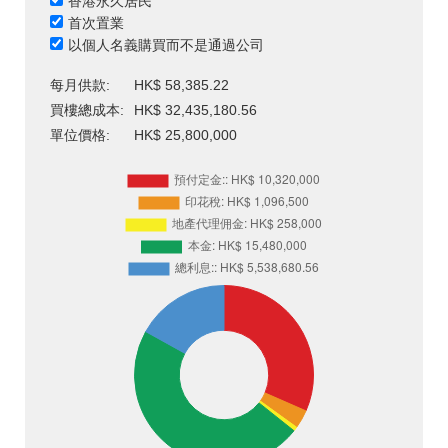
香港永久居民
首次置業
以個人名義購買而不是通過公司
每月供款:
HK$ 58,385.22
買樓總成本:
HK$ 32,435,180.56
單位價格:
HK$ 25,800,000