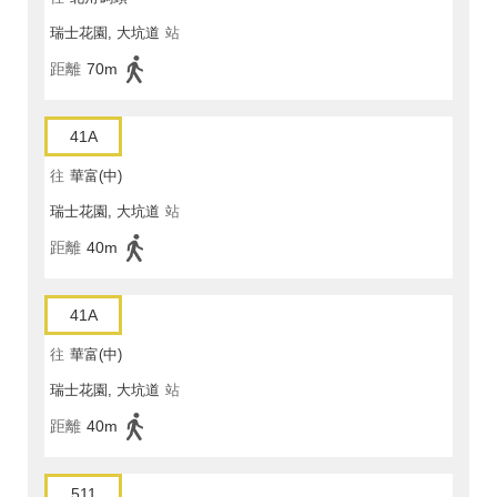
瑞士花園, 大坑道
站
距離
70m
41A
往
華富(中)
瑞士花園, 大坑道
站
距離
40m
41A
往
華富(中)
瑞士花園, 大坑道
站
距離
40m
511