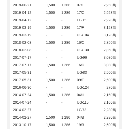
2019-06-21
1,500
1,286
07/F
2,950萬
2019-04-12
1,500
1,286
17/C
2,928萬
2019-04-12
-
-
LG/15
2,928萬
2019-03-19
1,500
1,286
17/F
3,128萬
2019-03-19
-
-
UG/104
3,128萬
2018-02-08
1,500
1,286
16/C
2,850萬
2018-02-08
-
-
UG/130
2,850萬
2017-07-17
-
-
UG/96
3,080萬
2017-07-17
1,500
1,286
16/D
3,080萬
2017-05-31
-
-
UG/83
2,500萬
2017-05-31
1,500
1,286
09/E
2,500萬
2016-06-30
-
-
UG/124
270萬
2014-07-24
1,500
1,286
04/H
2,160萬
2014-07-24
-
-
UG/115
2,160萬
2014-02-27
-
-
LG/73
2,280萬
2014-02-27
1,500
1,286
04/B
2,280萬
2013-10-17
1,500
1,286
19/B
2,500萬