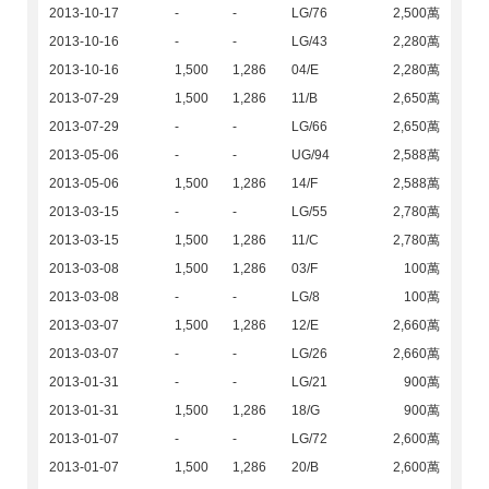
2013-10-17
-
-
LG/76
2,500萬
2013-10-16
-
-
LG/43
2,280萬
2013-10-16
1,500
1,286
04/E
2,280萬
2013-07-29
1,500
1,286
11/B
2,650萬
2013-07-29
-
-
LG/66
2,650萬
2013-05-06
-
-
UG/94
2,588萬
2013-05-06
1,500
1,286
14/F
2,588萬
2013-03-15
-
-
LG/55
2,780萬
2013-03-15
1,500
1,286
11/C
2,780萬
2013-03-08
1,500
1,286
03/F
100萬
2013-03-08
-
-
LG/8
100萬
2013-03-07
1,500
1,286
12/E
2,660萬
2013-03-07
-
-
LG/26
2,660萬
2013-01-31
-
-
LG/21
900萬
2013-01-31
1,500
1,286
18/G
900萬
2013-01-07
-
-
LG/72
2,600萬
2013-01-07
1,500
1,286
20/B
2,600萬