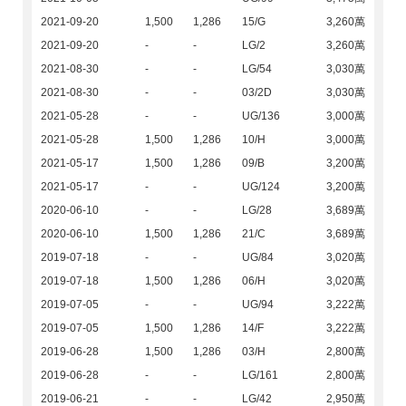
2021-09-20
1,500
1,286
15/G
3,260萬
2021-09-20
-
-
LG/2
3,260萬
2021-08-30
-
-
LG/54
3,030萬
2021-08-30
-
-
03/2D
3,030萬
2021-05-28
-
-
UG/136
3,000萬
2021-05-28
1,500
1,286
10/H
3,000萬
2021-05-17
1,500
1,286
09/B
3,200萬
2021-05-17
-
-
UG/124
3,200萬
2020-06-10
-
-
LG/28
3,689萬
2020-06-10
1,500
1,286
21/C
3,689萬
2019-07-18
-
-
UG/84
3,020萬
2019-07-18
1,500
1,286
06/H
3,020萬
2019-07-05
-
-
UG/94
3,222萬
2019-07-05
1,500
1,286
14/F
3,222萬
2019-06-28
1,500
1,286
03/H
2,800萬
2019-06-28
-
-
LG/161
2,800萬
2019-06-21
-
-
LG/42
2,950萬