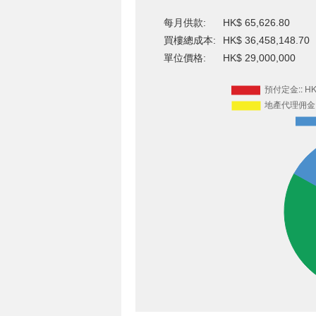
每月供款:
HK$ 65,626.80
買樓總成本:
HK$ 36,458,148.70
單位價格:
HK$ 29,000,000