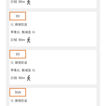
距離
90m
93
往
羅便臣道
寧養台, 般咸道
站
距離
90m
93
往
羅便臣道
寧養台, 般咸道
站
距離
90m
93A
往
羅便臣道