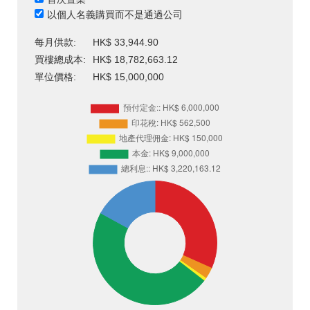
以個人名義購買而不是通過公司
每月供款:
HK$ 33,944.90
買樓總成本:
HK$ 18,782,663.12
單位價格:
HK$ 15,000,000