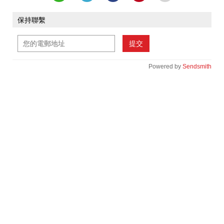
保持聯繫
提交
Powered by
Sendsmith