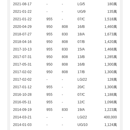
2021-08-17
-
-
LG/5
180萬
2021-01-22
-
-
UG/9
135萬
2021-01-22
955
-
07/C
1,518萬
2020-04-29
950
808
16/B
1,460萬
2018-07-27
955
830
18/A
1,673萬
2018-04-16
950
808
07/B
1,420萬
2017-10-13
955
830
15/A
1,468萬
2017-07-31
950
808
13/B
1,285萬
2017-05-31
950
808
16/B
1,300萬
2017-02-02
950
808
17/B
1,300萬
2017-02-02
-
-
LG/22
128萬
2017-01-12
955
-
20/C
1,300萬
2016-10-28
955
-
07/C
1,188萬
2016-05-11
955
-
12/C
1,098萬
2014-09-19
955
830
19/A
1,223萬
2014-03-21
-
-
LG/22
400,000
2014-01-03
-
-
UG/10
1,124萬