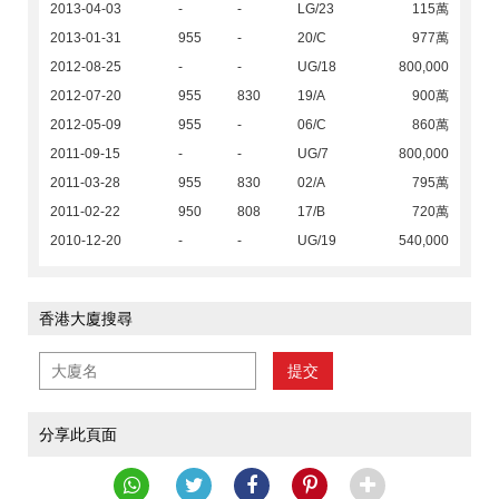
2013-04-03
-
-
LG/23
115萬
2013-01-31
955
-
20/C
977萬
2012-08-25
-
-
UG/18
800,000
2012-07-20
955
830
19/A
900萬
2012-05-09
955
-
06/C
860萬
2011-09-15
-
-
UG/7
800,000
2011-03-28
955
830
02/A
795萬
2011-02-22
950
808
17/B
720萬
2010-12-20
-
-
UG/19
540,000
香港大廈搜尋
提交
分享此頁面