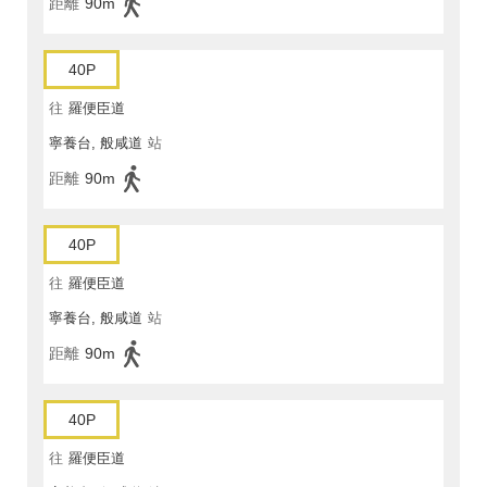
距離
90m
40P
往
羅便臣道
寧養台, 般咸道
站
距離
90m
40P
往
羅便臣道
寧養台, 般咸道
站
距離
90m
40P
往
羅便臣道