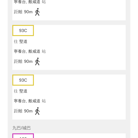
寧養台, 般咸道
站
距離
90m
93C
往
堅道
寧養台, 般咸道
站
距離
90m
93C
往
堅道
寧養台, 般咸道
站
距離
90m
九巴/城巴