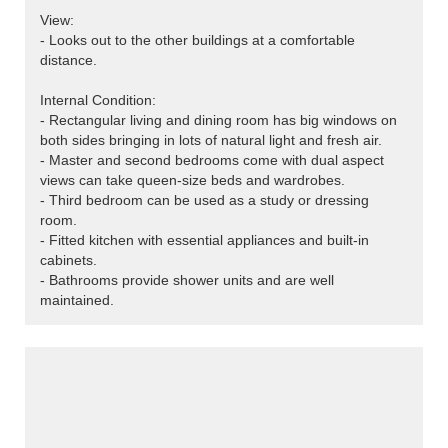
View:
- Looks out to the other buildings at a comfortable
distance.
Internal Condition:
- Rectangular living and dining room has big windows on
both sides bringing in lots of natural light and fresh air.
- Master and second bedrooms come with dual aspect
views can take queen-size beds and wardrobes.
- Third bedroom can be used as a study or dressing
room.
- Fitted kitchen with essential appliances and built-in
cabinets.
- Bathrooms provide shower units and are well
maintained.