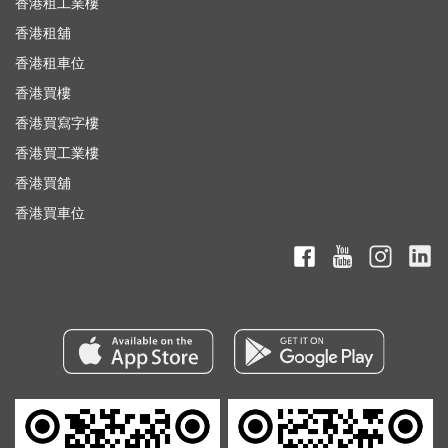
香港租工業樓
香港租舖
香港租車位
香港買樓
香港買寫字樓
香港買工業樓
香港買舖
香港買車位