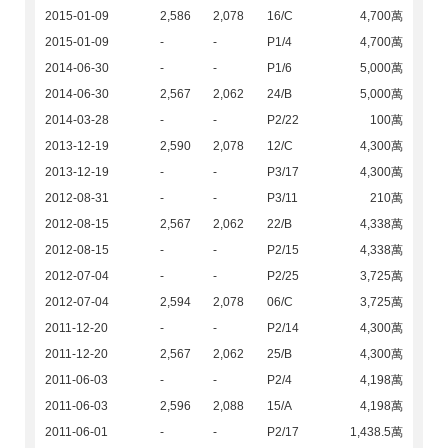
2015-01-09
2,586
2,078
16/C
4,700萬
2015-01-09
-
-
P1/4
4,700萬
2014-06-30
-
-
P1/6
5,000萬
2014-06-30
2,567
2,062
24/B
5,000萬
2014-03-28
-
-
P2/22
100萬
2013-12-19
2,590
2,078
12/C
4,300萬
2013-12-19
-
-
P3/17
4,300萬
2012-08-31
-
-
P3/11
210萬
2012-08-15
2,567
2,062
22/B
4,338萬
2012-08-15
-
-
P2/15
4,338萬
2012-07-04
-
-
P2/25
3,725萬
2012-07-04
2,594
2,078
06/C
3,725萬
2011-12-20
-
-
P2/14
4,300萬
2011-12-20
2,567
2,062
25/B
4,300萬
2011-06-03
-
-
P2/4
4,198萬
2011-06-03
2,596
2,088
15/A
4,198萬
2011-06-01
-
-
P2/17
1,438.5萬