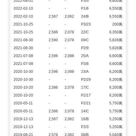
2022-08-01
-
-
P3/5
6,800萬
2022-02-10
-
-
P1/6
6,550萬
2022-02-10
2,567
2,062
24/B
6,550萬
2021-10-25
-
-
P3/23
200萬
2021-10-25
2,586
2,078
22/C
6,350萬
2021-08-30
2,590
2,078
09/C
5,828萬
2021-08-30
-
-
P2/9
5,828萬
2021-07-08
2,596
2,088
25/A
6,600萬
2021-07-08
-
-
P3/8
6,600萬
2020-10-30
2,596
2,088
23/A
6,200萬
2020-10-30
-
-
P2/29
6,200萬
2020-10-20
2,586
2,078
17/C
6,200萬
2020-10-20
-
-
P2/17
6,200萬
2020-05-11
-
-
P2/21
5,750萬
2020-05-11
2,586
2,078
14/C
5,750萬
2019-12-13
2,567
2,062
16/B
5,250萬
2019-12-13
-
-
P2/3
5,250萬
2019-06-21
2,576
2,062
08/B
5,040萬