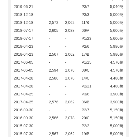
2019-06-21
-
-
P3/7
5,040萬
2018-12-18
-
-
P3/3
5,000萬
2018-12-18
2,572
2,062
11/B
5,000萬
2018-07-17
2,605
2,088
06/A
5,600萬
2018-07-17
-
-
P1/23
5,600萬
2018-04-23
-
-
P2/6
5,980萬
2018-04-23
2,567
2,062
17/B
5,980萬
2017-06-05
-
-
P1/25
4,570萬
2017-06-05
2,594
2,078
08/C
4,570萬
2017-04-28
2,586
2,078
14/C
4,480萬
2017-04-28
-
-
P2/21
4,480萬
2017-04-25
-
-
P3/6
3,900萬
2017-04-25
2,576
2,062
06/B
3,900萬
2016-09-30
-
-
P2/7
5,150萬
2016-09-30
2,586
2,078
20/C
5,150萬
2015-07-30
-
-
P2/2
5,000萬
2015-07-30
2,567
2,062
19/B
5,000萬