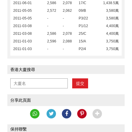
2011-06-01
2,586
2,078
17/C
1,438.5萬
2011-05-05
2,572
2,062
09/B
3,580萬
2011-05-05
-
-
P3/22
3,580萬
2011-03-08
-
-
P1/12
4,400萬
2011-03-08
2,586
2,078
25/C
4,400萬
2011-01-03
2,596
2,088
15/A
3,750萬
2011-01-03
-
-
P2/4
3,750萬
香港大廈搜尋
提交
分享此頁面
保持聯繫