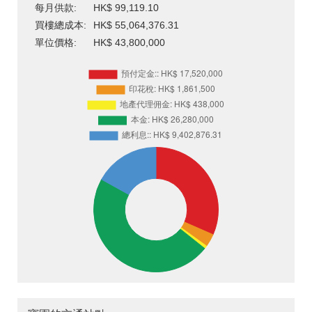
每月供款:
HK$ 99,119.10
買樓總成本:
HK$ 55,064,376.31
單位價格:
HK$ 43,800,000