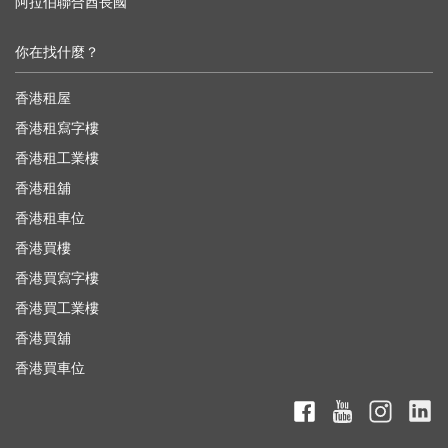
阿拉伯聯合酋長國
你在找什麼？
香港租屋
香港租寫字樓
香港租工業樓
香港租舖
香港租車位
香港買樓
香港買寫字樓
香港買工業樓
香港買舖
香港買車位