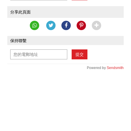
分享此頁面
保持聯繫
提交
Powered by
Sendsmith