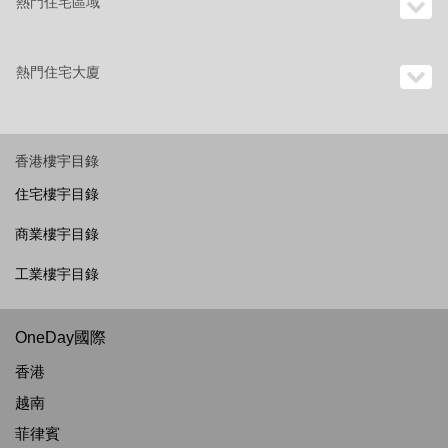
熱門住宅區域
熱門住宅大廈
香港樓宇目錄
住宅樓宇目錄
商業樓宇目錄
工業樓宇目錄
OneDay國際
香港
越南
菲律賓