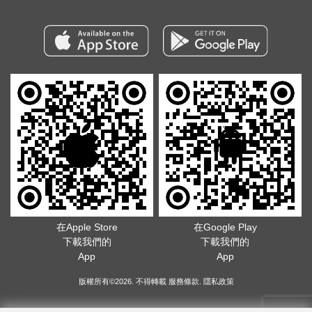
在Apple Store
在Google Play
下載我們的
下載我們的
App
App
版權所有©2026. 不得轉載
服務條款
.
隱私政策