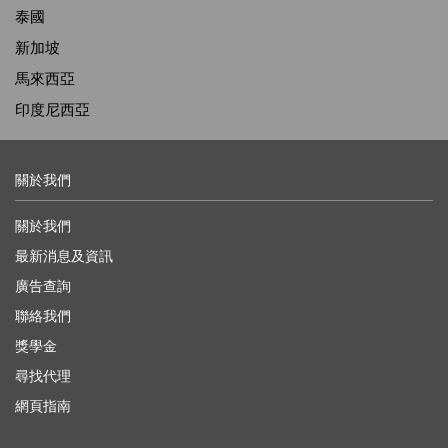
泰國
新加坡
馬來西亞
印度尼西亞
關於我們
關於我們
最新消息及資訊
廣告查詢
聯絡我們
獎學金
尋找代理
網頁指南