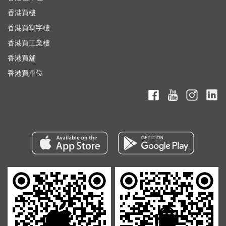
香港買樓
香港買寫字樓
香港買工業樓
香港買舖
香港買車位