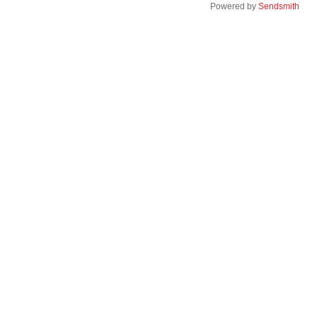
Powered by
Sendsmith