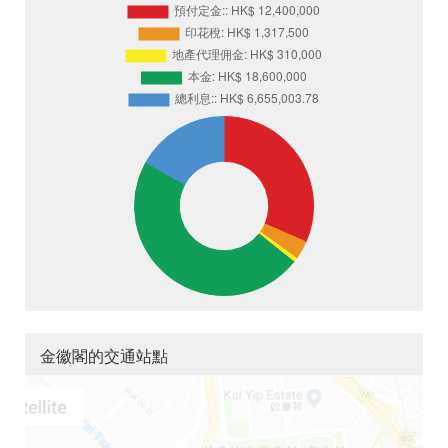
金徽閣的交通站點