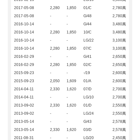
2017-05-08
2,280
1,850
01/C
2,780萬
2017-05-08
-
-
G/48
2,780萬
2016-10-14
-
-
G/44
3,480萬
2016-10-14
2,280
1,850
10/C
3,480萬
2016-10-14
-
-
LG/22
3,100萬
2016-10-14
2,280
1,850
07/C
3,100萬
2016-02-29
-
-
G/41
2,650萬
2016-02-29
2,280
1,850
02/C
2,650萬
2015-09-23
-
-
-/19
2,600萬
2015-09-23
2,050
1,609
01/A
2,600萬
2014-04-11
2,330
1,620
07/D
2,700萬
2014-04-11
-
-
LG/10
2,700萬
2013-09-02
2,330
1,620
01/D
2,550萬
2013-09-02
-
-
LG/24
2,550萬
2013-05-14
-
-
G/43
2,578萬
2013-05-14
2,330
1,620
03/D
2,578萬
2011-08-31
-
-
LG/20
2,450萬