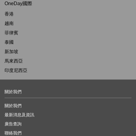
OneDay國際
香港
越南
菲律賓
泰國
新加坡
馬來西亞
印度尼西亞
關於我們
關於我們
最新消息及資訊
廣告查詢
聯絡我們