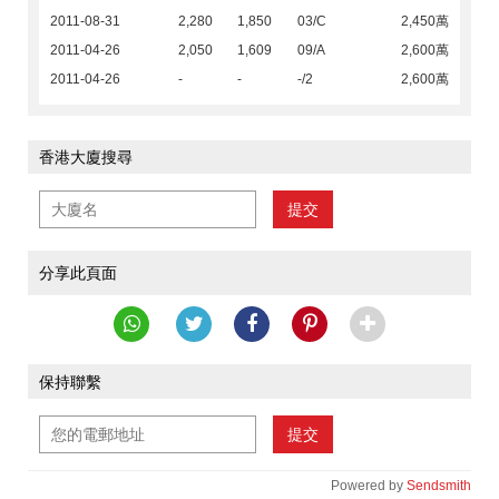
2011-08-31
2,280
1,850
03/C
2,450萬
2011-04-26
2,050
1,609
09/A
2,600萬
2011-04-26
-
-
-/2
2,600萬
香港大廈搜尋
提交
分享此頁面
保持聯繫
提交
Powered by
Sendsmith