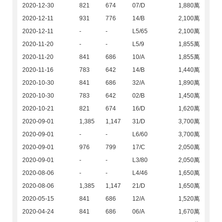
2020-12-30
821
674
07/D
1,880萬
2020-12-11
931
776
14/B
2,100萬
2020-12-11
-
-
L5/65
2,100萬
2020-11-20
-
-
L5/9
1,855萬
2020-11-20
841
686
10/A
1,855萬
2020-11-16
783
642
14/B
1,440萬
2020-10-30
841
686
32/A
1,890萬
2020-10-30
783
642
02/B
1,450萬
2020-10-21
821
674
16/D
1,620萬
2020-09-01
1,385
1,147
31/D
3,700萬
2020-09-01
-
-
L6/60
3,700萬
2020-09-01
976
799
17/C
2,050萬
2020-09-01
-
-
L3/80
2,050萬
2020-08-06
-
-
L4/46
1,650萬
2020-08-06
1,385
1,147
21/D
1,650萬
2020-05-15
841
686
12/A
1,520萬
2020-04-24
841
686
06/A
1,670萬