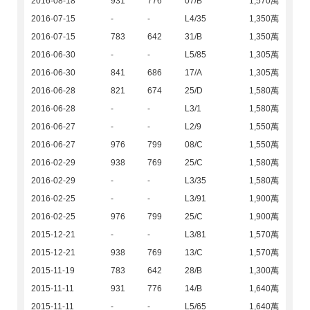
2016-08-18
931
776
07/B
1,570萬
2016-07-15
-
-
L4/35
1,350萬
2016-07-15
783
642
31/B
1,350萬
2016-06-30
-
-
L5/85
1,305萬
2016-06-30
841
686
17/A
1,305萬
2016-06-28
821
674
25/D
1,580萬
2016-06-28
-
-
L3/1
1,580萬
2016-06-27
-
-
L2/9
1,550萬
2016-06-27
976
799
08/C
1,550萬
2016-02-29
938
769
25/C
1,580萬
2016-02-29
-
-
L3/35
1,580萬
2016-02-25
-
-
L3/91
1,900萬
2016-02-25
976
799
25/C
1,900萬
2015-12-21
-
-
L3/81
1,570萬
2015-12-21
938
769
13/C
1,570萬
2015-11-19
783
642
28/B
1,300萬
2015-11-11
931
776
14/B
1,640萬
2015-11-11
-
-
L5/65
1,640萬