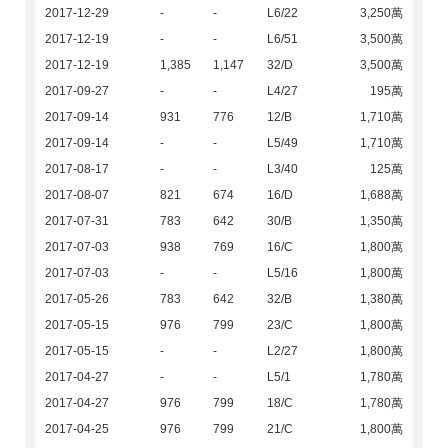
2017-12-29
-
-
L6/22
3,250萬
2017-12-19
-
-
L6/51
3,500萬
2017-12-19
1,385
1,147
32/D
3,500萬
2017-09-27
-
-
L4/27
195萬
2017-09-14
931
776
12/B
1,710萬
2017-09-14
-
-
L5/49
1,710萬
2017-08-17
-
-
L3/40
125萬
2017-08-07
821
674
16/D
1,688萬
2017-07-31
783
642
30/B
1,350萬
2017-07-03
938
769
16/C
1,800萬
2017-07-03
-
-
L5/16
1,800萬
2017-05-26
783
642
32/B
1,380萬
2017-05-15
976
799
23/C
1,800萬
2017-05-15
-
-
L2/27
1,800萬
2017-04-27
-
-
L5/1
1,780萬
2017-04-27
976
799
18/C
1,780萬
2017-04-25
976
799
21/C
1,800萬