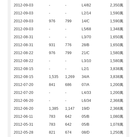
2012-09-03
-
-
L4/82
2,350萬
2012-09-03
-
-
L2/14
1,590萬
2012-09-03
976
799
14/C
1,590萬
2012-09-03
-
-
L5/68
1,348萬
2012-08-31
-
-
L3/70
1,650萬
2012-08-31
931
776
28/B
1,650萬
2012-08-22
976
799
21/C
1,580萬
2012-08-22
-
-
L3/10
1,580萬
2012-08-15
-
-
L2/1
3,838萬
2012-08-15
1,535
1,269
34/A
3,838萬
2012-07-20
841
686
07/A
1,200萬
2012-07-20
-
-
L4/33
1,200萬
2012-06-20
-
-
L6/34
2,368萬
2012-06-20
1,385
1,147
19/D
2,368萬
2012-06-11
783
642
05/B
1,080萬
2012-05-31
783
642
05/B
1,078萬
2012-05-28
821
674
08/D
1,250萬