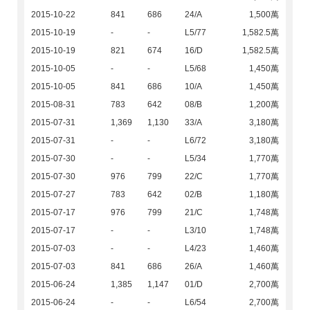
2015-10-22
841
686
24/A
1,500萬
2015-10-19
-
-
L5/77
1,582.5萬
2015-10-19
821
674
16/D
1,582.5萬
2015-10-05
-
-
L5/68
1,450萬
2015-10-05
841
686
10/A
1,450萬
2015-08-31
783
642
08/B
1,200萬
2015-07-31
1,369
1,130
33/A
3,180萬
2015-07-31
-
-
L6/72
3,180萬
2015-07-30
-
-
L5/34
1,770萬
2015-07-30
976
799
22/C
1,770萬
2015-07-27
783
642
02/B
1,180萬
2015-07-17
976
799
21/C
1,748萬
2015-07-17
-
-
L3/10
1,748萬
2015-07-03
-
-
L4/23
1,460萬
2015-07-03
841
686
26/A
1,460萬
2015-06-24
1,385
1,147
01/D
2,700萬
2015-06-24
-
-
L6/54
2,700萬