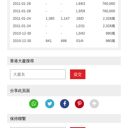
2011-01-28
-
-
L4/63
760,000
2011-01-28
-
-
L3/59
760,000
2011-01-24
1,385
1,147
18/D
2,328萬
2011-01-24
-
-
L2/11
2,328萬
2010-12-30
-
-
L3/42
980萬
2010-12-30
841
686
01/A
980萬
香港大廈搜尋
提交
分享此頁面
保持聯繫