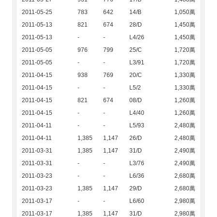
2011-05-25
783
642
14/B
1,050萬
2011-05-13
821
674
28/D
1,450萬
2011-05-13
-
-
L4/26
1,450萬
2011-05-05
976
799
25/C
1,720萬
2011-05-05
-
-
L3/91
1,720萬
2011-04-15
938
769
20/C
1,330萬
2011-04-15
-
-
L5/2
1,330萬
2011-04-15
821
674
08/D
1,260萬
2011-04-15
-
-
L4/40
1,260萬
2011-04-11
-
-
L5/93
2,480萬
2011-04-11
1,385
1,147
26/D
2,480萬
2011-03-31
1,385
1,147
31/D
2,490萬
2011-03-31
-
-
L3/76
2,490萬
2011-03-23
-
-
L6/36
2,680萬
2011-03-23
1,385
1,147
29/D
2,680萬
2011-03-17
-
-
L6/60
2,980萬
2011-03-17
1,385
1,147
31/D
2,980萬