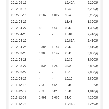
2012-05-16
-
-
L2/40A
5,200萬
2012-05-16
-
-
L2/40
5,200萬
2012-05-16
2,169
1,822
33/A
5,200萬
2012-04-27
-
-
L3/48
1,300萬
2012-04-27
821
674
03/D
1,300萬
2012-04-25
-
-
L5/81
2,410萬
2012-04-25
-
-
L5/81A
2,410萬
2012-04-25
1,385
1,147
22/D
2,410萬
2012-03-28
1,385
1,147
28/D
3,000萬
2012-03-28
-
-
L6/32
3,000萬
2012-03-27
1,535
1,269
34/A
2,800萬
2012-03-27
-
-
L6/15
2,800萬
2012-03-27
-
-
L6/16
2,800萬
2011-12-12
783
642
19/B
102萬
2011-12-09
783
642
13/B
1,018萬
2011-12-08
1,993
1,666
31/C
4,250萬
2011-12-08
-
-
L2/41A
4,250萬