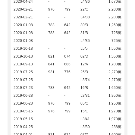
2020-04-24
-
-
L4/86
1,670萬
2020-02-21
976
799
22/C
2,200萬
2020-02-21
-
-
L4/88
2,200萬
2020-01-08
783
642
30/B
1,260萬
2020-01-08
783
642
31/B
725萬
2020-01-08
-
-
L4/35
725萬
2019-10-18
-
-
L5/5
1,550萬
2019-10-18
821
674
02/D
1,550萬
2019-09-13
841
686
12/A
1,700萬
2019-07-25
931
776
25/B
2,270萬
2019-07-25
-
-
L3/74
2,270萬
2019-07-23
783
642
16/B
1,650萬
2019-06-28
-
-
L3/31
1,950萬
2019-06-28
976
799
05/C
1,950萬
2019-05-15
976
799
15/C
1,970萬
2019-05-15
-
-
L3/41
1,970萬
2019-04-25
-
-
L3/30
238萬
2019-04-01
821
674
07/D
1,600萬