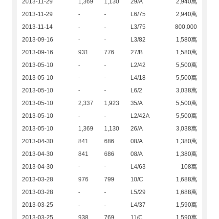
2013-11-29
1,369
1,130
29/A
2,940萬
2013-11-29
-
-
L6/75
2,940萬
2013-11-14
-
-
L3/75
800,000
2013-09-16
-
-
L3/82
1,580萬
2013-09-16
931
776
27/B
1,580萬
2013-05-10
-
-
L2/42
5,500萬
2013-05-10
-
-
L4/18
5,500萬
2013-05-10
-
-
L6/2
3,038萬
2013-05-10
2,337
1,923
35/A
5,500萬
2013-05-10
-
-
L2/42A
5,500萬
2013-05-10
1,369
1,130
26/A
3,038萬
2013-04-30
841
686
08/A
1,380萬
2013-04-30
841
686
08/A
1,380萬
2013-04-30
-
-
L4/63
108萬
2013-03-28
976
799
10/C
1,688萬
2013-03-28
-
-
L5/29
1,688萬
2013-03-25
-
-
L4/37
1,590萬
2013-03-25
938
769
11/C
1,590萬