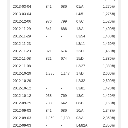
2013-03-04
841
686
01/A
1,275萬
2013-03-04
-
-
L4/51
1,275萬
2012-12-06
976
799
07/C
1,520萬
2012-11-29
841
686
13/A
1,400萬
2012-11-29
-
-
L3/54
1,400萬
2012-11-23
-
-
L3/11
1,460萬
2012-11-23
821
674
23/D
1,460萬
2012-11-08
821
674
15/D
1,380萬
2012-11-08
-
-
L3/27
1,380萬
2012-10-29
1,385
1,147
17/D
2,600萬
2012-10-29
-
-
L2/32
2,600萬
2012-10-12
-
-
L3/81
1,420萬
2012-10-12
938
769
13/C
1,420萬
2012-09-25
783
642
08/B
1,168萬
2012-09-03
841
686
10/A
1,348萬
2012-09-03
1,369
1,130
03/A
2,350萬
2012-09-03
-
-
L4/82A
2,350萬