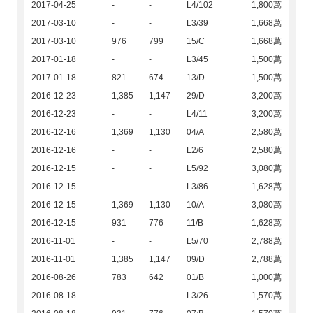
2017-04-25
-
-
L4/102
1,800萬
2017-03-10
-
-
L3/39
1,668萬
2017-03-10
976
799
15/C
1,668萬
2017-01-18
-
-
L3/45
1,500萬
2017-01-18
821
674
13/D
1,500萬
2016-12-23
1,385
1,147
29/D
3,200萬
2016-12-23
-
-
L4/11
3,200萬
2016-12-16
1,369
1,130
04/A
2,580萬
2016-12-16
-
-
L2/6
2,580萬
2016-12-15
-
-
L5/92
3,080萬
2016-12-15
-
-
L3/86
1,628萬
2016-12-15
1,369
1,130
10/A
3,080萬
2016-12-15
931
776
11/B
1,628萬
2016-11-01
-
-
L5/70
2,788萬
2016-11-01
1,385
1,147
09/D
2,788萬
2016-08-26
783
642
01/B
1,000萬
2016-08-18
-
-
L3/26
1,570萬