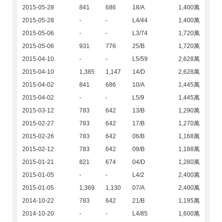
2015-05-28
841
686
18/A
1,400萬
2015-05-28
-
-
L4/44
1,400萬
2015-05-06
-
-
L3/74
1,720萬
2015-05-06
931
776
25/B
1,720萬
2015-04-10
-
-
L5/59
2,628萬
2015-04-10
1,385
1,147
14/D
2,628萬
2015-04-02
841
686
10/A
1,445萬
2015-04-02
-
-
L5/9
1,445萬
2015-03-12
783
642
13/B
1,290萬
2015-02-27
783
642
17/B
1,270萬
2015-02-26
783
642
06/B
1,168萬
2015-02-12
783
642
09/B
1,188萬
2015-01-21
821
674
04/D
1,280萬
2015-01-05
-
-
L4/2
2,400萬
2015-01-05
1,369
1,130
07/A
2,400萬
2014-10-22
783
642
21/B
1,195萬
2014-10-20
-
-
L4/85
1,600萬