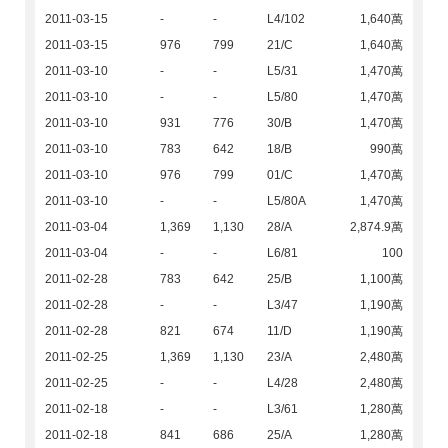
2011-03-15
-
-
L4/102
1,640萬
2011-03-15
976
799
21/C
1,640萬
2011-03-10
-
-
L5/31
1,470萬
2011-03-10
-
-
L5/80
1,470萬
2011-03-10
931
776
30/B
1,470萬
2011-03-10
783
642
18/B
990萬
2011-03-10
976
799
01/C
1,470萬
2011-03-10
-
-
L5/80A
1,470萬
2011-03-04
1,369
1,130
28/A
2,874.9萬
2011-03-04
-
-
L6/81
100
2011-02-28
783
642
25/B
1,100萬
2011-02-28
-
-
L3/47
1,190萬
2011-02-28
821
674
11/D
1,190萬
2011-02-25
1,369
1,130
23/A
2,480萬
2011-02-25
-
-
L4/28
2,480萬
2011-02-18
-
-
L3/61
1,280萬
2011-02-18
841
686
25/A
1,280萬