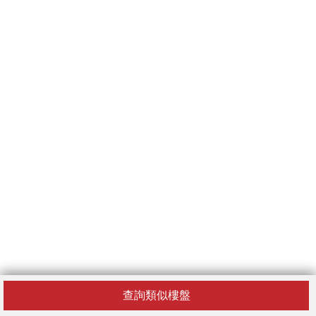
查詢類似樓盤