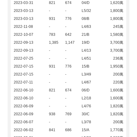
2023-03-31
821
674
04/D
1,620萬
2023-03-13
-
-
L5/32
1,800萬
2023-03-13
931
776
08/B
1,800萬
2022-11-08
-
-
L4/63
245萬
2022-10-07
783
642
21/B
1,580萬
2022-09-13
1,385
1,147
19/D
3,700萬
2022-09-13
-
-
L4/13
3,700萬
2022-07-25
-
-
L4/51
236萬
2022-07-15
931
776
15/B
1,950萬
2022-07-15
-
-
L3/49
200萬
2022-07-11
-
-
L4/67
220萬
2022-06-10
821
674
06/D
1,600萬
2022-06-10
-
-
L2/18
1,600萬
2022-06-09
-
-
L4/76
1,820萬
2022-06-09
938
769
30/C
1,820萬
2022-06-07
-
-
L3/78
200萬
2022-06-02
841
686
15/A
1,770萬