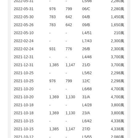
2022-05-31
-
-
L5/98
2,280萬
2022-05-31
976
799
06/C
2,280萬
2022-05-30
783
642
04/B
1,450萬
2022-05-26
783
642
09/B
1,650萬
2022-05-10
-
-
L4/51
210萬
2022-02-24
-
-
L7/43
2,300萬
2022-02-24
931
776
26/B
2,300萬
2021-12-31
-
-
L4/46
3,700萬
2021-12-31
1,385
1,147
21/D
3,700萬
2021-10-25
-
-
L5/62
2,298萬
2021-10-25
976
799
12/C
2,298萬
2021-10-20
-
-
L6/68
4,700萬
2021-10-20
1,369
1,130
31/A
4,700萬
2021-10-18
-
-
L4/28
3,800萬
2021-10-18
1,369
1,130
23/A
3,800萬
2021-10-15
-
-
L6/42
4,338萬
2021-10-15
1,385
1,147
27/D
4,338萬
2021-10-12
-
-
L5/55
2,080萬