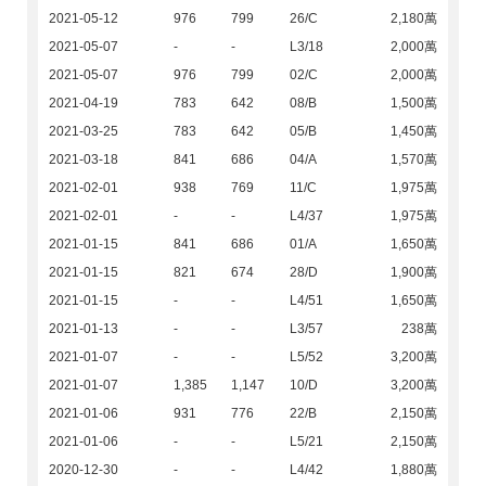
2021-05-12
976
799
26/C
2,180萬
2021-05-07
-
-
L3/18
2,000萬
2021-05-07
976
799
02/C
2,000萬
2021-04-19
783
642
08/B
1,500萬
2021-03-25
783
642
05/B
1,450萬
2021-03-18
841
686
04/A
1,570萬
2021-02-01
938
769
11/C
1,975萬
2021-02-01
-
-
L4/37
1,975萬
2021-01-15
841
686
01/A
1,650萬
2021-01-15
821
674
28/D
1,900萬
2021-01-15
-
-
L4/51
1,650萬
2021-01-13
-
-
L3/57
238萬
2021-01-07
-
-
L5/52
3,200萬
2021-01-07
1,385
1,147
10/D
3,200萬
2021-01-06
931
776
22/B
2,150萬
2021-01-06
-
-
L5/21
2,150萬
2020-12-30
-
-
L4/42
1,880萬