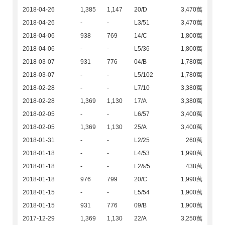
2018-04-26
1,385
1,147
20/D
3,470萬
2018-04-26
-
-
L3/51
3,470萬
2018-04-06
938
769
14/C
1,800萬
2018-04-06
-
-
L5/36
1,800萬
2018-03-07
931
776
04/B
1,780萬
2018-03-07
-
-
L5/102
1,780萬
2018-02-28
-
-
L7/10
3,380萬
2018-02-28
1,369
1,130
17/A
3,380萬
2018-02-05
-
-
L6/57
3,400萬
2018-02-05
1,369
1,130
25/A
3,400萬
2018-01-31
-
-
L2/25
260萬
2018-01-18
-
-
L4/53
1,990萬
2018-01-18
-
-
L2&/5
438萬
2018-01-18
976
799
20/C
1,990萬
2018-01-15
-
-
L5/54
1,900萬
2018-01-15
931
776
09/B
1,900萬
2017-12-29
1,369
1,130
22/A
3,250萬