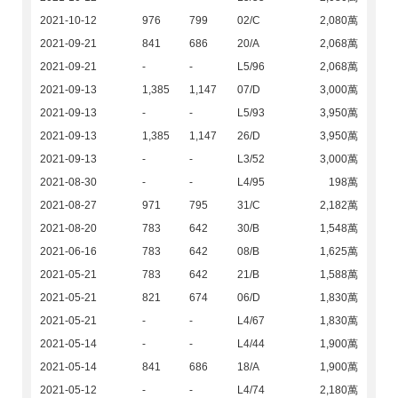
2021-10-12
976
799
02/C
2,080萬
2021-09-21
841
686
20/A
2,068萬
2021-09-21
-
-
L5/96
2,068萬
2021-09-13
1,385
1,147
07/D
3,000萬
2021-09-13
-
-
L5/93
3,950萬
2021-09-13
1,385
1,147
26/D
3,950萬
2021-09-13
-
-
L3/52
3,000萬
2021-08-30
-
-
L4/95
198萬
2021-08-27
971
795
31/C
2,182萬
2021-08-20
783
642
30/B
1,548萬
2021-06-16
783
642
08/B
1,625萬
2021-05-21
783
642
21/B
1,588萬
2021-05-21
821
674
06/D
1,830萬
2021-05-21
-
-
L4/67
1,830萬
2021-05-14
-
-
L4/44
1,900萬
2021-05-14
841
686
18/A
1,900萬
2021-05-12
-
-
L4/74
2,180萬