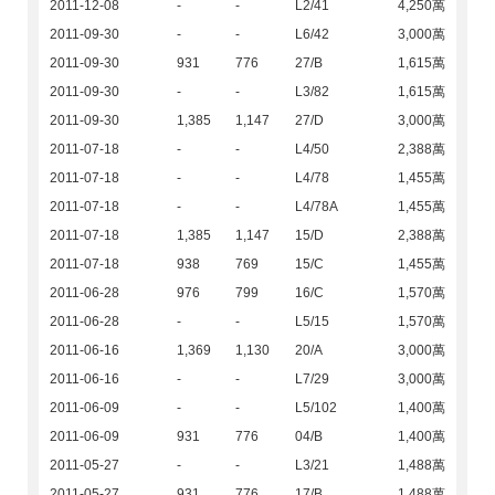
2011-12-08
-
-
L2/41
4,250萬
2011-09-30
-
-
L6/42
3,000萬
2011-09-30
931
776
27/B
1,615萬
2011-09-30
-
-
L3/82
1,615萬
2011-09-30
1,385
1,147
27/D
3,000萬
2011-07-18
-
-
L4/50
2,388萬
2011-07-18
-
-
L4/78
1,455萬
2011-07-18
-
-
L4/78A
1,455萬
2011-07-18
1,385
1,147
15/D
2,388萬
2011-07-18
938
769
15/C
1,455萬
2011-06-28
976
799
16/C
1,570萬
2011-06-28
-
-
L5/15
1,570萬
2011-06-16
1,369
1,130
20/A
3,000萬
2011-06-16
-
-
L7/29
3,000萬
2011-06-09
-
-
L5/102
1,400萬
2011-06-09
931
776
04/B
1,400萬
2011-05-27
-
-
L3/21
1,488萬
2011-05-27
931
776
17/B
1,488萬