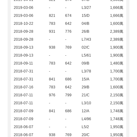
2019-03-06
-
-
L3/27
1,666萬
2019-03-06
821
674
15/D
1,666萬
2018-10-22
783
642
04/B
1,600萬
2018-09-28
931
776
26/B
2,389萬
2018-09-28
-
-
L7/43
2,389萬
2018-09-13
938
769
02/C
1,900萬
2018-09-13
-
-
L5/61
1,900萬
2018-09-11
783
642
09/B
1,480萬
2018-07-31
-
-
L3/78
1,700萬
2018-07-31
841
686
15/A
1,700萬
2018-07-16
783
642
29/B
1,600萬
2018-07-11
976
799
21/C
2,150萬
2018-07-11
-
-
L3/10
2,150萬
2018-07-09
841
686
12/A
1,748萬
2018-07-09
-
-
L4/96
1,748萬
2018-06-07
-
-
L5/2
1,950萬
2018-06-07
938
769
20/C
1,950萬