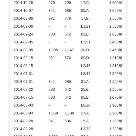
2014-10-20
976
799
17/C
1,600萬
2014-10-07
841
686
05/A
1,290萬
2014-09-30
931
776
17/B
1,550萬
2014-09-30
-
-
L3/21
1,550萬
2014-09-24
783
642
03/B
1,050萬
2014-09-05
-
-
L3/51
2,450萬
2014-09-05
1,385
1,147
20/D
2,450萬
2014-08-15
821
674
09/D
1,310萬
2014-08-15
-
-
L3/46
1,310萬
2014-07-31
-
-
L3/44
1,525萬
2014-07-31
841
686
31/A
1,525萬
2014-07-22
783
642
25/B
1,255萬
2014-07-15
783
642
05/B
1,075萬
2014-03-03
-
-
L6/20
2,900萬
2014-03-03
1,369
1,130
27/A
2,900萬
2014-02-28
841
686
15/A
1,380萬
2014-02-28
-
-
L3/78
1,380萬