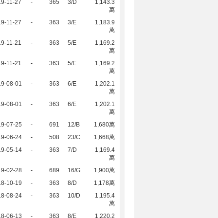
9-11-27
-
365
3/D
1,143.3
萬
9-11-27
-
363
3/E
1,183.9
萬
9-11-21
-
363
5/E
1,169.2
萬
9-11-21
-
363
5/E
1,169.2
萬
19-08-01
-
363
6/E
1,202.1
萬
19-08-01
-
363
6/E
1,202.1
萬
19-07-25
-
691
12/B
1,680萬
19-06-24
-
508
23/C
1,668萬
19-05-14
-
363
7/D
1,169.4
萬
19-02-28
-
689
16/G
1,900萬
18-10-19
-
363
8/D
1,178萬
18-08-24
-
363
10/D
1,195.4
萬
18-06-13
-
363
8/E
1,220.2