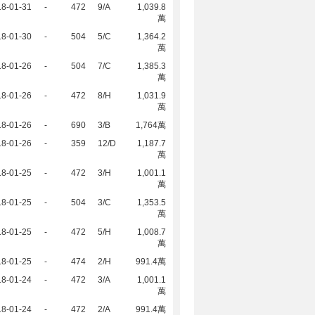
18-01-31
-
472
9/A
1,039.8
萬
18-01-30
-
504
5/C
1,364.2
萬
18-01-26
-
504
7/C
1,385.3
萬
18-01-26
-
472
8/H
1,031.9
萬
18-01-26
-
690
3/B
1,764萬
18-01-26
-
359
12/D
1,187.7
萬
18-01-25
-
472
3/H
1,001.1
萬
18-01-25
-
504
3/C
1,353.5
萬
18-01-25
-
472
5/H
1,008.7
萬
18-01-25
-
474
2/H
991.4萬
18-01-24
-
472
3/A
1,001.1
萬
18-01-24
-
472
2/A
991.4萬