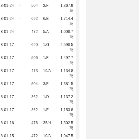
18-01-24
-
504
2/F
1,367.9
萬
18-01-24
-
692
6/B
1,714.4
萬
18-01-24
-
472
5/A
1,008.7
萬
18-01-17
-
690
1/G
2,590.5
萬
18-01-17
-
506
1/F
1,497.7
萬
18-01-17
-
473
19/A
1,134.8
萬
18-01-17
-
504
3/F
1,381.5
萬
18-01-17
-
362
1/D
1,137.2
萬
18-01-17
-
362
1/E
1,153.8
萬
18-01-16
-
476
35/H
1,302.5
萬
18-01-15
-
472
10/A
1,047.5