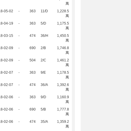
萬
18-05-02
-
363
11/D
1,228.5
萬
18-04-19
-
363
5/D
1,175.5
萬
18-03-15
-
474
36/H
1,450.5
萬
18-02-09
-
690
2/B
1,746.8
萬
18-02-09
-
504
2/C
1,461.2
萬
18-02-07
-
363
9/E
1,178.5
萬
18-02-07
-
474
36/A
1,392.6
萬
18-02-06
-
363
9/D
1,160.9
萬
18-02-06
-
690
5/B
1,777.8
萬
18-02-06
-
474
35/A
1,359.2
萬