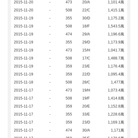
2015-11-20
-
473
20/A
1,101.4萬
2015-11-20
-
508
22/C
1,415.1萬
2015-11-19
-
355
30/D
1,175.2萬
2015-11-19
-
508
18/F
1,543.5萬
2015-11-19
-
474
29/A
1,196.6萬
2015-11-19
-
355
29/D
1,173.9萬
2015-11-19
-
473
15/H
1,041.7萬
2015-11-19
-
508
17/C
1,488.7萬
2015-11-19
-
359
23/E
1,176.4萬
2015-11-19
-
359
22/D
1,095.4萬
2015-11-18
-
508
28/C
1,477萬
2015-11-17
-
473
19/H
1,073.4萬
2015-11-17
-
508
19/F
1,414.8萬
2015-11-17
-
359
20/E
1,152.8萬
2015-11-17
-
355
33/E
1,228.6萬
2015-11-17
-
359
23/D
1,169.1萬
2015-11-17
-
474
30/A
1,171萬