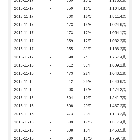
2015-11-17
-
359
25/E
1,178.6萬
2015-11-17
-
359
16/E
1,104.4萬
2015-11-17
-
508
19/C
1,511.4萬
2015-11-17
-
473
13/H
1,024.6萬
2015-11-17
-
473
17/A
1,054.1萬
2015-11-17
-
359
12/E
1,082.3萬
2015-11-17
-
355
31/D
1,186.3萬
2015-11-17
-
690
7/G
1,757.4萬
2015-11-16
-
512
31/F
1,609.2萬
2015-11-16
-
473
22/H
1,043.1萬
2015-11-16
-
512
29/F
1,640.6萬
2015-11-16
-
508
13/F
1,474.2萬
2015-11-16
-
504
10/F
1,341.7萬
2015-11-16
-
508
20/F
1,467.2萬
2015-11-16
-
473
23/H
1,113.2萬
2015-11-16
-
689
17/G
1,817.4萬
2015-11-16
-
508
16/F
1,453.5萬
2015-11-16
-
689
18/G
1,759.7萬