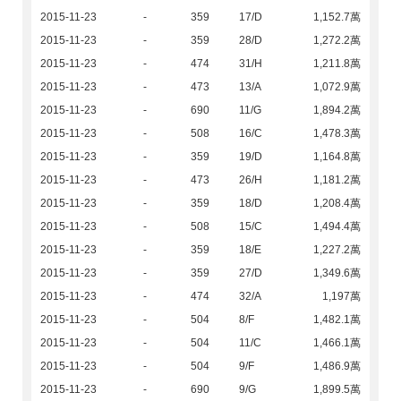
2015-11-23
-
359
17/D
1,152.7萬
2015-11-23
-
359
28/D
1,272.2萬
2015-11-23
-
474
31/H
1,211.8萬
2015-11-23
-
473
13/A
1,072.9萬
2015-11-23
-
690
11/G
1,894.2萬
2015-11-23
-
508
16/C
1,478.3萬
2015-11-23
-
359
19/D
1,164.8萬
2015-11-23
-
473
26/H
1,181.2萬
2015-11-23
-
359
18/D
1,208.4萬
2015-11-23
-
508
15/C
1,494.4萬
2015-11-23
-
359
18/E
1,227.2萬
2015-11-23
-
359
27/D
1,349.6萬
2015-11-23
-
474
32/A
1,197萬
2015-11-23
-
504
8/F
1,482.1萬
2015-11-23
-
504
11/C
1,466.1萬
2015-11-23
-
504
9/F
1,486.9萬
2015-11-23
-
690
9/G
1,899.5萬