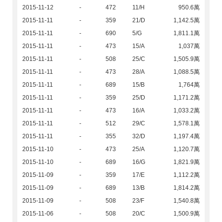
2015-11-12
-
472
11/H
950.6萬
2015-11-11
-
359
21/D
1,142.5萬
2015-11-11
-
690
5/G
1,811.1萬
2015-11-11
-
473
15/A
1,037萬
2015-11-11
-
508
25/C
1,505.9萬
2015-11-11
-
473
28/A
1,088.5萬
2015-11-11
-
689
15/B
1,764萬
2015-11-11
-
359
25/D
1,171.2萬
2015-11-11
-
473
16/A
1,033.2萬
2015-11-11
-
512
29/C
1,578.1萬
2015-11-11
-
355
32/D
1,197.4萬
2015-11-10
-
473
25/A
1,120.7萬
2015-11-10
-
689
16/G
1,821.9萬
2015-11-09
-
359
17/E
1,112.2萬
2015-11-09
-
689
13/B
1,814.2萬
2015-11-09
-
508
23/F
1,540.8萬
2015-11-06
-
508
20/C
1,500.9萬