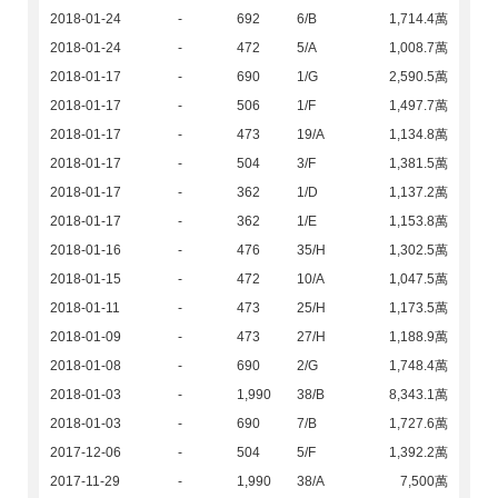
2018-01-24
-
692
6/B
1,714.4萬
2018-01-24
-
472
5/A
1,008.7萬
2018-01-17
-
690
1/G
2,590.5萬
2018-01-17
-
506
1/F
1,497.7萬
2018-01-17
-
473
19/A
1,134.8萬
2018-01-17
-
504
3/F
1,381.5萬
2018-01-17
-
362
1/D
1,137.2萬
2018-01-17
-
362
1/E
1,153.8萬
2018-01-16
-
476
35/H
1,302.5萬
2018-01-15
-
472
10/A
1,047.5萬
2018-01-11
-
473
25/H
1,173.5萬
2018-01-09
-
473
27/H
1,188.9萬
2018-01-08
-
690
2/G
1,748.4萬
2018-01-03
-
1,990
38/B
8,343.1萬
2018-01-03
-
690
7/B
1,727.6萬
2017-12-06
-
504
5/F
1,392.2萬
2017-11-29
-
1,990
38/A
7,500萬