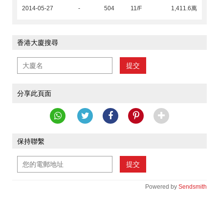
2014-05-27
-
504
11/F
1,411.6萬
香港大廈搜尋
提交
分享此頁面
保持聯繫
提交
Powered by
Sendsmith