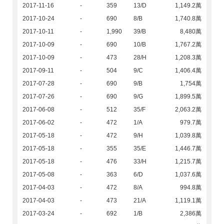
2017-11-16
-
359
13/D
1,149.2萬
2017-10-24
-
690
8/B
1,740.8萬
2017-10-11
-
1,990
39/B
8,480萬
2017-10-09
-
690
10/B
1,767.2萬
2017-10-09
-
473
28/H
1,208.3萬
2017-09-11
-
504
9/C
1,406.4萬
2017-07-28
-
690
9/B
1,754萬
2017-07-26
-
690
9/G
1,899.5萬
2017-06-08
-
512
35/F
2,063.2萬
2017-06-02
-
472
1/A
979.7萬
2017-05-18
-
472
9/H
1,039.8萬
2017-05-18
-
355
35/E
1,446.7萬
2017-05-18
-
476
33/H
1,215.7萬
2017-05-08
-
363
6/D
1,037.6萬
2017-04-03
-
472
8/A
994.8萬
2017-04-03
-
473
21/A
1,119.1萬
2017-03-24
-
692
1/B
2,386萬