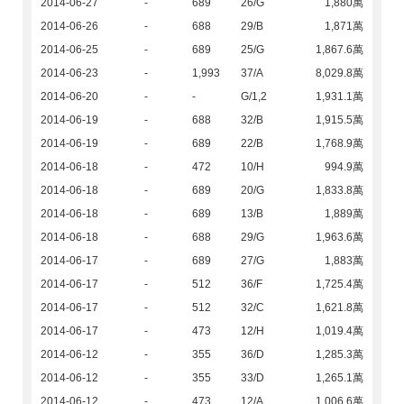
2014-06-27
-
689
26/G
1,880萬
2014-06-26
-
688
29/B
1,871萬
2014-06-25
-
689
25/G
1,867.6萬
2014-06-23
-
1,993
37/A
8,029.8萬
2014-06-20
-
-
G/1,2
1,931.1萬
2014-06-19
-
688
32/B
1,915.5萬
2014-06-19
-
689
22/B
1,768.9萬
2014-06-18
-
472
10/H
994.9萬
2014-06-18
-
689
20/G
1,833.8萬
2014-06-18
-
689
13/B
1,889萬
2014-06-18
-
688
29/G
1,963.6萬
2014-06-17
-
689
27/G
1,883萬
2014-06-17
-
512
36/F
1,725.4萬
2014-06-17
-
512
32/C
1,621.8萬
2014-06-17
-
473
12/H
1,019.4萬
2014-06-12
-
355
36/D
1,285.3萬
2014-06-12
-
355
33/D
1,265.1萬
2014-06-12
-
473
12/A
1,006.6萬