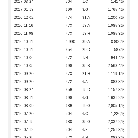
2017-03-24
-
504
1/C
1,414萬
2017-01-18
-
690
3/G
1,765.4萬
2016-12-02
-
474
31/A
1,200.7萬
2016-11-16
-
473
18/A
1,085.3萬
2016-11-08
-
473
18/H
1,085.3萬
2016-10-11
-
1,990
39/A
8,800萬
2016-10-11
-
354
29/D
587萬
2016-10-06
-
472
1/H
944.4萬
2016-10-05
-
690
35/B
2,568.4萬
2016-09-20
-
473
21/H
1,119.1萬
2016-09-20
-
472
6/A
888.3萬
2016-08-24
-
359
15/D
1,157.3萬
2016-08-11
-
690
6/G
1,631.2萬
2016-08-09
-
689
19/G
2,005.1萬
2016-07-20
-
504
6/C
1,226萬
2016-07-15
-
688
35/G
2,337.2萬
2016-07-12
-
504
6/F
1,251.3萬
2016-05-25
-
472
6/H
888.3萬