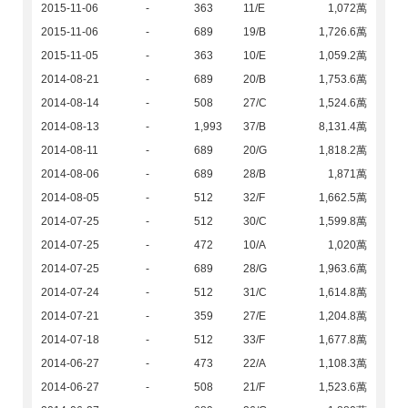
2015-11-06
-
363
11/E
1,072萬
2015-11-06
-
689
19/B
1,726.6萬
2015-11-05
-
363
10/E
1,059.2萬
2014-08-21
-
689
20/B
1,753.6萬
2014-08-14
-
508
27/C
1,524.6萬
2014-08-13
-
1,993
37/B
8,131.4萬
2014-08-11
-
689
20/G
1,818.2萬
2014-08-06
-
689
28/B
1,871萬
2014-08-05
-
512
32/F
1,662.5萬
2014-07-25
-
512
30/C
1,599.8萬
2014-07-25
-
472
10/A
1,020萬
2014-07-25
-
689
28/G
1,963.6萬
2014-07-24
-
512
31/C
1,614.8萬
2014-07-21
-
359
27/E
1,204.8萬
2014-07-18
-
512
33/F
1,677.8萬
2014-06-27
-
473
22/A
1,108.3萬
2014-06-27
-
508
21/F
1,523.6萬