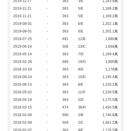
2019-11-27
-
363
3/E
1,183.9萬
2019-11-21
-
363
5/E
1,169.2萬
2019-11-21
-
363
5/E
1,169.2萬
2019-08-01
-
363
6/E
1,202.1萬
2019-08-01
-
363
6/E
1,202.1萬
2019-07-25
-
691
12/B
1,680萬
2019-06-24
-
508
23/C
1,668萬
2019-05-14
-
363
7/D
1,169.4萬
2019-02-28
-
689
16/G
1,900萬
2018-10-19
-
363
8/D
1,178萬
2018-08-24
-
363
10/D
1,195.4萬
2018-06-13
-
363
8/E
1,220.2萬
2018-05-02
-
363
11/D
1,228.5萬
2018-04-19
-
363
5/D
1,175.5萬
2018-03-15
-
474
36/H
1,450.5萬
2018-02-09
-
690
2/B
1,746.8萬
2018-02-09
-
504
2/C
1,461.2萬
2018-02-07
-
363
9/E
1,178.5萬