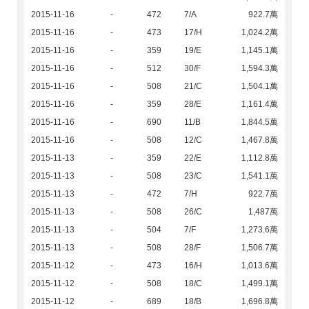
2015-11-16
-
472
7/A
922.7萬
2015-11-16
-
473
17/H
1,024.2萬
2015-11-16
-
359
19/E
1,145.1萬
2015-11-16
-
512
30/F
1,594.3萬
2015-11-16
-
508
21/C
1,504.1萬
2015-11-16
-
359
28/E
1,161.4萬
2015-11-16
-
690
11/B
1,844.5萬
2015-11-16
-
508
12/C
1,467.8萬
2015-11-13
-
359
22/E
1,112.8萬
2015-11-13
-
508
23/C
1,541.1萬
2015-11-13
-
472
7/H
922.7萬
2015-11-13
-
508
26/C
1,487萬
2015-11-13
-
504
7/F
1,273.6萬
2015-11-13
-
508
28/F
1,506.7萬
2015-11-12
-
473
16/H
1,013.6萬
2015-11-12
-
508
18/C
1,499.1萬
2015-11-12
-
689
18/B
1,696.8萬