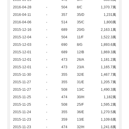
2016-04-28
-
504
8/C
1,370.7萬
2016-04-11
-
357
35/D
1,231萬
2016-04-06
-
514
35/C
1,800萬
2015-12-16
-
689
20/G
2,163.1萬
2015-12-04
-
504
11/F
1,522.3萬
2015-12-03
-
690
8/G
1,893.6萬
2015-12-01
-
689
12/B
1,869.3萬
2015-12-01
-
473
26/A
1,181.2萬
2015-12-01
-
473
23/A
1,165.7萬
2015-11-30
-
355
32/E
1,467.7萬
2015-11-27
-
355
31/E
1,205.7萬
2015-11-27
-
508
13/C
1,490.3萬
2015-11-25
-
474
30/H
1,182萬
2015-11-25
-
508
25/F
1,595.2萬
2015-11-24
-
355
36/E
1,270.5萬
2015-11-23
-
359
13/E
1,109.6萬
2015-11-23
-
474
32/H
1,241.8萬