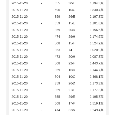
2015-11-20
-
355
30/E
1,194.3萬
2015-11-20
-
690
10/G
1,830.4萬
2015-11-20
-
359
26/E
1,197.8萬
2015-11-20
-
359
15/E
1,101.8萬
2015-11-20
-
359
20/D
1,156.5萬
2015-11-20
-
474
29/H
1,174.6萬
2015-11-20
-
508
15/F
1,524.9萬
2015-11-20
-
363
7/E
1,020.9萬
2015-11-20
-
473
20/H
1,087.3萬
2015-11-20
-
508
22/F
1,443.7萬
2015-11-20
-
359
16/D
1,144.7萬
2015-11-20
-
504
10/C
1,468.1萬
2015-11-20
-
359
26/D
1,173.3萬
2015-11-20
-
359
21/E
1,177.3萬
2015-11-20
-
355
29/E
1,195.7萬
2015-11-20
-
508
17/F
1,519.1萬
2015-11-20
-
474
33/A
1,249.4萬