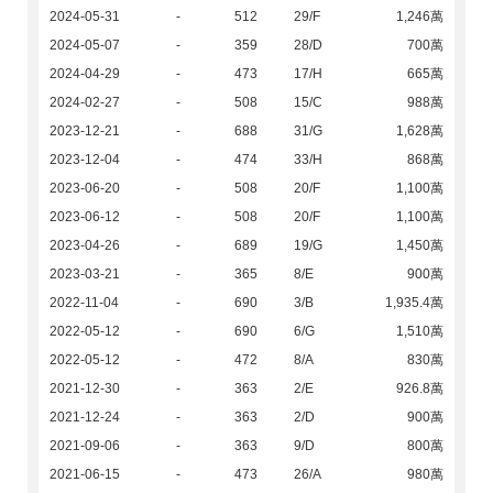
2024-05-31
-
512
29/F
1,246萬
2024-05-07
-
359
28/D
700萬
2024-04-29
-
473
17/H
665萬
2024-02-27
-
508
15/C
988萬
2023-12-21
-
688
31/G
1,628萬
2023-12-04
-
474
33/H
868萬
2023-06-20
-
508
20/F
1,100萬
2023-06-12
-
508
20/F
1,100萬
2023-04-26
-
689
19/G
1,450萬
2023-03-21
-
365
8/E
900萬
2022-11-04
-
690
3/B
1,935.4萬
2022-05-12
-
690
6/G
1,510萬
2022-05-12
-
472
8/A
830萬
2021-12-30
-
363
2/E
926.8萬
2021-12-24
-
363
2/D
900萬
2021-09-06
-
363
9/D
800萬
2021-06-15
-
473
26/A
980萬