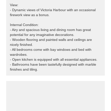
View:
- Dynamic views of Victoria Harbour with an occasional
firework view as a bonus.
Internal Condition:
- Airy and spacious living and dining room has great
potential for any imaginative decorations.
- Wooden flooring and painted walls and ceilings are
nicely finished.
- All bedrooms come with bay windows and bed with
wardrobes.
- Open kitchen is equipped with all essential appliances.
- Bathrooms have been tastefully designed with marble
finishes and tiling.