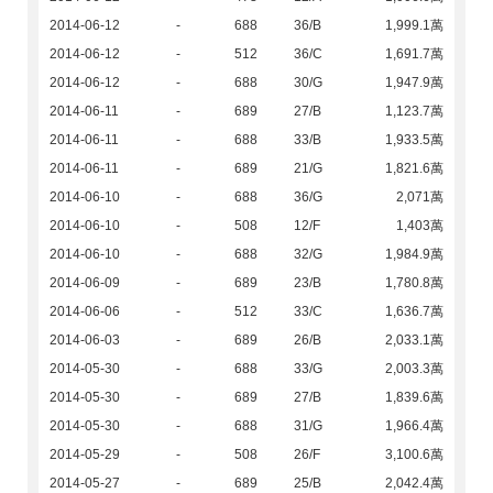
2014-06-12
-
688
36/B
1,999.1萬
2014-06-12
-
512
36/C
1,691.7萬
2014-06-12
-
688
30/G
1,947.9萬
2014-06-11
-
689
27/B
1,123.7萬
2014-06-11
-
688
33/B
1,933.5萬
2014-06-11
-
689
21/G
1,821.6萬
2014-06-10
-
688
36/G
2,071萬
2014-06-10
-
508
12/F
1,403萬
2014-06-10
-
688
32/G
1,984.9萬
2014-06-09
-
689
23/B
1,780.8萬
2014-06-06
-
512
33/C
1,636.7萬
2014-06-03
-
689
26/B
2,033.1萬
2014-05-30
-
688
33/G
2,003.3萬
2014-05-30
-
689
27/B
1,839.6萬
2014-05-30
-
688
31/G
1,966.4萬
2014-05-29
-
508
26/F
3,100.6萬
2014-05-27
-
689
25/B
2,042.4萬