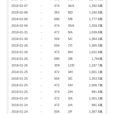
2018-02-07
-
474
36/A
1,392.6萬
2018-02-06
-
363
9/D
1,160.9萬
2018-02-06
-
690
5/B
1,777.8萬
2018-02-06
-
474
35/A
1,359.2萬
2018-01-31
-
472
9/A
1,039.8萬
2018-01-30
-
504
5/C
1,364.2萬
2018-01-26
-
504
7/C
1,385.3萬
2018-01-26
-
472
8/H
1,031.9萬
2018-01-26
-
690
3/B
1,764萬
2018-01-26
-
359
12/D
1,187.7萬
2018-01-25
-
472
3/H
1,001.1萬
2018-01-25
-
504
3/C
1,353.5萬
2018-01-25
-
472
5/H
1,008.7萬
2018-01-25
-
474
2/H
991.4萬
2018-01-24
-
472
3/A
1,001.1萬
2018-01-24
-
472
2/A
991.4萬
2018-01-24
-
504
2/F
1,367.9萬