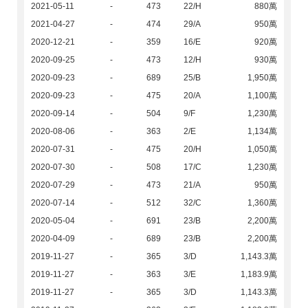
2021-05-11
-
473
22/H
880萬
2021-04-27
-
474
29/A
950萬
2020-12-21
-
359
16/E
920萬
2020-09-25
-
473
12/H
930萬
2020-09-23
-
689
25/B
1,950萬
2020-09-23
-
475
20/A
1,100萬
2020-09-14
-
504
9/F
1,230萬
2020-08-06
-
363
2/E
1,134萬
2020-07-31
-
475
20/H
1,050萬
2020-07-30
-
508
17/C
1,230萬
2020-07-29
-
473
21/A
950萬
2020-07-14
-
512
32/C
1,360萬
2020-05-04
-
691
23/B
2,200萬
2020-04-09
-
689
23/B
2,200萬
2019-11-27
-
365
3/D
1,143.3萬
2019-11-27
-
363
3/E
1,183.9萬
2019-11-27
-
365
3/D
1,143.3萬