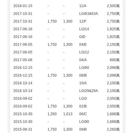
2018-01-15
-
-
11/A
2,500萬
2017-10-31
-
-
LG/63&63A
2,750萬
2017-10-31
1,750
1,300
12/F
2,750萬
2017-06-16
-
-
LG/14
1,825萬
2017-06-16
-
-
G/D
1,825萬
2017-06-05
1,750
1,300
04/E
2,150萬
2017-06-05
-
-
LG/12
2,150萬
2017-05-06
-
-
04/A
890萬
2016-12-15
-
-
LG/60
2,098萬
2016-12-15
1,750
1,300
08/B
2,098萬
2016-10-14
-
-
10/A
2,100萬
2016-10-14
-
-
LG/29&29A
2,100萬
2016-09-02
-
-
LG/2
2,050萬
2016-09-02
1,750
1,300
02/B
2,050萬
2015-10-30
1,350
1,013
06/C
1,688萬
2015-10-30
-
-
LG/90
1,688萬
2015-08-31
1,750
1,300
09/B
2,260萬