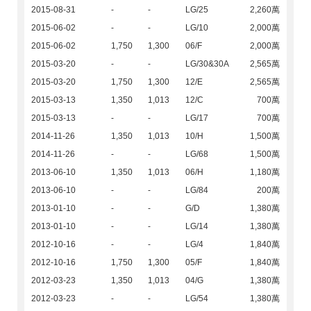
2015-08-31
-
-
LG/25
2,260萬
2015-06-02
-
-
LG/10
2,000萬
2015-06-02
1,750
1,300
06/F
2,000萬
2015-03-20
-
-
LG/30&30A
2,565萬
2015-03-20
1,750
1,300
12/E
2,565萬
2015-03-13
1,350
1,013
12/C
700萬
2015-03-13
-
-
LG/17
700萬
2014-11-26
1,350
1,013
10/H
1,500萬
2014-11-26
-
-
LG/68
1,500萬
2013-06-10
1,350
1,013
06/H
1,180萬
2013-06-10
-
-
LG/84
200萬
2013-01-10
-
-
G/D
1,380萬
2013-01-10
-
-
LG/14
1,380萬
2012-10-16
-
-
LG/4
1,840萬
2012-10-16
1,750
1,300
05/F
1,840萬
2012-03-23
1,350
1,013
04/G
1,380萬
2012-03-23
-
-
LG/54
1,380萬