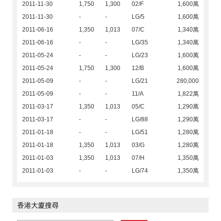
2011-11-30
1,750
1,300
02/F
1,600萬
2011-11-30
-
-
LG/5
1,600萬
2011-06-16
1,350
1,013
07/C
1,340萬
2011-06-16
-
-
LG/35
1,340萬
2011-05-24
-
-
LG/23
1,600萬
2011-05-24
1,750
1,300
12/B
1,600萬
2011-05-09
-
-
LG/21
280,000
2011-05-09
-
-
11/A
1,822萬
2011-03-17
1,350
1,013
05/C
1,290萬
2011-03-17
-
-
LG/88
1,290萬
2011-01-18
-
-
LG/51
1,280萬
2011-01-18
1,350
1,013
03/G
1,280萬
2011-01-03
1,350
1,013
07/H
1,350萬
2011-01-03
-
-
LG/74
1,350萬
香港大廈搜尋