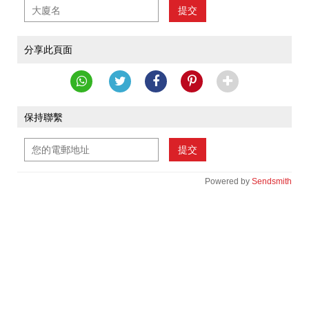
提交
分享此頁面
保持聯繫
提交
Powered by
Sendsmith