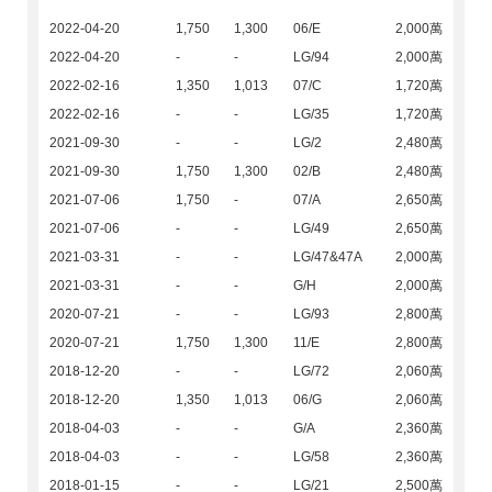
2022-04-20
1,750
1,300
06/E
2,000萬
2022-04-20
-
-
LG/94
2,000萬
2022-02-16
1,350
1,013
07/C
1,720萬
2022-02-16
-
-
LG/35
1,720萬
2021-09-30
-
-
LG/2
2,480萬
2021-09-30
1,750
1,300
02/B
2,480萬
2021-07-06
1,750
-
07/A
2,650萬
2021-07-06
-
-
LG/49
2,650萬
2021-03-31
-
-
LG/47&47A
2,000萬
2021-03-31
-
-
G/H
2,000萬
2020-07-21
-
-
LG/93
2,800萬
2020-07-21
1,750
1,300
11/E
2,800萬
2018-12-20
-
-
LG/72
2,060萬
2018-12-20
1,350
1,013
06/G
2,060萬
2018-04-03
-
-
G/A
2,360萬
2018-04-03
-
-
LG/58
2,360萬
2018-01-15
-
-
LG/21
2,500萬