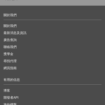
關於我們
關於我們
最新消息及資訊
廣告查詢
聯絡我們
獎學金
尋找代理
網頁指南
有用的信息
博客
開發者API
海外樓盤