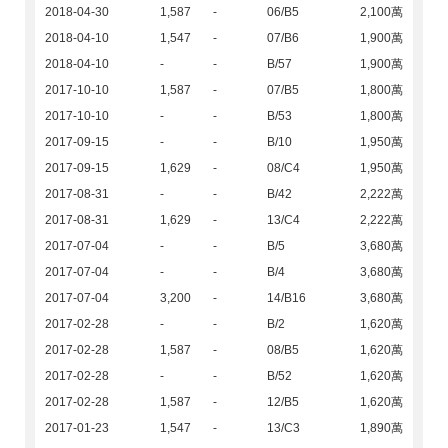
2018-04-30
1,587
-
06/B5
2,100萬
2018-04-10
1,547
-
07/B6
1,900萬
2018-04-10
-
-
B/57
1,900萬
2017-10-10
1,587
-
07/B5
1,800萬
2017-10-10
-
-
B/53
1,800萬
2017-09-15
-
-
B/10
1,950萬
2017-09-15
1,629
-
08/C4
1,950萬
2017-08-31
-
-
B/42
2,222萬
2017-08-31
1,629
-
13/C4
2,222萬
2017-07-04
-
-
B/5
3,680萬
2017-07-04
-
-
B/4
3,680萬
2017-07-04
3,200
-
14/B16
3,680萬
2017-02-28
-
-
B/2
1,620萬
2017-02-28
1,587
-
08/B5
1,620萬
2017-02-28
-
-
B/52
1,620萬
2017-02-28
1,587
-
12/B5
1,620萬
2017-01-23
1,547
-
13/C3
1,890萬