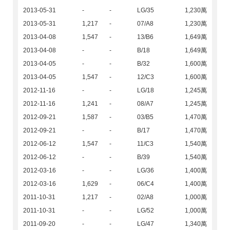
2013-05-31
-
-
LG/35
1,230萬
2013-05-31
1,217
-
07/A8
1,230萬
2013-04-08
1,547
-
13/B6
1,649萬
2013-04-08
-
-
B/18
1,649萬
2013-04-05
-
-
B/32
1,600萬
2013-04-05
1,547
-
12/C3
1,600萬
2012-11-16
-
-
LG/18
1,245萬
2012-11-16
1,241
-
08/A7
1,245萬
2012-09-21
1,587
-
03/B5
1,470萬
2012-09-21
-
-
B/17
1,470萬
2012-06-12
1,547
-
11/C3
1,540萬
2012-06-12
-
-
B/39
1,540萬
2012-03-16
-
-
LG/36
1,400萬
2012-03-16
1,629
-
06/C4
1,400萬
2011-10-31
1,217
-
02/A8
1,000萬
2011-10-31
-
-
LG/52
1,000萬
2011-09-20
-
-
LG/47
1,340萬