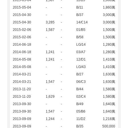
2015-05-04
1,587
-
11/B5
1,860萬
2015-05-04
-
-
B/11
1,860萬
2015-04-30
-
-
B/37
3,000萬
2015-04-30
3,285
-
14/C14
3,000萬
2015-02-06
1,587
-
01/B5
1,500萬
2015-02-06
-
-
B/58
1,500萬
2014-06-18
-
-
LG/14
1,280萬
2014-06-18
1,241
-
03/A7
1,280萬
2014-05-08
1,241
-
12/D1
1,410萬
2014-05-08
-
-
LG/43
1,410萬
2014-03-21
-
-
B/27
1,630萬
2014-03-21
1,547
-
06/C3
1,630萬
2013-11-20
-
-
B/44
1,580萬
2013-11-20
1,629
-
02/C4
1,580萬
2013-09-30
-
-
B/49
1,640萬
2013-09-30
1,547
-
05/B6
1,640萬
2013-09-09
1,244
-
11/D2
1,218萬
2013-09-09
-
-
B/35
500,000