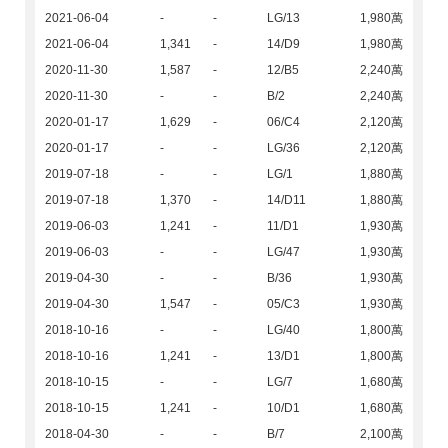
2021-06-04
-
-
LG/13
1,980萬
2021-06-04
1,341
-
14/D9
1,980萬
2020-11-30
1,587
-
12/B5
2,240萬
2020-11-30
-
-
B/2
2,240萬
2020-01-17
1,629
-
06/C4
2,120萬
2020-01-17
-
-
LG/36
2,120萬
2019-07-18
-
-
LG/1
1,880萬
2019-07-18
1,370
-
14/D11
1,880萬
2019-06-03
1,241
-
11/D1
1,930萬
2019-06-03
-
-
LG/47
1,930萬
2019-04-30
-
-
B/36
1,930萬
2019-04-30
1,547
-
05/C3
1,930萬
2018-10-16
-
-
LG/40
1,800萬
2018-10-16
1,241
-
13/D1
1,800萬
2018-10-15
-
-
LG/7
1,680萬
2018-10-15
1,241
-
10/D1
1,680萬
2018-04-30
-
-
B/7
2,100萬