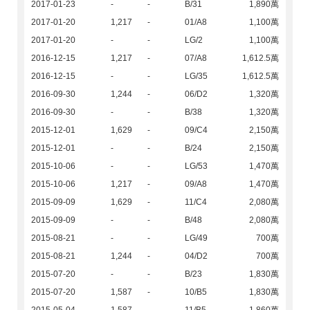
2017-01-23
-
-
B/31
1,890萬
2017-01-20
1,217
-
01/A8
1,100萬
2017-01-20
-
-
LG/2
1,100萬
2016-12-15
1,217
-
07/A8
1,612.5萬
2016-12-15
-
-
LG/35
1,612.5萬
2016-09-30
1,244
-
06/D2
1,320萬
2016-09-30
-
-
B/38
1,320萬
2015-12-01
1,629
-
09/C4
2,150萬
2015-12-01
-
-
B/24
2,150萬
2015-10-06
-
-
LG/53
1,470萬
2015-10-06
1,217
-
09/A8
1,470萬
2015-09-09
1,629
-
11/C4
2,080萬
2015-09-09
-
-
B/48
2,080萬
2015-08-21
-
-
LG/49
700萬
2015-08-21
1,244
-
04/D2
700萬
2015-07-20
-
-
B/23
1,830萬
2015-07-20
1,587
-
10/B5
1,830萬