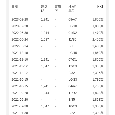
日期
建築
實用
樓層/
HK$
2
2
ft
ft
單位
2023-02-28
1,241
-
08/A7
1,850萬
2023-02-28
-
-
LG/18
1,850萬
2022-06-30
1,244
-
01/D2
1,470萬
2022-05-24
1,587
-
11/B5
2,450萬
2022-05-24
-
-
B/11
2,450萬
2021-12-10
-
-
LG/45
1,860萬
2021-12-10
1,241
-
07/D1
1,860萬
2021-11-12
1,547
-
12/C3
2,336萬
2021-11-12
-
-
B/32
2,336萬
2021-10-15
-
-
LG/23
1,730萬
2021-10-15
1,241
-
04/A7
1,730萬
2021-09-20
1,244
-
11/D2
1,828萬
2021-09-20
-
-
B/35
1,828萬
2021-07-30
1,547
-
10/C3
2,300萬
2021-07-30
-
-
B/22
2,300萬