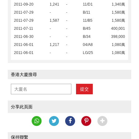
2011-09-20
1,241
-
11/D1
1,340萬
2011-07-29
-
-
B/11
1,580萬
2011-07-29
1,587
-
11/B5
1,580萬
2011-07-11
-
-
B/45
400,001
2011-06-30
-
-
B/34
398,000
2011-06-01
1,217
-
04/A8
1,080萬
2011-06-01
-
-
LG/25
1,080萬
香港大廈搜尋
提交
分享此頁面
保持聯繫