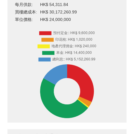
每月供款:
HK$ 54,311.84
買樓總成本:
HK$ 30,172,260.99
單位價格:
HK$ 24,000,000