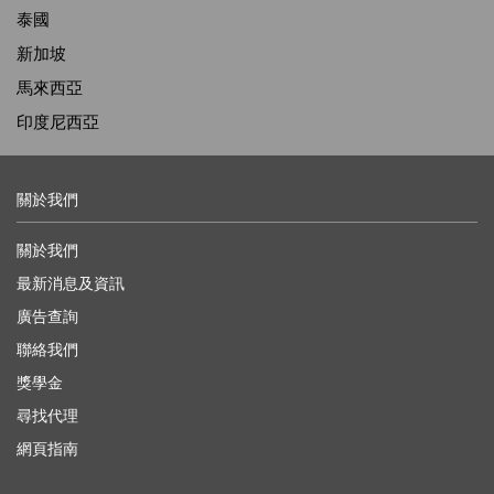
泰國
新加坡
馬來西亞
印度尼西亞
關於我們
關於我們
最新消息及資訊
廣告查詢
聯絡我們
獎學金
尋找代理
網頁指南