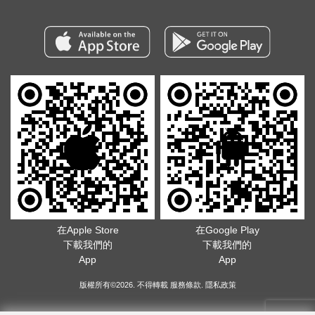
在Apple Store
在Google Play
下載我們的
下載我們的
App
App
版權所有©2026. 不得轉載
服務條款
.
隱私政策