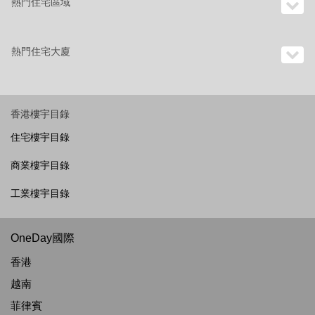
熱門住宅區域
熱門住宅大廈
香港樓宇目錄
住宅樓宇目錄
商業樓宇目錄
工業樓宇目錄
OneDay國際
香港
越南
菲律賓