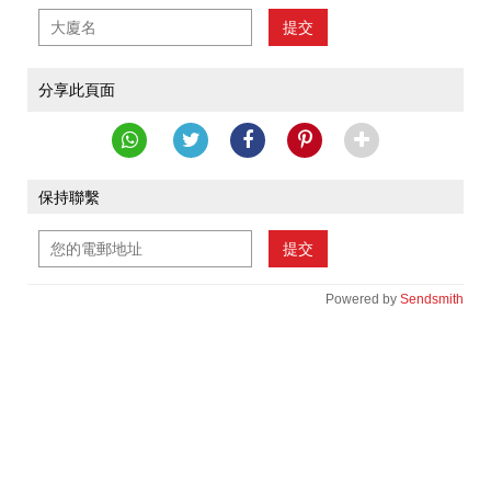
提交
分享此頁面
保持聯繫
提交
Powered by
Sendsmith