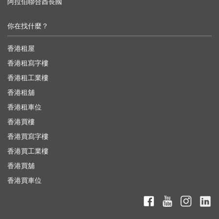
阿拉伯聯合酋長國
你在找什麼？
香港租屋
香港租寫字樓
香港租工業樓
香港租舖
香港租車位
香港買樓
香港買寫字樓
香港買工業樓
香港買舖
香港買車位