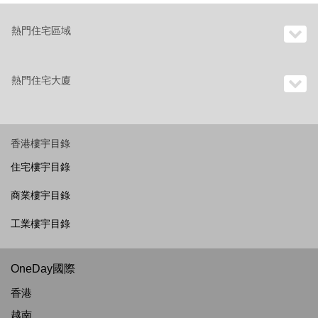
熱門住宅區域
熱門住宅大廈
香港樓宇目錄
住宅樓宇目錄
商業樓宇目錄
工業樓宇目錄
OneDay國際
香港
越南