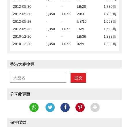
2012-05-30
-
-
LB/20
1,780萬
2012-05-30
1,350
1,072
20/B
1,780萬
2012-05-28
-
-
UB/16
1,698萬
2012-05-28
1,350
1,072
16/A
1,698萬
2010-12-20
-
-
LB/36
1,338萬
2010-12-20
1,350
1,072
02/A
1,338萬
香港大廈搜尋
提交
分享此頁面
保持聯繫