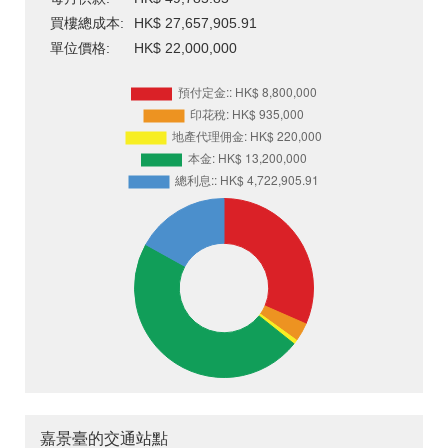
買樓總成本:
HK$ 27,657,905.91
單位價格:
HK$ 22,000,000
嘉景臺的交通站點