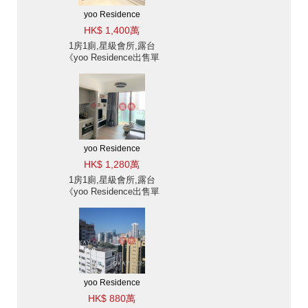
yoo Residence
HK$ 1,400萬
1房1廁,星級會所,露台
《yoo Residence出售單
位》
yoo Residence
HK$ 1,280萬
1房1廁,星級會所,露台
《yoo Residence出售單
位》
yoo Residence
HK$ 880萬