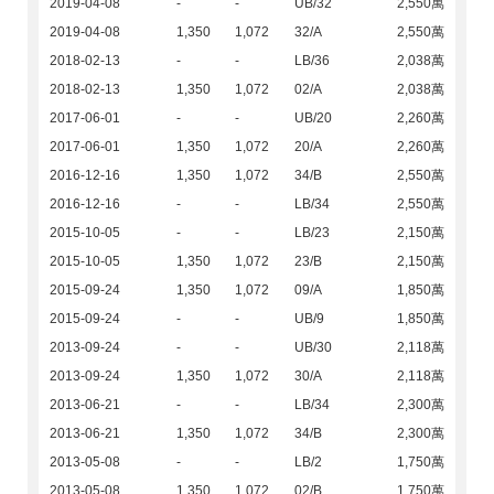
2019-04-08
-
-
UB/32
2,550萬
2019-04-08
1,350
1,072
32/A
2,550萬
2018-02-13
-
-
LB/36
2,038萬
2018-02-13
1,350
1,072
02/A
2,038萬
2017-06-01
-
-
UB/20
2,260萬
2017-06-01
1,350
1,072
20/A
2,260萬
2016-12-16
1,350
1,072
34/B
2,550萬
2016-12-16
-
-
LB/34
2,550萬
2015-10-05
-
-
LB/23
2,150萬
2015-10-05
1,350
1,072
23/B
2,150萬
2015-09-24
1,350
1,072
09/A
1,850萬
2015-09-24
-
-
UB/9
1,850萬
2013-09-24
-
-
UB/30
2,118萬
2013-09-24
1,350
1,072
30/A
2,118萬
2013-06-21
-
-
LB/34
2,300萬
2013-06-21
1,350
1,072
34/B
2,300萬
2013-05-08
-
-
LB/2
1,750萬
2013-05-08
1,350
1,072
02/B
1,750萬