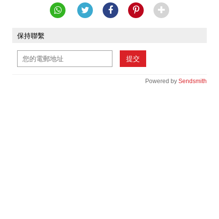
保持聯繫
提交
Powered by
Sendsmith