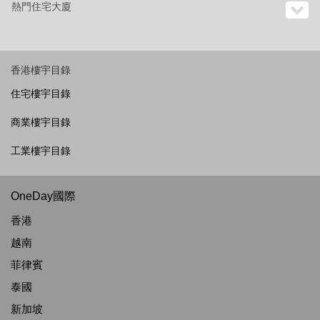
熱門住宅大廈
香港樓宇目錄
住宅樓宇目錄
商業樓宇目錄
工業樓宇目錄
OneDay國際
香港
越南
菲律賓
泰國
新加坡