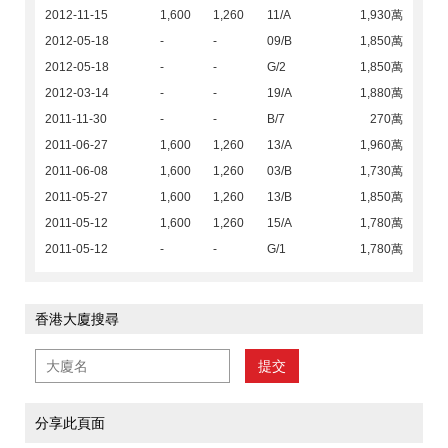
2012-11-15
1,600
1,260
11/A
1,930萬
2012-05-18
-
-
09/B
1,850萬
2012-05-18
-
-
G/2
1,850萬
2012-03-14
-
-
19/A
1,880萬
2011-11-30
-
-
B/7
270萬
2011-06-27
1,600
1,260
13/A
1,960萬
2011-06-08
1,600
1,260
03/B
1,730萬
2011-05-27
1,600
1,260
13/B
1,850萬
2011-05-12
1,600
1,260
15/A
1,780萬
2011-05-12
-
-
G/1
1,780萬
香港大廈搜尋
提交
分享此頁面