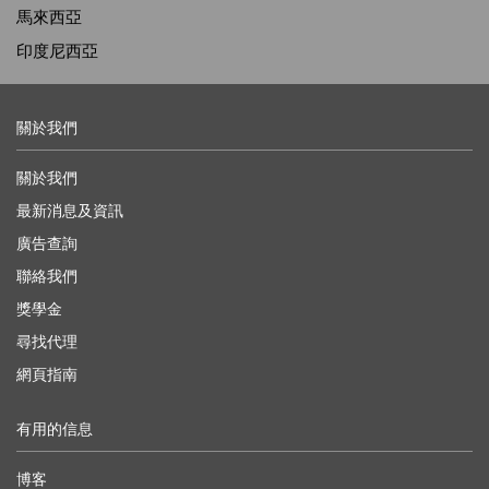
馬來西亞
印度尼西亞
關於我們
關於我們
最新消息及資訊
廣告查詢
聯絡我們
獎學金
尋找代理
網頁指南
有用的信息
博客