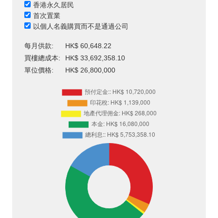
香港永久居民
首次置業
以個人名義購買而不是通過公司
每月供款:
HK$ 60,648.22
買樓總成本:
HK$ 33,692,358.10
單位價格:
HK$ 26,800,000