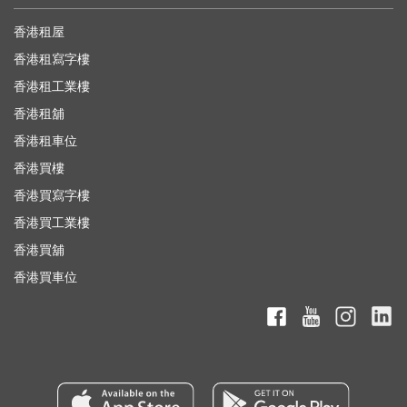
香港租屋
香港租寫字樓
香港租工業樓
香港租舖
香港租車位
香港買樓
香港買寫字樓
香港買工業樓
香港買舖
香港買車位